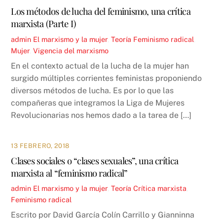
Los métodos de lucha del feminismo, una crítica
marxista (Parte I)
admin
El marxismo y la mujer
,
Teoría
Feminismo radical
,
Mujer
,
Vigencia del marxismo
En el contexto actual de la lucha de la mujer han
surgido múltiples corrientes feministas proponiendo
diversos métodos de lucha. Es por lo que las
compañeras que integramos la Liga de Mujeres
Revolucionarias nos hemos dado a la tarea de […]
13 FEBRERO, 2018
Clases sociales o “clases sexuales”, una crítica
marxista al “feminismo radical”
admin
El marxismo y la mujer
,
Teoría
Crítica marxista
,
Feminismo radical
Escrito por David García Colín Carrillo y Gianninna