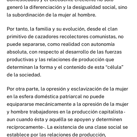
generó la diferenciación y la desigualdad social, sino
la subordinación de la mujer al hombre.
Por tanto, la familia y su evolución, desde el clan
primitivo de cazadores recolectores comunistas, no
puede separarse, como realidad con autonomía
absoluta, con respecto al desarrollo de las fuerzas
productivas y las relaciones de producción que
determinan la forma y el contenido de esta “célula”
de la sociedad.
Por otra parte, la opresión y esclavización de la mujer
en la esfera doméstica patriarcal no puede
equipararse mecánicamente a la opresión de la mujer
y hombre trabajadores en la producción capitalista -
aun cuando ésta y aquélla se apoyen y determinen
recíprocamente-. La existencia de una clase social se
establece por las relaciones de producción,