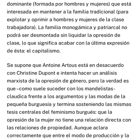
dominante (formada por hombres y mujeres) que está
interesada en mantener a la familia tradicional (para
explotar y oprimir a hombres y mujeres de la clase
trabajadora). La familia monogámica y patriarcal no
podrá ser desmontada sin liquidar la opresión de
clase, lo que significa acabar con la última expresión
de ésta: el capitalismo.
Se supone que Antoine Artous está en desacuerdo
con Christine Dupont e intenta hacer un análisis
marxista de la opresión de género, pero la verdad es
que –como suele suceder con los mandelistas-
claudica frente a los argumentos y las modas de la
pequeña burguesía y termina sosteniendo las mismas
tesis centrales del feminismo burgués: que la
opresión de la mujer no tiene una relación directa con
las relaciones de propiedad. Aunque aclara
correctamente que entre el modo de producción y la