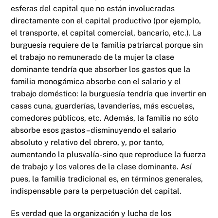
esferas del capital que no están involucradas
directamente con el capital productivo (por ejemplo,
el transporte, el capital comercial, bancario, etc.). La
burguesía requiere de la familia patriarcal porque sin
el trabajo no remunerado de la mujer la clase
dominante tendría que absorber los gastos que la
familia monogámica absorbe con el salario y el
trabajo doméstico: la burguesía tendría que invertir en
casas cuna, guarderías, lavanderías, más escuelas,
comedores públicos, etc. Además, la familia no sólo
absorbe esos gastos –disminuyendo el salario
absoluto y relativo del obrero, y, por tanto,
aumentando la plusvalía- sino que reproduce la fuerza
de trabajo y los valores de la clase dominante. Así
pues, la familia tradicional es, en términos generales,
indispensable para la perpetuación del capital.
Es verdad que la organización y lucha de los