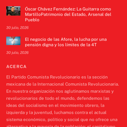
Óscar Chávez Fernández: La Guitarra como
MartilloPatrimonio del Estado, Arsenal del
Pueblo
30 julio, 2026
El negocio de las Afore, la lucha por una
pensión digna y los límites de la 4T
30 julio, 2026
ACERCA
El Partido Comunista Revolucionario es la sección
mexicana de la Internacional Comunista Revolucionaria.
En nuestra organización nos aglutinamos marxistas y
revolucionarios de todo el mundo, defendemos las
ideas del socialismo en el movimiento obrero, la
izquierda y la juventud, luchamos contra el actual
sistema económico, político y social que no ofrece una
alternativa a la mayoría de la población: el capitalismo.