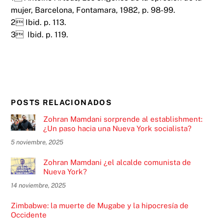
mujer, Barcelona, Fontamara, 1982, p. 98-99.
2 Ibid. p. 113.
3 Ibid. p. 119.
POSTS RELACIONADOS
Zohran Mamdani sorprende al establishment:
¿Un paso hacia una Nueva York socialista?
5 noviembre, 2025
Zohran Mamdani ¿el alcalde comunista de
Nueva York?
14 noviembre, 2025
Zimbabwe: la muerte de Mugabe y la hipocresía de
Occidente