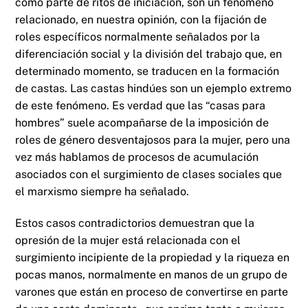
como parte de ritos de iniciación, son un fenómeno
relacionado, en nuestra opinión, con la fijación de
roles específicos normalmente señalados por la
diferenciación social y la división del trabajo que, en
determinado momento, se traducen en la formación
de castas. Las castas hindúes son un ejemplo extremo
de este fenómeno. Es verdad que las “casas para
hombres” suele acompañarse de la imposición de
roles de género desventajosos para la mujer, pero una
vez más hablamos de procesos de acumulación
asociados con el surgimiento de clases sociales que
el marxismo siempre ha señalado.
Estos casos contradictorios demuestran que la
opresión de la mujer está relacionada con el
surgimiento incipiente de la propiedad y la riqueza en
pocas manos, normalmente en manos de un grupo de
varones que están en proceso de convertirse en parte