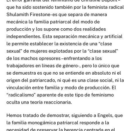
que ha sido sostenido también por la feminista radical
Shulamith Firestone- es que separa de manera
mecánica la familia patriarcal del modo de
producción y los supone como dos realidades
independientes. Esta separación mecánica y artificial
le permite establecer la existencia de una “clase
sexual” de mujeres explotadas por la “clase sexual”
de los machos opresores –enfrentando a los
trabajadores en líneas de género-, pero lo único que
se demuestra es que no se entiende en absoluto ni el
origen del patriarcado, ni qué es una clase social, ni la
vinculación entre familia y modo de producción. El
“radicalismo” aparente de este tipo de feminismo
oculta una teoría reaccionaria.
Hemos tratado de demostrar, siguiendo a Engels, que
la familia monogámica patriarcal responde a la
necesidad de preservar la herencia centrada en el