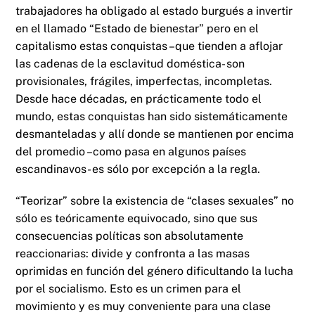
trabajadores ha obligado al estado burgués a invertir
en el llamado “Estado de bienestar” pero en el
capitalismo estas conquistas –que tienden a aflojar
las cadenas de la esclavitud doméstica- son
provisionales, frágiles, imperfectas, incompletas.
Desde hace décadas, en prácticamente todo el
mundo, estas conquistas han sido sistemáticamente
desmanteladas y allí donde se mantienen por encima
del promedio –como pasa en algunos países
escandinavos- es sólo por excepción a la regla.
“Teorizar” sobre la existencia de “clases sexuales” no
sólo es teóricamente equivocado, sino que sus
consecuencias políticas son absolutamente
reaccionarias: divide y confronta a las masas
oprimidas en función del género dificultando la lucha
por el socialismo. Esto es un crimen para el
movimiento y es muy conveniente para una clase