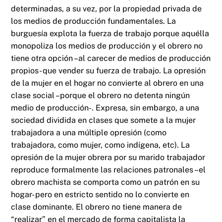
determinadas, a su vez, por la propiedad privada de
los medios de producción fundamentales. La
burguesía explota la fuerza de trabajo porque aquélla
monopoliza los medios de producción y el obrero no
tiene otra opción –al carecer de medios de producción
propios- que vender su fuerza de trabajo. La opresión
de la mujer en el hogar no convierte al obrero en una
clase social –porque el obrero no detenta ningún
medio de producción-. Expresa, sin embargo, a una
sociedad dividida en clases que somete a la mujer
trabajadora a una múltiple opresión (como
trabajadora, como mujer, como indígena, etc). La
opresión de la mujer obrera por su marido trabajador
reproduce formalmente las relaciones patronales –el
obrero machista se comporta como un patrón en su
hogar- pero en estricto sentido no lo convierte en
clase dominante. El obrero no tiene manera de
“realizar” en el mercado de forma capitalista la