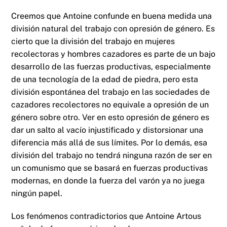
Creemos que Antoine confunde en buena medida una
división natural del trabajo con opresión de género. Es
cierto que la división del trabajo en mujeres
recolectoras y hombres cazadores es parte de un bajo
desarrollo de las fuerzas productivas, especialmente
de una tecnología de la edad de piedra, pero esta
división espontánea del trabajo en las sociedades de
cazadores recolectores no equivale a opresión de un
género sobre otro. Ver en esto opresión de género es
dar un salto al vacío injustificado y distorsionar una
diferencia más allá de sus límites. Por lo demás, esa
división del trabajo no tendrá ninguna razón de ser en
un comunismo que se basará en fuerzas productivas
modernas, en donde la fuerza del varón ya no juega
ningún papel.
Los fenómenos contradictorios que Antoine Artous