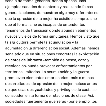
señala de forma genérica, dando apenas unos
ejemplos sacados de contexto y realizando falsas
generalizaciones, demuestran algo muy diferente: no
que la opresión de la mujer ha existido siempre, sino
que el formalismo es incapaz de entender los
fenómenos de transición donde abundan elementos
nuevos y viejos de forma simultánea. Hemos visto que
la agricultura permite la acumulación y la
acumulación la diferenciación social. Además, hemos
señalado que en situaciones concretas la explotación
de cotos de labranza –también de pesca, caza y
recolección- puede provocar enfrentamientos por
territorios limitados. La acumulación y la guerra
promueven elementos embrionarios –más o menos
desarrollados- de opresión de la mujer incluso antes
de que esas desigualdades y privilegios de casta se
consoliden en la forma de relaciones de clase. Así,
sociedades fuertemente guerreras –por ejemplo, los