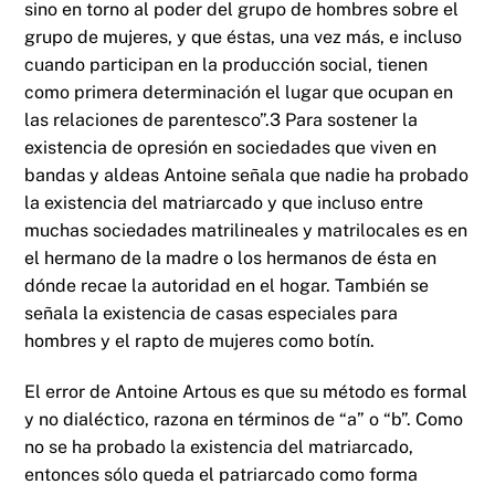
sino en torno al poder del grupo de hombres sobre el
grupo de mujeres, y que éstas, una vez más, e incluso
cuando participan en la producción social, tienen
como primera determinación el lugar que ocupan en
las relaciones de parentesco”.3 Para sostener la
existencia de opresión en sociedades que viven en
bandas y aldeas Antoine señala que nadie ha probado
la existencia del matriarcado y que incluso entre
muchas sociedades matrilineales y matrilocales es en
el hermano de la madre o los hermanos de ésta en
dónde recae la autoridad en el hogar. También se
señala la existencia de casas especiales para
hombres y el rapto de mujeres como botín.
El error de Antoine Artous es que su método es formal
y no dialéctico, razona en términos de “a” o “b”. Como
no se ha probado la existencia del matriarcado,
entonces sólo queda el patriarcado como forma