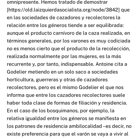
omnipresente. Hemos tratado de demostrar
[https://old.laizquierdasocialista.org/node/3842] que
en las sociedades de cazadores y recolectores la
relación entre los géneros tiende a ser equilibrada:
aunque el producto carnívoro de la caza realizada, en
términos generales, por los varones es muy codiciada
no es menos cierto que el producto de la recolección,
realizada normalmente por las mujeres, es la más
recurrente y, por tanto, indispensable. Antoine cita a
Godelier metiendo en un solo saco a sociedades
horticultura, guerreras y otras de cazadores
recolectores, pero es el mismo Godelier el que nos
informa que entre los cazadores recolectores suele
haber toda clase de formas de filiación y residencia.
En el caso de los bosquimanos, por ejemplo, la
relativa igualdad entre los géneros se manifiesta en
los patrones de residencia ambilocalidad –es decir, no
existe preferencia para que el varón se vaya a vivir al