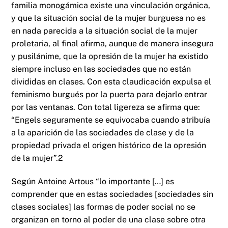
familia monogámica existe una vinculación orgánica,
y que la situación social de la mujer burguesa no es
en nada parecida a la situación social de la mujer
proletaria, al final afirma, aunque de manera insegura
y pusilánime, que la opresión de la mujer ha existido
siempre incluso en las sociedades que no están
divididas en clases. Con esta claudicación expulsa el
feminismo burgués por la puerta para dejarlo entrar
por las ventanas. Con total ligereza se afirma que:
“Engels seguramente se equivocaba cuando atribuía
a la aparición de las sociedades de clase y de la
propiedad privada el origen histórico de la opresión
de la mujer”.2
Según Antoine Artous “lo importante […] es
comprender que en estas sociedades [sociedades sin
clases sociales] las formas de poder social no se
organizan en torno al poder de una clase sobre otra