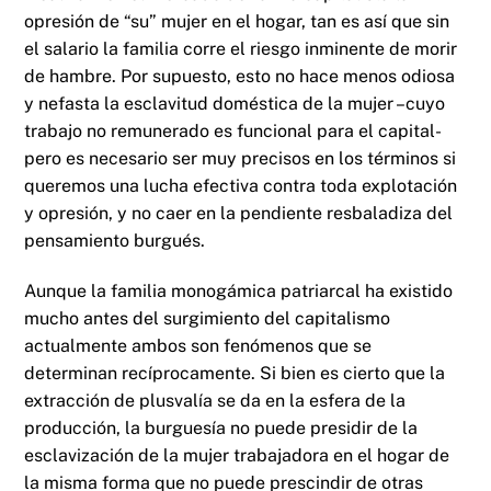
opresión de “su” mujer en el hogar, tan es así que sin
el salario la familia corre el riesgo inminente de morir
de hambre. Por supuesto, esto no hace menos odiosa
y nefasta la esclavitud doméstica de la mujer –cuyo
trabajo no remunerado es funcional para el capital-
pero es necesario ser muy precisos en los términos si
queremos una lucha efectiva contra toda explotación
y opresión, y no caer en la pendiente resbaladiza del
pensamiento burgués.
Aunque la familia monogámica patriarcal ha existido
mucho antes del surgimiento del capitalismo
actualmente ambos son fenómenos que se
determinan recíprocamente. Si bien es cierto que la
extracción de plusvalía se da en la esfera de la
producción, la burguesía no puede presidir de la
esclavización de la mujer trabajadora en el hogar de
la misma forma que no puede prescindir de otras