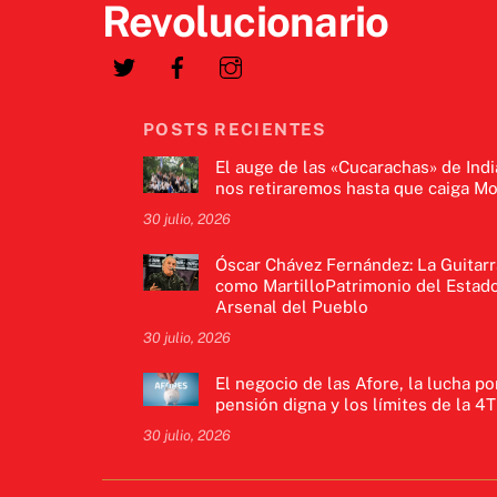
Revolucionario
POSTS RECIENTES
El auge de las «Cucarachas» de Indi
nos retiraremos hasta que caiga Mo
30 julio, 2026
Óscar Chávez Fernández: La Guitarr
como MartilloPatrimonio del Estado
Arsenal del Pueblo
30 julio, 2026
El negocio de las Afore, la lucha po
pensión digna y los límites de la 4T
30 julio, 2026