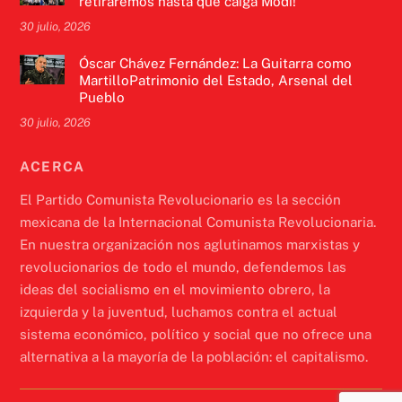
retiraremos hasta que caiga Modi!
30 julio, 2026
Óscar Chávez Fernández: La Guitarra como
MartilloPatrimonio del Estado, Arsenal del
Pueblo
30 julio, 2026
ACERCA
El Partido Comunista Revolucionario es la sección
mexicana de la Internacional Comunista Revolucionaria.
En nuestra organización nos aglutinamos marxistas y
revolucionarios de todo el mundo, defendemos las
ideas del socialismo en el movimiento obrero, la
izquierda y la juventud, luchamos contra el actual
sistema económico, político y social que no ofrece una
alternativa a la mayoría de la población: el capitalismo.