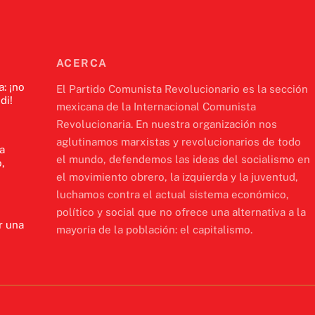
ACERCA
a: ¡no
El Partido Comunista Revolucionario es la sección
di!
mexicana de la Internacional Comunista
Revolucionaria. En nuestra organización nos
aglutinamos marxistas y revolucionarios de todo
a
el mundo, defendemos las ideas del socialismo en
,
el movimiento obrero, la izquierda y la juventud,
luchamos contra el actual sistema económico,
político y social que no ofrece una alternativa a la
r una
mayoría de la población: el capitalismo.