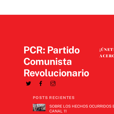
PCR: Partido
¡ÚNET
ACER
Comunista
Revolucionario
POSTS RECIENTES
SOBRE LOS HECHOS OCURRIDOS 
CANAL 11