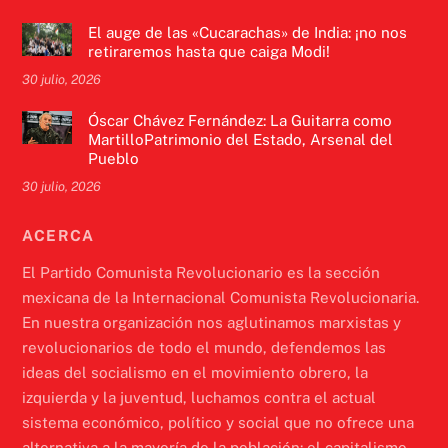
El auge de las «Cucarachas» de India: ¡no nos
retiraremos hasta que caiga Modi!
30 julio, 2026
Óscar Chávez Fernández: La Guitarra como
MartilloPatrimonio del Estado, Arsenal del
Pueblo
30 julio, 2026
ACERCA
El Partido Comunista Revolucionario es la sección
mexicana de la Internacional Comunista Revolucionaria.
En nuestra organización nos aglutinamos marxistas y
revolucionarios de todo el mundo, defendemos las
ideas del socialismo en el movimiento obrero, la
izquierda y la juventud, luchamos contra el actual
sistema económico, político y social que no ofrece una
alternativa a la mayoría de la población: el capitalismo.