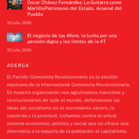
Óscar Chávez Fernández: La Guitarra como
MartilloPatrimonio del Estado, Arsenal del
Pueblo
30 julio, 2026
El negocio de las Afore, la lucha por una
pensión digna y los límites de la 4T
30 julio, 2026
ACERCA
El Partido Comunista Revolucionario es la sección
mexicana de la Internacional Comunista Revolucionaria.
En nuestra organización nos aglutinamos marxistas y
revolucionarios de todo el mundo, defendemos las
ideas del socialismo en el movimiento obrero, la
izquierda y la juventud, luchamos contra el actual
sistema económico, político y social que no ofrece una
alternativa a la mayoría de la población: el capitalismo.