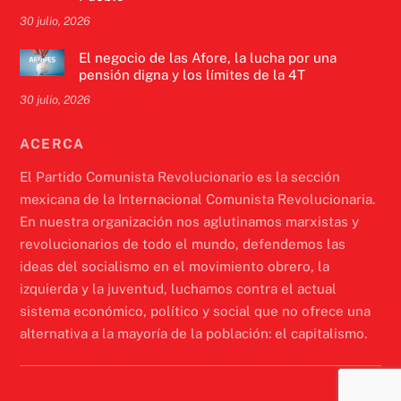
30 julio, 2026
El negocio de las Afore, la lucha por una
pensión digna y los límites de la 4T
30 julio, 2026
ACERCA
El Partido Comunista Revolucionario es la sección
mexicana de la Internacional Comunista Revolucionaria.
En nuestra organización nos aglutinamos marxistas y
revolucionarios de todo el mundo, defendemos las
ideas del socialismo en el movimiento obrero, la
izquierda y la juventud, luchamos contra el actual
sistema económico, político y social que no ofrece una
alternativa a la mayoría de la población: el capitalismo.