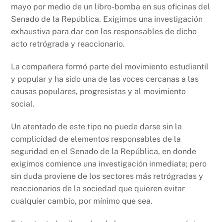
k
mayo por medio de un libro-bomba en sus oficinas del
Senado de la República. Exigimos una investigación
exhaustiva para dar con los responsables de dicho
acto retrógrada y reaccionario.
La compañera formó parte del movimiento estudiantil
y popular y ha sido una de las voces cercanas a las
causas populares, progresistas y al movimiento
social.
Un atentado de este tipo no puede darse sin la
complicidad de elementos responsables de la
seguridad en el Senado de la República, en donde
exigimos comience una investigación inmediata; pero
sin duda proviene de los sectores más retrógradas y
reaccionarios de la sociedad que quieren evitar
cualquier cambio, por mínimo que sea.