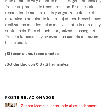
Este atentado vil y cobarde busca es generar pánico y
frenar un proceso de transformación. Es necesario
responder de manera unida y organizada desde el
movimiento popular de los trabajadores. Necesitamos
realizar una manifestación masiva contra la derecha y
su violencia. Solo el pueblo organizado conseguirá
frenar a la reacción y avanzar a un cambio de raíz en
la sociedad.
¡Si tocan a uno, tocan a todos!
¡Solidaridad con Citlalli Hernández!
POSTS RELACIONADOS
Zohran Mamdani sorprende al establishment: