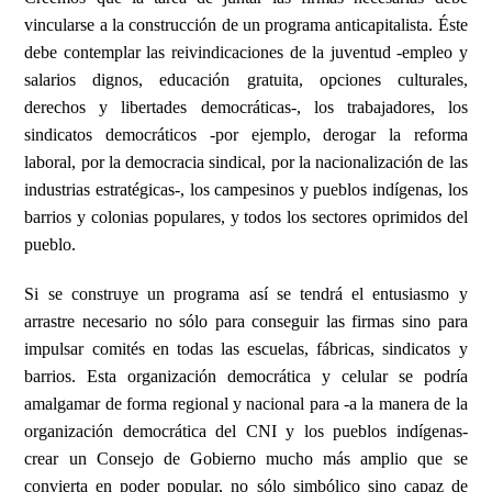
vincularse a la construcción de un programa anticapitalista. Éste
debe contemplar las reivindicaciones de la juventud -empleo y
salarios dignos, educación gratuita, opciones culturales,
derechos y libertades democráticas-, los trabajadores, los
sindicatos democráticos -por ejemplo, derogar la reforma
laboral, por la democracia sindical, por la nacionalización de las
industrias estratégicas-, los campesinos y pueblos indígenas, los
barrios y colonias populares, y todos los sectores
oprimidos
del
pueblo.
Si se construye un programa así se tendrá el entusiasmo y
arrastre necesario no sólo para conseguir las firmas sino para
impulsar comités en todas las escuelas, fábricas, sindicatos y
barrios. Esta organización democrática y celular se podría
amalgamar de forma regional y nacional para -a la manera de la
organización democrática del CNI y los pueblos indígenas-
crear un Consejo de Gobierno mucho más amplio que se
convierta en poder popular, no sólo simbólico sino capaz de