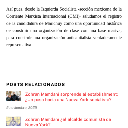
Así pues, desde la Izquierda Socialista -sección mexicana de la
Corriente Marxista Internacional (CMI)- saludamos el registro
de la candidatura de Marichuy como una oportunidad histórica
de construir una organización de clase con una base masiva,
para construir una organización anticapitalista verdaderamente
representativa.
POSTS RELACIONADOS
Zohran Mamdani sorprende al establishment:
¿Un paso hacia una Nueva York socialista?
5 noviembre, 2025
Zohran Mamdani ¿el alcalde comunista de
Nueva York?