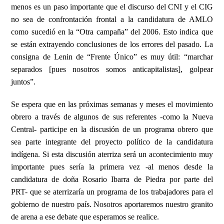
menos es un paso importante que el discurso del CNI y el CIG
no sea de confrontación frontal a la candidatura de AMLO
como sucedió en la “Otra campaña” del 2006. Esto indica que
se están extrayendo conclusiones de los errores del pasado. La
consigna de Lenin de “Frente Único” es muy útil: “marchar
separados [pues nosotros somos anticapitalistas], golpear
juntos”.
Se espera que en las próximas semanas y meses el movimiento
obrero a través de algunos de sus referentes -como la Nueva
Central- participe en la discusión de un programa obrero que
sea parte integrante del proyecto político de la candidatura
indígena. Si esta discusión aterriza será un acontecimiento muy
importante pues sería la primera vez -al menos desde la
candidatura de doña Rosario Ibarra de Piedra por parte del
PRT- que se aterrizaría un programa de los trabajadores para el
gobierno de nuestro país. Nosotros aportaremos nuestro granito
de arena a ese debate que esperamos se realice.