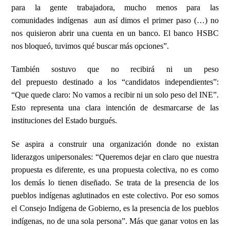
para la gente trabajadora, mucho menos para las
comunidades
indígenas
aun así dimos el primer paso (…) no
nos quisieron abrir una cuenta en un banco. El banco HSBC
nos bloqueó, tuvimos qué buscar más opciones”.
También sostuvo que no recibirá ni un peso
del
prepuesto
destinado a los “candidatos independientes”:
“Que quede claro: No vamos a recibir ni un solo peso del INE”.
Esto representa una clara intención de desmarcarse de las
instituciones del Estado burgués.
Se aspira a construir una organización donde no existan
liderazgos unipersonales: “Queremos dejar en claro que nuestra
propuesta es diferente, es una propuesta colectiva, no es como
los demás lo tienen diseñado. Se trata de la presencia de los
pueblos indígenas aglutinados en este colectivo. Por eso somos
el Consejo Indígena de Gobierno, es la presencia de los pueblos
indígenas, no de una sola persona”. Más que ganar votos en las