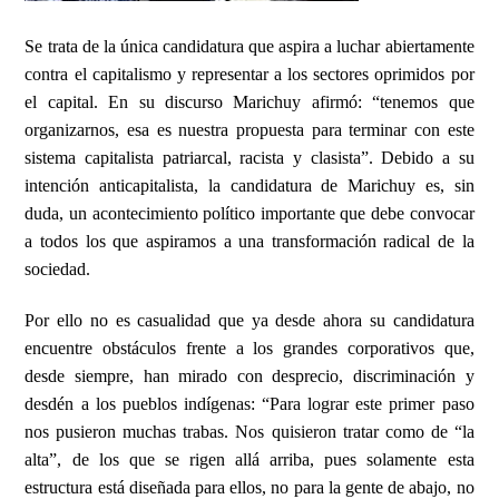
Se trata de la única candidatura que aspira a luchar abiertamente
contra el capitalismo y representar a los sectores oprimidos por
el capital. En su discurso Marichuy afirmó: “tenemos que
organizarnos, esa es nuestra propuesta para terminar con este
sistema capitalista patriarcal, racista y clasista”. Debido a su
intención anticapitalista, la candidatura de Marichuy es, sin
duda, un acontecimiento político importante que debe convocar
a todos los que aspiramos a una transformación radical de la
sociedad.
Por ello no es casualidad que ya desde ahora su candidatura
encuentre obstáculos frente a los grandes corporativos que,
desde siempre, han mirado con desprecio, discriminación y
desdén a los pueblos indígenas: “Para lograr este primer paso
nos pusieron muchas trabas. Nos quisieron tratar como de “la
alta”, de los que se rigen allá arriba, pues solamente esta
estructura está diseñada para ellos, no para la gente de abajo, no