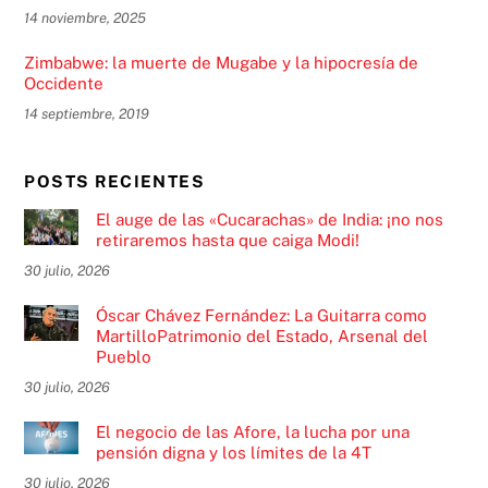
14 noviembre, 2025
Zimbabwe: la muerte de Mugabe y la hipocresía de
Occidente
14 septiembre, 2019
POSTS RECIENTES
El auge de las «Cucarachas» de India: ¡no nos
retiraremos hasta que caiga Modi!
30 julio, 2026
Óscar Chávez Fernández: La Guitarra como
MartilloPatrimonio del Estado, Arsenal del
Pueblo
30 julio, 2026
El negocio de las Afore, la lucha por una
pensión digna y los límites de la 4T
30 julio, 2026