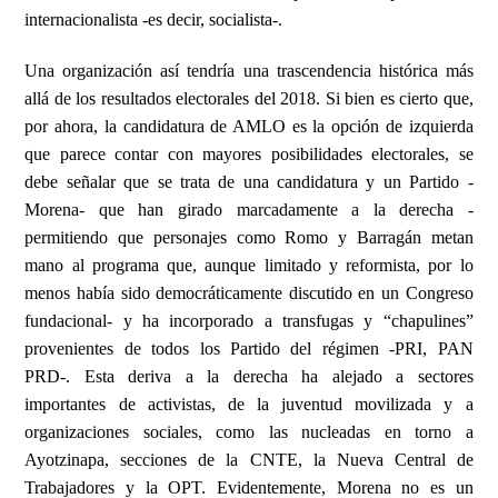
internacionalista -es decir, socialista-.
Una organización así tendría una trascendencia histórica más
allá de los resultados electorales del 2018. Si bien es cierto que,
por ahora, la candidatura de AMLO es la opción de izquierda
que parece contar con mayores posibilidades electorales, se
debe señalar que se trata de una candidatura y un Partido -
Morena- que han girado marcadamente a la derecha -
permitiendo que personajes como Romo y Barragán metan
mano al programa que, aunque limitado y reformista, por lo
menos había sido democráticamente discutido en un Congreso
fundacional- y ha incorporado a transfugas y “chapulines”
provenientes de todos los Partido del régimen -PRI, PAN
PRD-. Esta deriva a la derecha ha alejado a sectores
importantes de activistas, de la juventud movilizada y a
organizaciones sociales, como las nucleadas en torno a
Ayotzinapa, secciones de la CNTE, la Nueva Central de
Trabajadores y la OPT. Evidentemente, Morena no es un