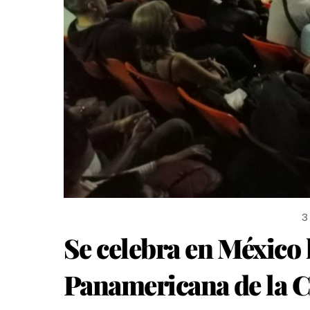
3
Se celebra en México 
Panamericana de la 