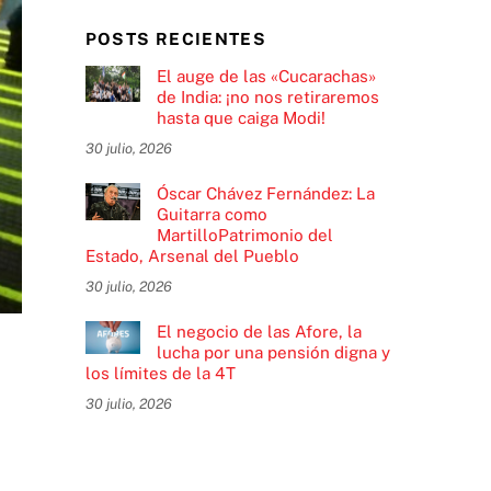
POSTS RECIENTES
El auge de las «Cucarachas»
de India: ¡no nos retiraremos
hasta que caiga Modi!
30 julio, 2026
Óscar Chávez Fernández: La
Guitarra como
MartilloPatrimonio del
Estado, Arsenal del Pueblo
30 julio, 2026
El negocio de las Afore, la
lucha por una pensión digna y
los límites de la 4T
30 julio, 2026