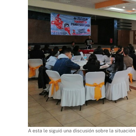
A esta le siguió una discusión sobre la situació