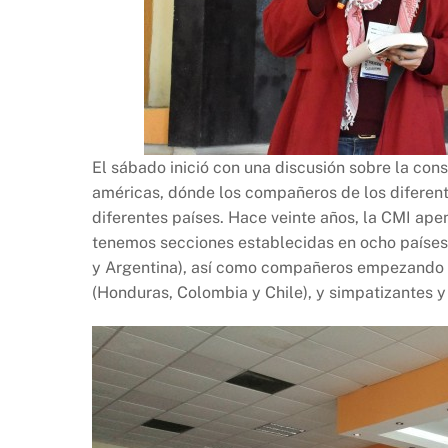
El sábado inició con una discusión sobre la cons
américas, dónde los compañeros de los diferente
diferentes países. Hace veinte años, la CMI ape
tenemos secciones establecidas en ocho países 
y Argentina), así como compañeros empezando el 
(Honduras, Colombia y Chile), y simpatizantes y