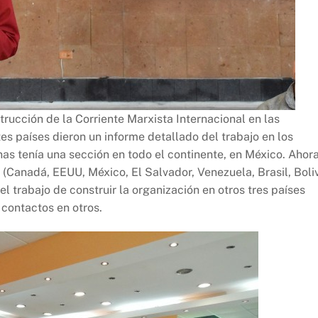
trucción de la Corriente Marxista Internacional en las
s países dieron un informe detallado del trabajo en los
nas tenía una sección en todo el continente, en México. Ahor
(Canadá, EEUU, México, El Salvador, Venezuela, Brasil, Boli
trabajo de construir la organización en otros tres países
 contactos en otros.