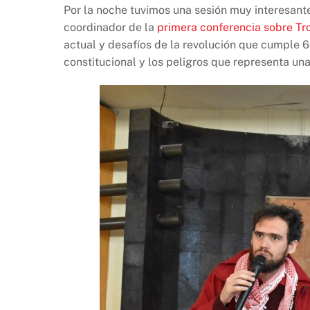
Por la noche tuvimos una sesión muy interesant
coordinador de la
primera conferencia sobre Tro
actual y desafíos de la revolución que cumple 6
constitucional y los peligros que representa un