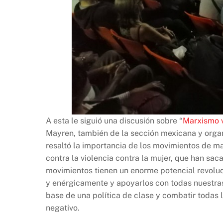
A esta le siguió una discusión sobre “
Marxismo v
Mayren, también de la sección mexicana y organ
resaltó la importancia de los movimientos de mas
contra la violencia contra la mujer, que han saca
movimientos tienen un enorme potencial revoluci
y enérgicamente y apoyarlos con todas nuestra
base de una política de clase y combatir todas
negativo.