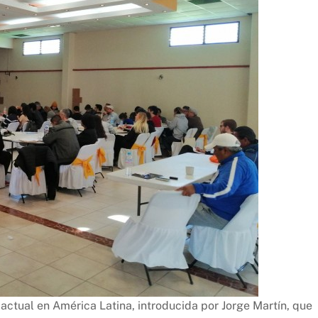
n actual en América Latina, introducida por Jorge Martín, que