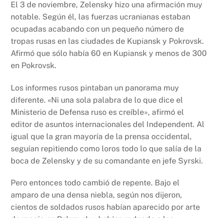
El 3 de noviembre, Zelensky hizo una afirmación muy
notable. Según él, las fuerzas ucranianas estaban
ocupadas acabando con un pequeño número de
tropas rusas en las ciudades de Kupiansk y Pokrovsk.
Afirmó que sólo había 60 en Kupiansk y menos de 300
en Pokrovsk.
Los informes rusos pintaban un panorama muy
diferente. «Ni una sola palabra de lo que dice el
Ministerio de Defensa ruso es creíble», afirmó el
editor de asuntos internacionales del Independent. Al
igual que la gran mayoría de la prensa occidental,
seguían repitiendo como loros todo lo que salía de la
boca de Zelensky y de su comandante en jefe Syrski.
Pero entonces todo cambió de repente. Bajo el
amparo de una densa niebla, según nos dijeron,
cientos de soldados rusos habían aparecido por arte