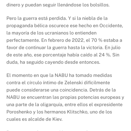
dinero y puedan seguir llenándose los bolsillos.
Pero la guerra está perdida. Y si la niebla de la
propaganda bélica oscurece ese hecho en Occidente,
la mayoría de los ucranianos lo entienden
perfectamente. En febrero de 2022, el 70 % estaba a
favor de continuar la guerra hasta la victoria. En julio
de este año, ese porcentaje había caído al 24 %. Sin
duda, ha seguido cayendo desde entonces.
El momento en que la NABU ha tomado medidas
contra el círculo íntimo de Zelenski difícilmente
puede considerarse una coincidencia. Detrás de la
NABU se encuentran las propias potencias europeas y
una parte de la oligarquía, entre ellos el expresidente
Poroshenko y los hermanos Klitschko, uno de los
cuales es alcalde de Kiev.