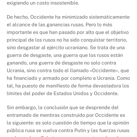
exigiendo un costo insostenible.
De hecho, Occidente ha minimizado sistemáticamente
el alcance de las ganancias rusas. Pero lo más
importante es que han pasado por alto que el objetivo
principal de los rusos no ha sido conquistar territorio,
sino desgastar al ejército ucraniano. Se trata de una
guerra de desgaste, una guerra que los rusos están
ganando, una guerra de desgaste no solo contra
Ucrania, sino contra todo el llamado «Occidente», que
ha financiado y armado por completo a Ucrania. Como
tal, ha puesto de manifiesto de forma devastadora los
límites del poder de Estados Unidos y Occidente.
Sin embargo, la conclusión que se desprende del
entramado de mentiras construido por Occidente es
la siguiente: es solo cuestión de tiempo que la opinión
pública rusa se vuelva contra Putin y las fuerzas rusas