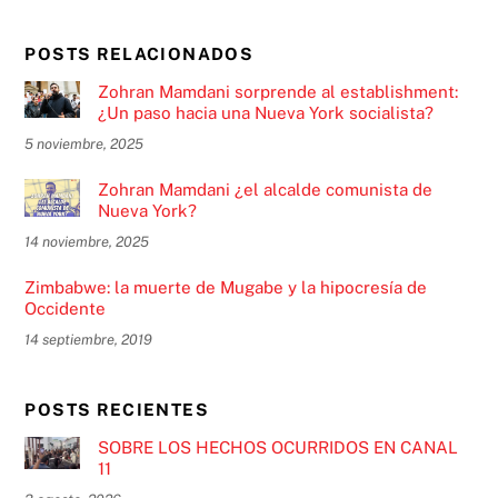
POSTS RELACIONADOS
Zohran Mamdani sorprende al establishment:
¿Un paso hacia una Nueva York socialista?
5 noviembre, 2025
Zohran Mamdani ¿el alcalde comunista de
Nueva York?
14 noviembre, 2025
Zimbabwe: la muerte de Mugabe y la hipocresía de
Occidente
14 septiembre, 2019
POSTS RECIENTES
SOBRE LOS HECHOS OCURRIDOS EN CANAL
11