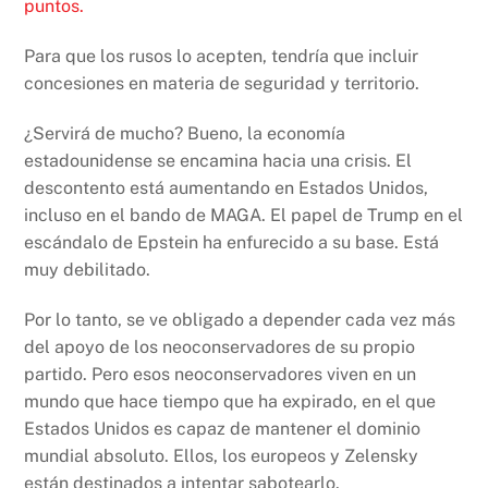
puntos.
Para que los rusos lo acepten, tendría que incluir
concesiones en materia de seguridad y territorio.
¿Servirá de mucho? Bueno, la economía
estadounidense se encamina hacia una crisis. El
descontento está aumentando en Estados Unidos,
incluso en el bando de MAGA. El papel de Trump en el
escándalo de Epstein ha enfurecido a su base. Está
muy debilitado.
Por lo tanto, se ve obligado a depender cada vez más
del apoyo de los neoconservadores de su propio
partido. Pero esos neoconservadores viven en un
mundo que hace tiempo que ha expirado, en el que
Estados Unidos es capaz de mantener el dominio
mundial absoluto. Ellos, los europeos y Zelensky
están destinados a intentar sabotearlo.