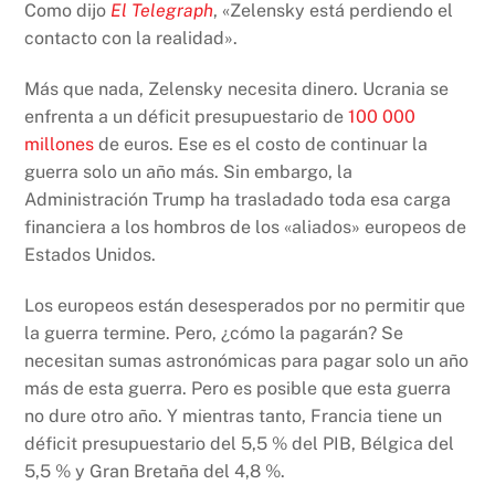
Como dijo
El Telegraph
, «Zelensky está perdiendo el
contacto con la realidad».
Más que nada, Zelensky necesita dinero. Ucrania se
enfrenta a un déficit presupuestario de
100 000
millones
de euros. Ese es el costo de continuar la
guerra solo un año más. Sin embargo, la
Administración Trump ha trasladado toda esa carga
financiera a los hombros de los «aliados» europeos de
Estados Unidos.
Los europeos están desesperados por no permitir que
la guerra termine. Pero, ¿cómo la pagarán? Se
necesitan sumas astronómicas para pagar solo un año
más de esta guerra. Pero es posible que esta guerra
no dure otro año. Y mientras tanto, Francia tiene un
déficit presupuestario del 5,5 % del PIB, Bélgica del
5,5 % y Gran Bretaña del 4,8 %.