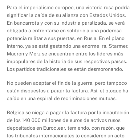
Para el imperialismo europeo, una victoria rusa podría
significar la caída de su alianza con Estados Unidos.
En bancarrota y con su industria paralizada, se verá
obligado a enfrentarse en solitario a una poderosa
potencia militar a sus puertas, en Rusia. En el plano
interno, ya se está gestando una enorme ira. Starmer,
Macron y Merz se encuentran entre los líderes más
impopulares de la historia de sus respectivos países.
Los partidos tradicionales se están desmoronando.
No pueden aceptar el fin de la guerra, pero tampoco
están dispuestos a pagar la factura. Así, el bloque ha
caído en una espiral de recriminaciones mutuas.
Bélgica se niega a pagar la factura por la incautación
de los 140 000 millones de euros de activos rusos
depositados en Euroclear, temiendo, con razón, que
los tribunales internacionales lo consideren un acto