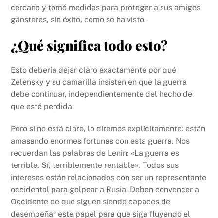
cercano y tomó medidas para proteger a sus amigos
gánsteres, sin éxito, como se ha visto.
¿Qué significa todo esto?
Esto debería dejar claro exactamente por qué
Zelensky y su camarilla insisten en que la guerra
debe continuar, independientemente del hecho de
que esté perdida.
Pero si no está claro, lo diremos explícitamente: están
amasando enormes fortunas con esta guerra. Nos
recuerdan las palabras de Lenin: «La guerra es
terrible. Sí, terriblemente rentable». Todos sus
intereses están relacionados con ser un representante
occidental para golpear a Rusia. Deben convencer a
Occidente de que siguen siendo capaces de
desempeñar este papel para que siga fluyendo el