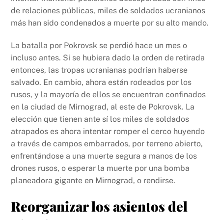
de relaciones públicas, miles de soldados ucranianos
más han sido condenados a muerte por su alto mando.
La batalla por Pokrovsk se perdió hace un mes o
incluso antes. Si se hubiera dado la orden de retirada
entonces, las tropas ucranianas podrían haberse
salvado. En cambio, ahora están rodeados por los
rusos, y la mayoría de ellos se encuentran confinados
en la ciudad de Mirnograd, al este de Pokrovsk. La
elección que tienen ante sí los miles de soldados
atrapados es ahora intentar romper el cerco huyendo
a través de campos embarrados, por terreno abierto,
enfrentándose a una muerte segura a manos de los
drones rusos, o esperar la muerte por una bomba
planeadora gigante en Mirnograd, o rendirse.
Reorganizar los asientos del