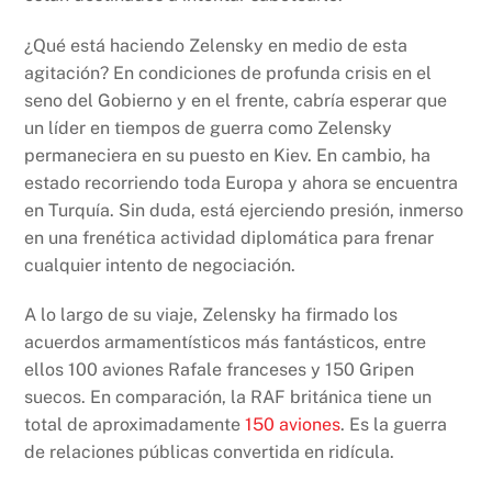
¿Qué está haciendo Zelensky en medio de esta
agitación? En condiciones de profunda crisis en el
seno del Gobierno y en el frente, cabría esperar que
un líder en tiempos de guerra como Zelensky
permaneciera en su puesto en Kiev. En cambio, ha
estado recorriendo toda Europa y ahora se encuentra
en Turquía. Sin duda, está ejerciendo presión, inmerso
en una frenética actividad diplomática para frenar
cualquier intento de negociación.
A lo largo de su viaje, Zelensky ha firmado los
acuerdos armamentísticos más fantásticos, entre
ellos 100 aviones Rafale franceses y 150 Gripen
suecos. En comparación, la RAF británica tiene un
total de aproximadamente
150 aviones
. Es la guerra
de relaciones públicas convertida en ridícula.