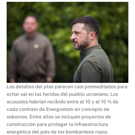
Los detalles del plan parecen casi premeditados para
echar sal en las heridas del pueblo ucraniano. Los
acusados habrían recibido entre el 10 y el 15 % de
cada contrato de Energoatom en concepto de
sobornos. Entre ellos se incluyen proyectos de
construcción para proteger la infraestructura
energética del país de los bombardeos rusos.