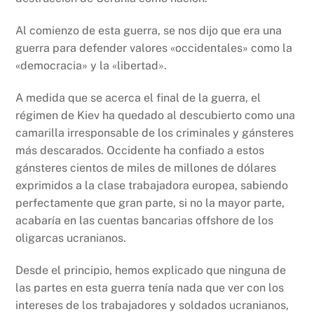
Al comienzo de esta guerra, se nos dijo que era una
guerra para defender valores «occidentales» como la
«democracia» y la «libertad».
A medida que se acerca el final de la guerra, el
régimen de Kiev ha quedado al descubierto como una
camarilla irresponsable de los criminales y gánsteres
más descarados. Occidente ha confiado a estos
gánsteres cientos de miles de millones de dólares
exprimidos a la clase trabajadora europea, sabiendo
perfectamente que gran parte, si no la mayor parte,
acabaría en las cuentas bancarias offshore de los
oligarcas ucranianos.
Desde el principio, hemos explicado que ninguna de
las partes en esta guerra tenía nada que ver con los
intereses de los trabajadores y soldados ucranianos,