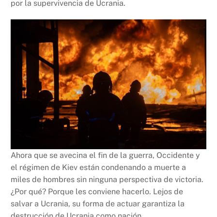
por la supervivencia de Ucrania.
Ahora que se avecina el fin de la guerra, Occidente y
el régimen de Kiev están condenando a muerte a
miles de hombres sin ninguna perspectiva de victoria.
¿Por qué? Porque les conviene hacerlo. Lejos de
salvar a Ucrania, su forma de actuar garantiza la
destrucción de Ucrania como nación.