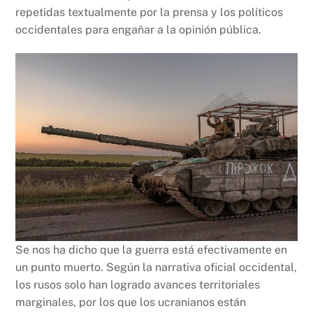
repetidas textualmente por la prensa y los políticos
occidentales para engañar a la opinión pública.
Se nos ha dicho que la guerra está efectivamente en
un punto muerto. Según la narrativa oficial occidental,
los rusos solo han logrado avances territoriales
marginales, por los que los ucranianos están