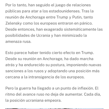
Por lo tanto, han seguido el juego de relaciones
públicas para atar a los estadounidenses. Tras la
reunión de Anchorage entre Trump y Putin, tanto
Zelensky como los europeos entraron en pánico.
Desde entonces, han exagerado sistemáticamente las
posibilidades de Ucrania y han minimizado la
amenaza rusa.
Esto parece haber tenido cierto efecto en Trump.
Desde su reunión en Anchorage, ha dado marcha
atrás y ha endurecido su postura, imponiendo nuevas
sanciones a los rusos y adoptando una posición más
cercana a la intransigencia de los europeos.
Pero la guerra ha llegado a un punto de inflexión. El
ritmo del avance ruso no deja de aumentar. Cada día,
la posición ucraniana empeora.