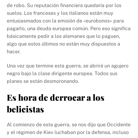
de robo. Su reputación financiera quedaría por los
suelos. Los franceses y los italianos están muy
entusiasmados con la emisión de «eurobonos» para
pagarlo, una deuda europea común. Pero eso significa
básicamente pedir a los alemanes que lo paguen,
algo que estos últimos no están muy dispuestos a
hacer.
Una vez que termine esta guerra, se abrirá un agujero
negro bajo la clase dirigente europea. Todos sus
planes se están desmoronando.
Es hora de derrocar a los
belicistas
Al comienzo de esta guerra, se nos dijo que Occidente
y el régimen de Kiev luchaban por la defensa, incluso