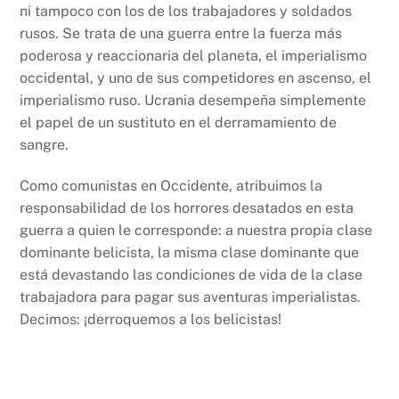
ni tampoco con los de los trabajadores y soldados
rusos. Se trata de una guerra entre la fuerza más
poderosa y reaccionaria del planeta, el imperialismo
occidental, y uno de sus competidores en ascenso, el
imperialismo ruso. Ucrania desempeña simplemente
el papel de un sustituto en el derramamiento de
sangre.
Como comunistas en Occidente, atribuimos la
responsabilidad de los horrores desatados en esta
guerra a quien le corresponde: a nuestra propia clase
dominante belicista, la misma clase dominante que
está devastando las condiciones de vida de la clase
trabajadora para pagar sus aventuras imperialistas.
Decimos: ¡derroquemos a los belicistas!