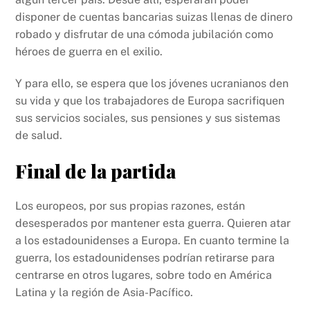
disponer de cuentas bancarias suizas llenas de dinero
robado y disfrutar de una cómoda jubilación como
héroes de guerra en el exilio.
Y para ello, se espera que los jóvenes ucranianos den
su vida y que los trabajadores de Europa sacrifiquen
sus servicios sociales, sus pensiones y sus sistemas
de salud.
Final de la partida
Los europeos, por sus propias razones, están
desesperados por mantener esta guerra. Quieren atar
a los estadounidenses a Europa. En cuanto termine la
guerra, los estadounidenses podrían retirarse para
centrarse en otros lugares, sobre todo en América
Latina y la región de Asia-Pacífico.