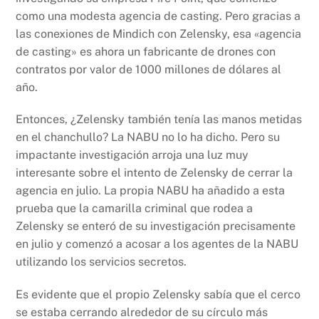
como una modesta agencia de casting. Pero gracias a
las conexiones de Mindich con Zelensky, esa «agencia
de casting» es ahora un fabricante de drones con
contratos por valor de 1000 millones de dólares al
año.
Entonces, ¿Zelensky también tenía las manos metidas
en el chanchullo? La NABU no lo ha dicho. Pero su
impactante investigación arroja una luz muy
interesante sobre el intento de Zelensky de cerrar la
agencia en julio. La propia NABU ha añadido a esta
prueba que la camarilla criminal que rodea a
Zelensky se enteró de su investigación precisamente
en julio y comenzó a acosar a los agentes de la NABU
utilizando los servicios secretos.
Es evidente que el propio Zelensky sabía que el cerco
se estaba cerrando alrededor de su círculo más