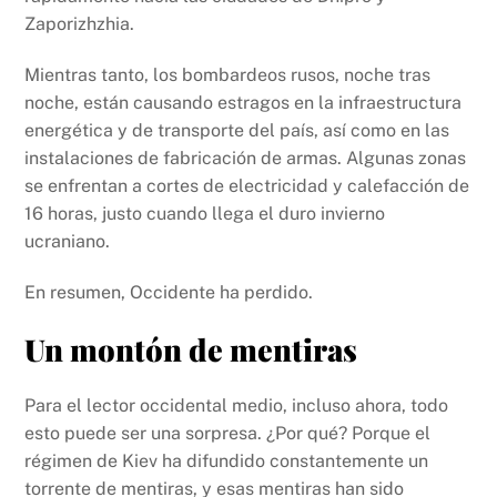
Zaporizhzhia.
Mientras tanto, los bombardeos rusos, noche tras
noche, están causando estragos en la infraestructura
energética y de transporte del país, así como en las
instalaciones de fabricación de armas. Algunas zonas
se enfrentan a cortes de electricidad y calefacción de
16 horas, justo cuando llega el duro invierno
ucraniano.
En resumen, Occidente ha perdido.
Un montón de mentiras
Para el lector occidental medio, incluso ahora, todo
esto puede ser una sorpresa. ¿Por qué? Porque el
régimen de Kiev ha difundido constantemente un
torrente de mentiras, y esas mentiras han sido