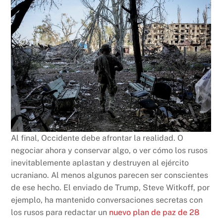
Al final, Occidente debe afrontar la realidad. O
negociar ahora y conservar algo, o ver cómo los rusos
inevitablemente aplastan y destruyen al ejército
ucraniano. Al menos algunos parecen ser conscientes
de ese hecho. El enviado de Trump, Steve Witkoff, por
ejemplo, ha mantenido conversaciones secretas con
los rusos para redactar un
nuevo plan de paz de 28