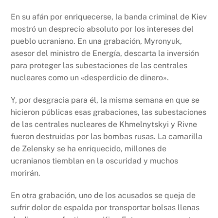
En su afán por enriquecerse, la banda criminal de Kiev
mostró un desprecio absoluto por los intereses del
pueblo ucraniano. En una grabación, Myronyuk,
asesor del ministro de Energía, descarta la inversión
para proteger las subestaciones de las centrales
nucleares como un «desperdicio de dinero».
Y, por desgracia para él, la misma semana en que se
hicieron públicas esas grabaciones, las subestaciones
de las centrales nucleares de Khmelnytskyi y Rivne
fueron destruidas por las bombas rusas. La camarilla
de Zelensky se ha enriquecido, millones de
ucranianos tiemblan en la oscuridad y muchos
morirán.
En otra grabación, uno de los acusados se queja de
sufrir dolor de espalda por transportar bolsas llenas