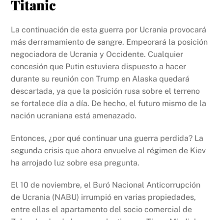
Titanic
La continuación de esta guerra por Ucrania provocará
más derramamiento de sangre. Empeorará la posición
negociadora de Ucrania y Occidente. Cualquier
concesión que Putin estuviera dispuesto a hacer
durante su reunión con Trump en Alaska quedará
descartada, ya que la posición rusa sobre el terreno
se fortalece día a día. De hecho, el futuro mismo de la
nación ucraniana está amenazado.
Entonces, ¿por qué continuar una guerra perdida? La
segunda crisis que ahora envuelve al régimen de Kiev
ha arrojado luz sobre esa pregunta.
El 10 de noviembre, el Buró Nacional Anticorrupción
de Ucrania (NABU) irrumpió en varias propiedades,
entre ellas el apartamento del socio comercial de