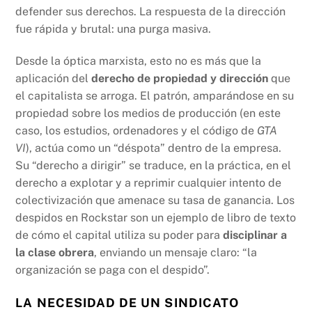
defender sus derechos. La respuesta de la dirección
fue rápida y brutal: una purga masiva.
Desde la óptica marxista, esto no es más que la
aplicación del
derecho de propiedad y dirección
que
el capitalista se arroga. El patrón, amparándose en su
propiedad sobre los medios de producción (en este
caso, los estudios, ordenadores y el código de
GTA
VI
), actúa como un “déspota” dentro de la empresa.
Su “derecho a dirigir” se traduce, en la práctica, en el
derecho a explotar y a reprimir cualquier intento de
colectivización que amenace su tasa de ganancia. Los
despidos en Rockstar son un ejemplo de libro de texto
de cómo el capital utiliza su poder para
disciplinar a
la clase obrera
, enviando un mensaje claro: “la
organización se paga con el despido”.
LA NECESIDAD DE UN SINDICATO