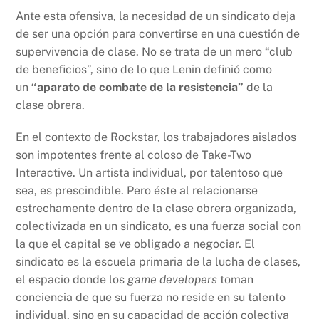
Ante esta ofensiva, la necesidad de un sindicato deja
de ser una opción para convertirse en una cuestión de
supervivencia de clase. No se trata de un mero “club
de beneficios”, sino de lo que Lenin definió como
un
“aparato de combate de la resistencia”
de la
clase obrera.
En el contexto de Rockstar, los trabajadores aislados
son impotentes frente al coloso de Take-Two
Interactive. Un artista individual, por talentoso que
sea, es prescindible. Pero éste al relacionarse
estrechamente dentro de la clase obrera organizada,
colectivizada en un sindicato, es una fuerza social con
la que el capital se ve obligado a negociar. El
sindicato es la escuela primaria de la lucha de clases,
el espacio donde los
game developers
toman
conciencia de que su fuerza no reside en su talento
individual, sino en su capacidad de acción colectiva