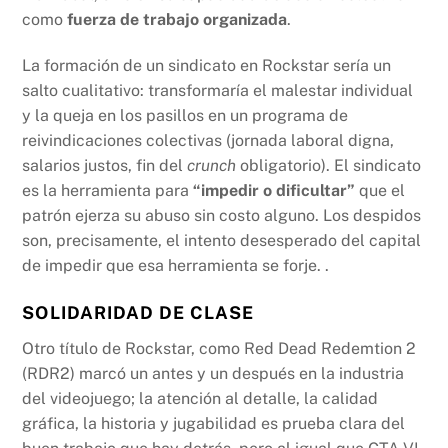
como
fuerza de trabajo organizada
.
La formación de un sindicato en Rockstar sería un
salto cualitativo: transformaría el malestar individual
y la queja en los pasillos en un programa de
reivindicaciones colectivas (jornada laboral digna,
salarios justos, fin del
crunch
obligatorio). El sindicato
es la herramienta para
“impedir o dificultar”
que el
patrón ejerza su abuso sin costo alguno. Los despidos
son, precisamente, el intento desesperado del capital
de impedir que esa herramienta se forje. .
SOLIDARIDAD DE CLASE
Otro título de Rockstar, como Red Dead Redemtion 2
(RDR2) marcó un antes y un después en la industria
del videojuego; la atención al detalle, la calidad
gráfica, la historia y jugabilidad es prueba clara del