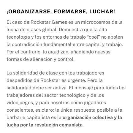
¡ORGANIZARSE, FORMARSE, LUCHAR!
El caso de Rockstar Games es un microcosmos de la
lucha de clases global. Demuestra que la alta
tecnología y los entornos de trabajo “cool” no abolen
la contradicción fundamental entre capital y trabajo.
Por el contrario, la agudizan, añadiendo nuevas
formas de alienación y control.
La solidaridad de clase con los trabajadores
despedidos de Rockstar es urgente. Pero la
solidaridad debe ser activa. El mensaje para todos los
trabajadores del sector tecnológico y de los
videojuegos, y para nosotros como jugadores
conscientes, es claro: la única respuesta posible a la
barbarie capitalista es la
organización colectiva y la
lucha por la revolución comunista
.