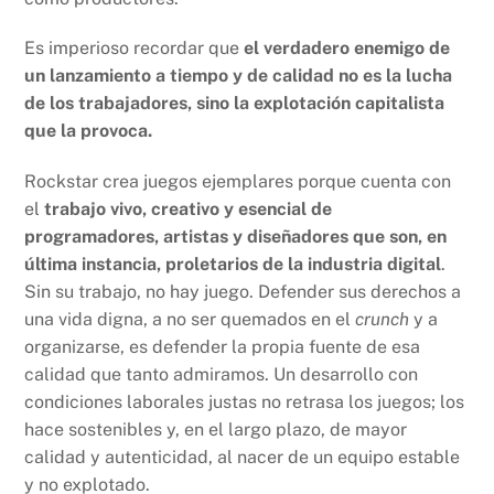
Es imperioso recordar que
el verdadero enemigo de
un lanzamiento a tiempo y de calidad no es la lucha
de los trabajadores, sino la explotación capitalista
que la provoca.
Rockstar crea juegos ejemplares porque cuenta con
el
trabajo vivo, creativo y esencial de
programadores, artistas y diseñadores que son, en
última instancia, proletarios de la industria digital
.
Sin su trabajo, no hay juego. Defender sus derechos a
una vida digna, a no ser quemados en el
crunch
y a
organizarse, es defender la propia fuente de esa
calidad que tanto admiramos. Un desarrollo con
condiciones laborales justas no retrasa los juegos; los
hace sostenibles y, en el largo plazo, de mayor
calidad y autenticidad, al nacer de un equipo estable
y no explotado.