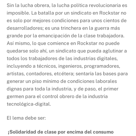
Sin la lucha obrera, la lucha política revolucionaria es
imposible. La batalla por un sindicato en Rockstar no
es solo por mejores condiciones para unos cientos de
desarrolladores; es una trinchera en la guerra más
grande por la emancipación de la clase trabajadora.
Así mismo, lo que comience en Rockstar no puede
quedarse solo ahí, un sindicato que pueda aglutinar a
todos los trabajadores de las industrias digitales,
incluyendo a técnicos, ingenieros, programadores,
artistas, contadores, etcétera; sentaría las bases para
generar un piso mínimo de condiciones laborales
dignas para toda la industria, y de paso, el primer
germen para el control obrero de la industria
tecnológica-digital.
El lema debe ser:
¡Solidaridad de clase por encima del consumo