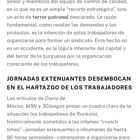
senior y miembros del equipo de control de calidad,
en lo que no es un simple “recorte estratégico”, sino
un acto de
terror patronal
descarado. La razón
fundamental, como revelan las demandas y las
protestas, es la intención de estos trabajadores de
organizarse para formar un sindicato. Este hecho no
es un accidente, es la lógica inherente del capital y
del terror de la burguesía por la organización
consciente de los trabajadores.
JORNADAS EXTENUANTES DESEMBOCAN
EN EL HARTAZGO DE LOS TRABAJADORES
Los artículos de
Diario de
México
,
MSN
y
3DJuegos
pintan un cuadro claro de la
situación: los trabajadores de Rockstar,
históricamente sometidos a las infames “crunch
times” –jornadas extenuantes e inhumanas de hasta
80 horas semanales– comenzaron a organizarse para