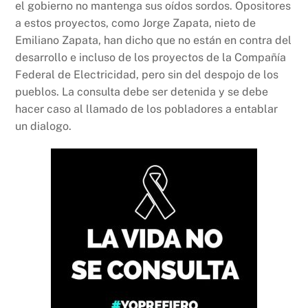
el gobierno no mantenga sus oídos sordos. Opositores
a estos proyectos, como Jorge Zapata, nieto de
Emiliano Zapata, han dicho que no están en contra del
desarrollo e incluso de los proyectos de la Compañía
Federal de Electricidad, pero sin del despojo de los
pueblos. La consulta debe ser detenida y se debe
hacer caso al llamado de los pobladores a entablar
un dialogo.