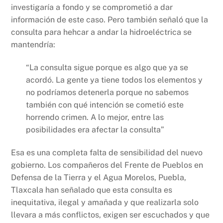
investigaría a fondo y se comprometió a dar
información de este caso. Pero también señaló que la
consulta para hehcar a andar la hidroeléctrica se
mantendría:
“La consulta sigue porque es algo que ya se
acordó. La gente ya tiene todos los elementos y
no podríamos detenerla porque no sabemos
también con qué intención se cometió este
horrendo crimen. A lo mejor, entre las
posibilidades era afectar la consulta”
Esa es una completa falta de sensibilidad del nuevo
gobierno. Los compañeros del Frente de Pueblos en
Defensa de la Tierra y el Agua Morelos, Puebla,
Tlaxcala han señalado que esta consulta es
inequitativa, ilegal y amañada y que realizarla solo
llevara a más conflictos, exigen ser escuchados y que