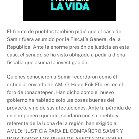
El frente de pueblos también pidió que el caso de
Samir fuera asumido por la Fiscalía General de la
República. Ante la enorme presión de justicia en este
caso, el senado se ha visto obligado a pedir a dicha
fiscalía que asuma la investigación.
Quienes conocieron a Samir recordaron como él
criticó al enviado de AMLO, Hugo Erik Flores, en el
foro de Jonacatepec. Han dicho como el nuevo
gobierno ha hablado solo las cosas buenas del
proyecto y no de sus afectaciones. Ante la pérdida de
un compañero querido, solidario con su pueblo y
referente de la lucha de la región, han exigido a
AMLO: “JUSTICIA PARA EL COMPAÑERO SAMIR Y
PARA TODOS LOS PUEBLOS AFECTADOS POR EL