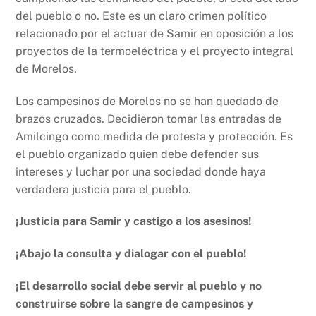
del pueblo o no. Este es un claro crimen político
relacionado por el actuar de Samir en oposición a los
proyectos de la termoeléctrica y el proyecto integral
de Morelos.
Los campesinos de Morelos no se han quedado de
brazos cruzados. Decidieron tomar las entradas de
Amilcingo como medida de protesta y protección. Es
el pueblo organizado quien debe defender sus
intereses y luchar por una sociedad donde haya
verdadera justicia para el pueblo.
¡Justicia para Samir y castigo a los asesinos!
¡Abajo la consulta y dialogar con el pueblo!
¡El desarrollo social debe servir al pueblo y no
construirse sobre la sangre de campesinos y