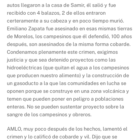
autos llegaron a la casa de Samir, él salió y fue
recibido con 4 balazos, 2 de ellos entraron
certeramente a su cabeza y en poco tiempo murió.
Emiliano Zapata fue asesinado en esas mismas tierras
de Morelos, los campesinos que él defendió, 100 años
después, son asesinados de la misma forma cobarde.
Condenamos plenamente este crimen, exigimos
justicia y que sea detenido proyectos como las
hidroeléctricas (que quitan el agua a los campesinos
que producen nuestro alimento) y la construcción de
un gasoducto a la que las comunidades en lucha se
oponen porque se construye en una zona volcánica y
temen que pueden poner en peligro a poblaciones
enteras. No se pueden sustentar proyecto sobre la
sangre de los campesinos y obreros.
AMLO, muy poco después de los hechos, lamentó el
crimen y lo calificó de cobarde y vil. Dijo que se