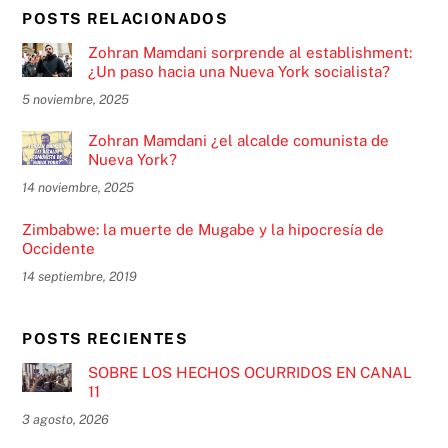
POSTS RELACIONADOS
Zohran Mamdani sorprende al establishment:
¿Un paso hacia una Nueva York socialista?
5 noviembre, 2025
Zohran Mamdani ¿el alcalde comunista de
Nueva York?
14 noviembre, 2025
Zimbabwe: la muerte de Mugabe y la hipocresía de
Occidente
14 septiembre, 2019
POSTS RECIENTES
SOBRE LOS HECHOS OCURRIDOS EN CANAL
11
3 agosto, 2026