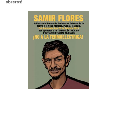
obreros!