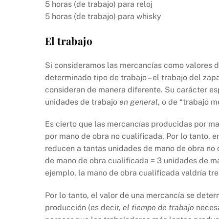
5 horas (de trabajo) para reloj
5 horas (de trabajo) para whisky
El trabajo
Si consideramos las mercancías como valores d
determinado tipo de trabajo – el trabajo del zapa
consideran de manera diferente. Su carácter es
unidades de trabajo
en general
, o de “trabajo m
Es cierto que las mercancías producidas por ma
por mano de obra no cualificada. Por lo tanto, 
reducen a tantas unidades de mano de obra no cu
de mano de obra cualificada = 3 unidades de ma
ejemplo, la mano de obra cualificada valdría tr
Por lo tanto, el valor de una mercancía se dete
producción (es decir,
el tiempo de trabajo
necesa