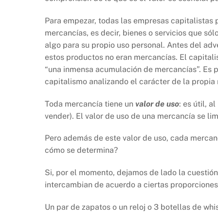
Para empezar, todas las empresas capitalistas 
mercancías, es decir, bienes o servicios que só
algo para su propio uso personal. Antes del adv
estos productos no eran mercancías. El capitali
“una inmensa acumulación de mercancías”. Es p
capitalismo analizando el carácter de la propia
Toda mercancía tiene un
valor de uso
: es útil, 
vender). El valor de uso de una mercancía se lim
Pero además de este valor de uso, cada mercan
cómo se determina?
Si, por el momento, dejamos de lado la cuestió
intercambian de acuerdo a ciertas proporciones
Un par de zapatos o un reloj o 3 botellas de wh