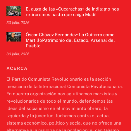
El auge de las «Cucarachas» de India: ¡no nos
retiraremos hasta que caiga Modi!
30 julio, 2026
Óscar Chávez Fernández: La Guitarra como
MartilloPatrimonio del Estado, Arsenal del
Pueblo
30 julio, 2026
ACERCA
El Partido Comunista Revolucionario es la sección
mexicana de la Internacional Comunista Revolucionaria.
En nuestra organización nos aglutinamos marxistas y
revolucionarios de todo el mundo, defendemos las
ideas del socialismo en el movimiento obrero, la
izquierda y la juventud, luchamos contra el actual
sistema económico, político y social que no ofrece una
alternativa a la mayoría de la población: el capitalismo.