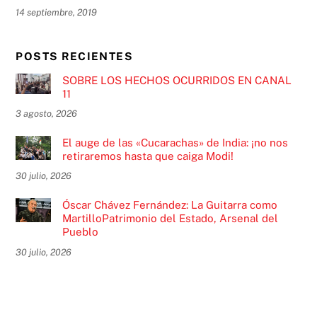
14 septiembre, 2019
POSTS RECIENTES
SOBRE LOS HECHOS OCURRIDOS EN CANAL
11
3 agosto, 2026
El auge de las «Cucarachas» de India: ¡no nos
retiraremos hasta que caiga Modi!
30 julio, 2026
Óscar Chávez Fernández: La Guitarra como
MartilloPatrimonio del Estado, Arsenal del
Pueblo
30 julio, 2026