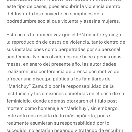
este tipo de casos, pues encubrir la violencia dentro
del Instituto los convierte en cómplices de la
podredumbre social que violenta y asesina mujeres.
Esta no es la primera vez que el IPN encubre y niega
la reproducción de casos de violencia, tanto dentro de
sus instalaciones como perpetradas por su personal
académico. No nos olvidemos que hace apenas unos
meses, en enero del presente año, las autoridades
realizaron una conferencia de prensa con motivo de
ofrecer una disculpa pública a los familiares de
“Marichuy” Zamudio por la responsabilidad de la
institución y las omisiones cometidas en el caso de su
feminicidio, donde además otorgaron el titulo post
mortem como homenaje a “Marichuy”, sin embargo,
este acto nos resulta de lo más hipócrita, pues si
realmente asumieran su responsabilidad por lo
sucedido, no estarían negando y tratando de encubrir