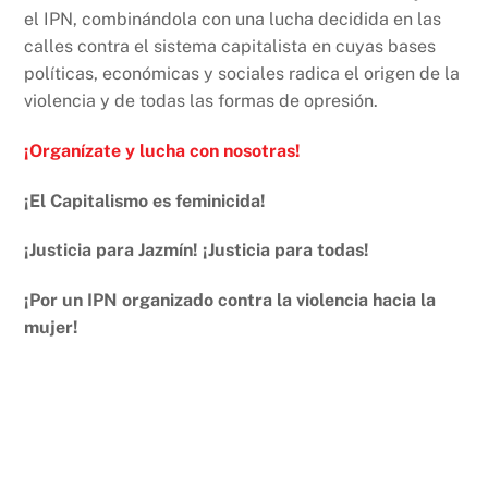
el IPN, combinándola con una lucha decidida en las
calles contra el sistema capitalista en cuyas bases
políticas, económicas y sociales radica el origen de la
violencia y de todas las formas de opresión.
¡Organízate y lucha con nosotras!
¡El Capitalismo es feminicida!
¡Justicia para Jazmín! ¡Justicia para todas!
¡Por un IPN organizado contra la violencia hacia la
mujer!