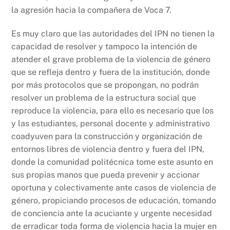
la agresión hacia la compañera de Voca 7.
Es muy claro que las autoridades del IPN no tienen la
capacidad de resolver y tampoco la intención de
atender el grave problema de la violencia de género
que se refleja dentro y fuera de la institución, donde
por más protocolos que se propongan, no podrán
resolver un problema de la estructura social que
reproduce la violencia, para ello es necesario que los
y las estudiantes, personal docente y administrativo
coadyuven para la construcción y organización de
entornos libres de violencia dentro y fuera del IPN,
donde la comunidad politécnica tome este asunto en
sus propias manos que pueda prevenir y accionar
oportuna y colectivamente ante casos de violencia de
género, propiciando procesos de educación, tomando
de conciencia ante la acuciante y urgente necesidad
de erradicar toda forma de violencia hacia la mujer en