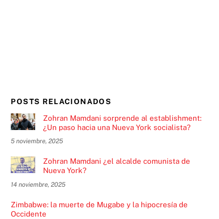
POSTS RELACIONADOS
Zohran Mamdani sorprende al establishment:
¿Un paso hacia una Nueva York socialista?
5 noviembre, 2025
Zohran Mamdani ¿el alcalde comunista de
Nueva York?
14 noviembre, 2025
Zimbabwe: la muerte de Mugabe y la hipocresía de
Occidente