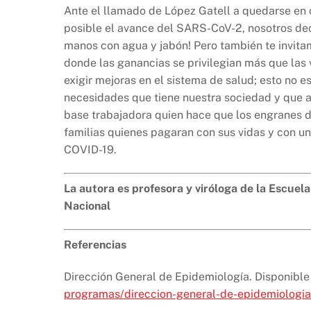
Ante el llamado de López Gatell a quedarse en 
posible el avance del SARS-CoV-2, nosotros dec
manos con agua y jabón! Pero también te invitam
donde las ganancias se privilegian más que las
exigir mejoras en el sistema de salud; esto no es
necesidades que tiene nuestra sociedad y que a
base trabajadora quien hace que los engranes de
familias quienes pagaran con sus vidas y con u
COVID-19.
La autora es profesora y viróloga de la Escuela
Nacional
Referencias
Dirección General de Epidemiología. Disponibl
programas/direccion-general-de-epidemiologia