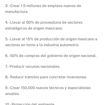
3.- Crear 1.5 millones de empleos nuevos de
manufactura.
4.- Llevar al 50% de proveeduría de sectores
estratégicos de origen mexicano.
5.- Llevar al 15% de producción de origen mexicano a
sectores en torno a la industria automotriz.
6.- 50% de compras del gobierno de origen nacional.
7.- Producir vacunas nacionales.
8.- Reducir trámites para concretar inversiones.
9.- Crear 150,000 nuevos técnicos y especialistas
anuales.
10.- Protección del ambiente