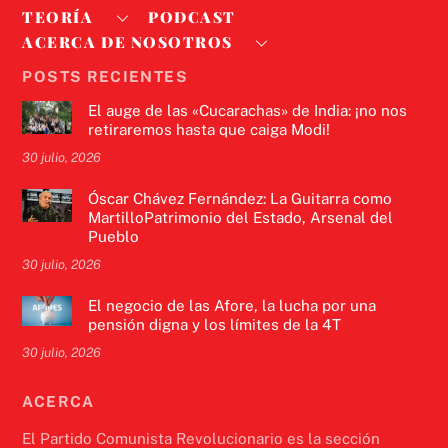
TEORÍA
PODCAST
ACERCA DE NOSOTROS
POSTS RECIENTES
El auge de las «Cucarachas» de India: ¡no nos
retiraremos hasta que caiga Modi!
30 julio, 2026
Óscar Chávez Fernández: La Guitarra como
MartilloPatrimonio del Estado, Arsenal del
Pueblo
30 julio, 2026
El negocio de las Afore, la lucha por una
pensión digna y los límites de la 4T
30 julio, 2026
ACERCA
El Partido Comunista Revolucionario es la sección