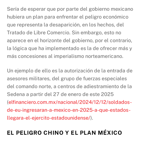
Sería de esperar que por parte del gobierno mexicano
hubiera un plan para enfrentar el peligro económico
que representa la desaparición, en los hechos, del
Tratado de Libre Comercio. Sin embargo, esto no
aparece en el horizonte del gobierno, por el contrario,
la lógica que ha implementado es la de ofrecer más y
más concesiones al imperialismo norteamericano.
Un ejemplo de ello es la autorización de la entrada de
asesores militares, del grupo de fuerzas especiales
del comando norte, a centros de adiestramiento de la
Sedena a partir del 27 de enero de este 2025
(
elfinanciero.com.mx/nacional/2024/12/12/soldados-
de-eu-ingresaran-a-mexico-en-2025-a-que-estados-
llegara-el-ejercito-estadounidense/
).
EL PELIGRO CHINO Y EL PLAN MÉXICO