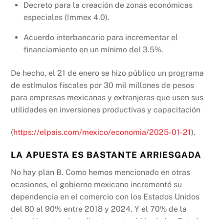
Decreto para la creación de zonas económicas
especiales (Immex 4.0).
Acuerdo interbancario para incrementar el
financiamiento en un mínimo del 3.5%.
De hecho, el 21 de enero se hizo público un programa
de estímulos fiscales por 30 mil millones de pesos
para empresas mexicanas y extranjeras que usen sus
utilidades en inversiones productivas y capacitación
(
https://elpais.com/mexico/economia/2025-01-21
).
LA APUESTA ES BASTANTE ARRIESGADA
No hay plan B. Como hemos mencionado en otras
ocasiones, el gobierno mexicano incrementó su
dependencia en el comercio con los Estados Unidos
del 80 al 90% entre 2018 y 2024. Y el 70% de la