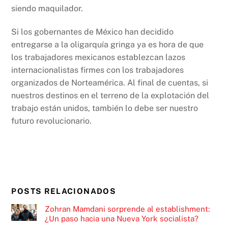
siendo maquilador.
Si los gobernantes de México han decidido
entregarse a la oligarquía gringa ya es hora de que
los trabajadores mexicanos establezcan lazos
internacionalistas firmes con los trabajadores
organizados de Norteamérica. Al final de cuentas, si
nuestros destinos en el terreno de la explotación del
trabajo están unidos, también lo debe ser nuestro
futuro revolucionario.
POSTS RELACIONADOS
Zohran Mamdani sorprende al establishment:
¿Un paso hacia una Nueva York socialista?