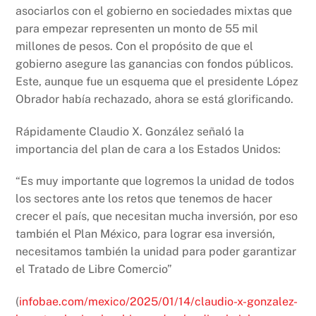
asociarlos con el gobierno en sociedades mixtas que
para empezar representen un monto de 55 mil
millones de pesos. Con el propósito de que el
gobierno asegure las ganancias con fondos públicos.
Este, aunque fue un esquema que el presidente López
Obrador había rechazado, ahora se está glorificando.
Rápidamente Claudio X. González señaló la
importancia del plan de cara a los Estados Unidos:
“Es muy importante que logremos la unidad de todos
los sectores ante los retos que tenemos de hacer
crecer el país, que necesitan mucha inversión, por eso
también el Plan México, para lograr esa inversión,
necesitamos también la unidad para poder garantizar
el Tratado de Libre Comercio”
(
infobae.com/mexico/2025/01/14/claudio-x-gonzalez-