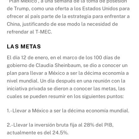
“Plan México”, a una semana de la toma de posesión
de Trump, como una oferta a los Estados Unidos para
ofrecer al país parte de la estrategia para enfrentar a
China, justificando de ese modo la necesidad de
refrendar al T-MEC.
LAS METAS
El día 12 de enero, en el marco de los 100 días de
gobierno de Claudia Sheinbaum, se dio a conocer un
plan para llevar a México a ser la décima economía a
nivel mundial. Un día después en una reunión con la
iniciativa privada se dieron a conocer las metas, las
cuales se pueden resumir en los siguientes puntos:
1.- Llevar a México a ser la décima economía mundial.
2.- Llevar la inversión bruta fija al 28% del PIB,
actualmente es del 24.5%.