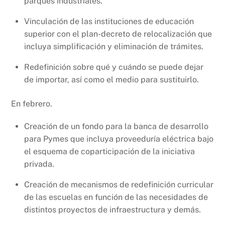
parques industriales.
Vinculación de las instituciones de educación
superior con el plan-decreto de relocalización que
incluya simplificación y eliminación de trámites.
Redefinición sobre qué y cuándo se puede dejar
de importar, así como el medio para sustituirlo.
En febrero.
Creación de un fondo para la banca de desarrollo
para Pymes que incluya proveeduría eléctrica bajo
el esquema de coparticipación de la iniciativa
privada.
Creación de mecanismos de redefinición curricular
de las escuelas en función de las necesidades de
distintos proyectos de infraestructura y demás.