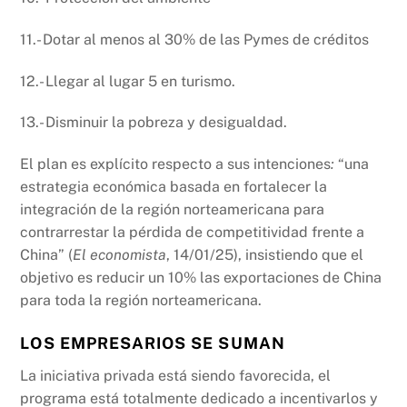
11.- Dotar al menos al 30% de las Pymes de créditos
12.- Llegar al lugar 5 en turismo.
13.- Disminuir la pobreza y desigualdad.
El plan es explícito respecto a sus intenciones
:
“una
estrategia económica basada en fortalecer la
integración de la región norteamericana para
contrarrestar la pérdida de competitividad frente a
China” (
El economista
, 14/01/25), insistiendo que el
objetivo es reducir un 10% las exportaciones de China
para toda la región norteamericana.
LOS EMPRESARIOS SE SUMAN
La iniciativa privada está siendo favorecida, el
programa está totalmente dedicado a incentivarlos y