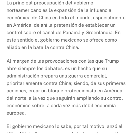
La principal preocupación del gobierno
norteamericano es la expansión de la influencia
económica de China en todo el mundo, especialmente
en América, de ahí la pretensión de establecer un
control sobre el canal de Panamá y Groenlandia. En
este sentido el gobierno mexicano se ofrece como
aliado en la batalla contra China.
Al margen de las provocaciones con las que Trump
abre siempre los debates, es un hecho que su
administración prepara una guerra comercial,
prioritariamente contra China; siendo, de sus primeras
acciones, crear un bloque proteccionista en América
del norte, a la vez que seguirán ampliando su control
económico sobre la cada vez más débil economía
europea.
El gobierno mexicano lo sabe, por tal motivo lanzó el