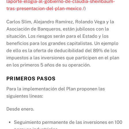
laporte-elogia-al-gobierno-de-claudia-sheinbaum-
tras-presentacion-del-plan-mexico /
)
Carlos Slim, Alejandro Ramírez, Rolando Vega y la
Asociación de Banqueros, están jubilosos con la
situación. Los riesgos serán para el Estado y los
beneficios para los grandes capitalistas. Un ejemplo
de ello es la oferta de deducibilidad del 89% de los
impuestos a las inversiones que participen en el plan
en los primeros 5 años de su operación.
PRIMEROS PASOS
Para la implementación del Plan proponen las
siguientes líneas:
Desde enero.
Seguimiento permanente de las inversiones en 100