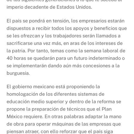
imperio decadente de Estados Unidos.
El país se pondrá en tensión, los empresarios estarán
dispuestos a recibir todos los apoyos y beneficios que
se les ofrezcan y los trabajadores serán llamados a
sacrificarse una vez más, en aras de los intereses de
la patria. Por tanto, temas como la semana laboral de
40 horas se quedarán para un futuro indeterminado o
se implementarán dando aún más concesiones a la
burguesía.
El gobierno mexicano está proponiendo la
homologación de los diferentes sistemas de
educación medio superior y dentro de la reforma se
propone la preparación de técnicos que el Plan
México requiere. En otras palabras adaptar la mano
de obra para operar máquinas de las empresas que
piensan atraer, con ello reforzar que el país siga