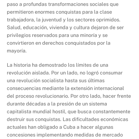
paso a profundas transformaciones sociales que
permitieron enormes conquistas para la clase
trabajadora, la juventud y los sectores oprimidos.
Salud, educación, vivienda y cultura dejaron de ser
privilegios reservados para una minoría y se
convirtieron en derechos conquistados por la
mayoría.
La historia ha demostrado los límites de una
revolución aislada. Por un lado, no logró consumar
una revolución socialista hasta sus últimas
consecuencias mediante la extensión internacional
del proceso revolucionario. Por otro lado, hacer frente
durante décadas a la presión de un sistema
capitalista mundial hostil, que busca constantemente
destruir sus conquistas. Las dificultades económicas
actuales han obligado a Cuba a hacer algunas
concesiones implementando medidas de mercado