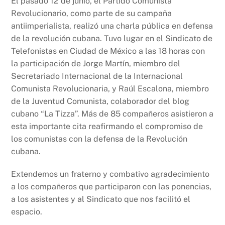
El pasado 12 de junio, el Partido Comunista
Revolucionario, como parte de su campaña
antiimperialista, realizó una charla pública en defensa
de la revolución cubana. Tuvo lugar en el Sindicato de
Telefonistas en Ciudad de México a las 18 horas con
la participación de Jorge Martín, miembro del
Secretariado Internacional de la Internacional
Comunista Revolucionaria, y Raúl Escalona, miembro
de la Juventud Comunista, colaborador del blog
cubano “La Tizza”. Más de 85 compañeros asistieron a
esta importante cita reafirmando el compromiso de
los comunistas con la defensa de la Revolución
cubana.
Extendemos un fraterno y combativo agradecimiento
a los compañeros que participaron con las ponencias,
a los asistentes y al Sindicato que nos facilitó el
espacio.