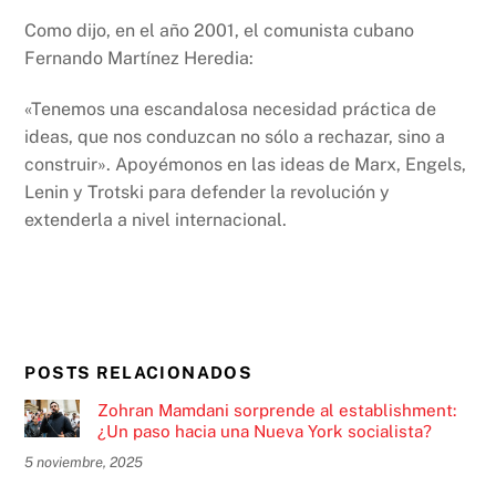
Como dijo, en el año 2001, el comunista cubano
Fernando Martínez Heredia:
«Tenemos una escandalosa necesidad práctica de
ideas, que nos conduzcan no sólo a rechazar, sino a
construir». Apoyémonos en las ideas de Marx, Engels,
Lenin y Trotski para defender la revolución y
extenderla a nivel internacional.
POSTS RELACIONADOS
Zohran Mamdani sorprende al establishment:
¿Un paso hacia una Nueva York socialista?
5 noviembre, 2025