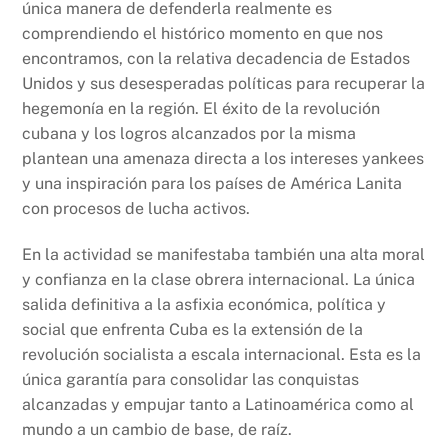
única manera de defenderla realmente es
comprendiendo el histórico momento en que nos
encontramos, con la relativa decadencia de Estados
Unidos y sus desesperadas políticas para recuperar la
hegemonía en la región. El éxito de la revolución
cubana y los logros alcanzados por la misma
plantean una amenaza directa a los intereses yankees
y una inspiración para los países de América Lanita
con procesos de lucha activos.
En la actividad se manifestaba también una alta moral
y confianza en la clase obrera internacional. La única
salida definitiva a la asfixia económica, política y
social que enfrenta Cuba es la extensión de la
revolución socialista a escala internacional. Esta es la
única garantía para consolidar las conquistas
alcanzadas y empujar tanto a Latinoamérica como al
mundo a un cambio de base, de raíz.