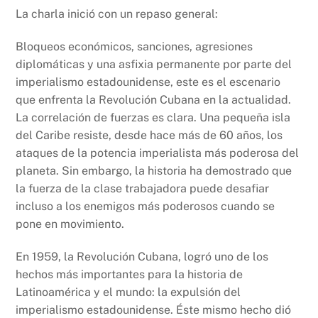
La charla inició con un repaso general:
Bloqueos económicos, sanciones, agresiones
diplomáticas y una asfixia permanente por parte del
imperialismo estadounidense, este es el escenario
que enfrenta la Revolución Cubana en la actualidad.
La correlación de fuerzas es clara. Una pequeña isla
del Caribe resiste, desde hace más de 60 años, los
ataques de la potencia imperialista más poderosa del
planeta. Sin embargo, la historia ha demostrado que
la fuerza de la clase trabajadora puede desafiar
incluso a los enemigos más poderosos cuando se
pone en movimiento.
En 1959, la Revolución Cubana, logró uno de los
hechos más importantes para la historia de
Latinoamérica y el mundo: la expulsión del
imperialismo estadounidense. Éste mismo hecho dió