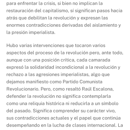
para enfrentar la crisis, si bien no implican la
restauración del capitalismo, sí significan pasos hacia
atrás que debilitan la revolución y expresan las
enormes contradicciones derivadas del aislamiento y
la presión imperialista.
Hubo varias intervenciones que tocaron varios
aspectos del proceso de la revolución pero, ante todo,
aunque con una posición crítica, cada camarada
expresó la solidaridad incondicional a la revolución y
rechazo a las agresiones imperialistas, algo que
dejamos manifiesto como Partido Comunista
Revolucionario. Pero, como resaltó Raúl Escalona,
defender la revolución no significa contemplarla
como una reliquia histórica ni reducirla a un símbolo
del pasado. Significa comprender su carácter vivo,
sus contradicciones actuales y el papel que continúa
desempeñando en la lucha de clases internacional. La