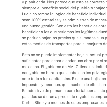
y planificada. Nos parece que esto es correcto
siempre el beneficio social del pueblo trabajad
Lucia no rompe la lógica de beneficio individual
sean 100% estatales y se administren de manera
una buena gestión. Con esto los beneficios obte
beneficiar a los que seriamos los legítimos due
se podrían bajar los precios que sumados a un p
estos medios de transportes para el conjunto de
Esto no se puede implementar bajo el actual pr
suficientes para echar a andar una obra por sí s
mexicano. El gobierno de AMLO tiene un limitad
con gobierno barato que acabe con los privilegi
ante todo a los capitalistas. Existe una bajisi
impuestos y peor aun, que muchos de ellos han 
Estado sirve de pilmama para fortalecer a esta 
pasadas se dieron a precio de regalo las empres
Carlos Slim) y a muchos de estos empresarios 