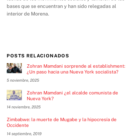
bases que se encuentran y han sido relegadas al
interior de Morena.
POSTS RELACIONADOS
Zohran Mamdani sorprende al establishment:
¿Un paso hacia una Nueva York socialista?
5 noviembre, 2025
Zohran Mamdani ¿el alcalde comunista de
Nueva York?
14 noviembre, 2025
Zimbabwe: la muerte de Mugabe y la hipocresía de
Occidente
14 septiembre, 2019