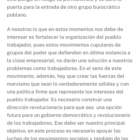
puerta para la entrada de otro grupo burocrático
poblano.
A nosotros lo que en estos momentos nos debe de
interesar es fortalecer la organización del pueblo
trabajador, pues estos movimientos cupulares de
grupos del poder que defienden en última instancia a
la clase empresarial, no darán una solución a nuestros
problemas como trabajadores. En el seno de este
movimiento, además, hay que crear las fuerzas del
marxismo que sean lo verdaderamente sólidas y con
una política firme que represente los intereses del
pueblo trabajador. Es necesario construir una
dirección revolucionaria para que sea una opción
futura para un gobierno democrático y revolucionario
de los trabajadores. Ese debe ser nuestro principal
objetivo, en este proceso es necesario apoyar las
luchas de los movimientos sociales y también de las