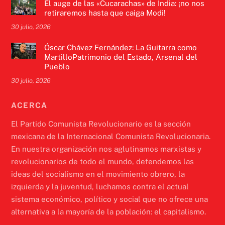
El auge de las «Cucarachas» de India: ¡no nos
retiraremos hasta que caiga Modi!
30 julio, 2026
Óscar Chávez Fernández: La Guitarra como
MartilloPatrimonio del Estado, Arsenal del
Pueblo
30 julio, 2026
ACERCA
El Partido Comunista Revolucionario es la sección
mexicana de la Internacional Comunista Revolucionaria.
En nuestra organización nos aglutinamos marxistas y
revolucionarios de todo el mundo, defendemos las
ideas del socialismo en el movimiento obrero, la
izquierda y la juventud, luchamos contra el actual
sistema económico, político y social que no ofrece una
alternativa a la mayoría de la población: el capitalismo.