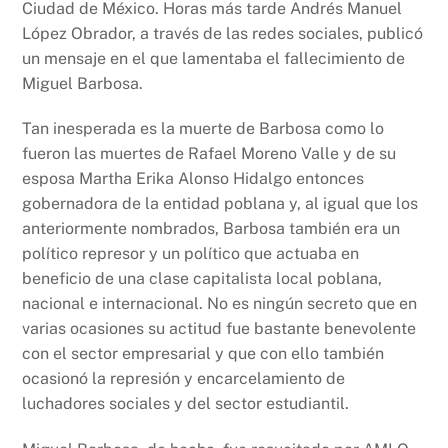
Ciudad de México. Horas más tarde Andrés Manuel
López Obrador, a través de las redes sociales, publicó
un mensaje en el que lamentaba el fallecimiento de
Miguel Barbosa.
Tan inesperada es la muerte de Barbosa como lo
fueron las muertes de Rafael Moreno Valle y de su
esposa Martha Erika Alonso Hidalgo entonces
gobernadora de la entidad poblana y, al igual que los
anteriormente nombrados, Barbosa también era un
político represor y un político que actuaba en
beneficio de una clase capitalista local poblana,
nacional e internacional. No es ningún secreto que en
varias ocasiones su actitud fue bastante benevolente
con el sector empresarial y que con ello también
ocasionó la represión y encarcelamiento de
luchadores sociales y del sector estudiantil.