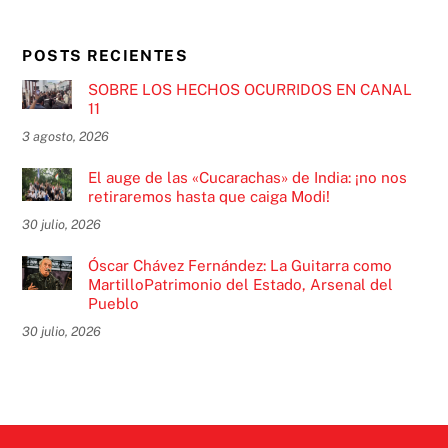
POSTS RECIENTES
SOBRE LOS HECHOS OCURRIDOS EN CANAL
11
3 agosto, 2026
El auge de las «Cucarachas» de India: ¡no nos
retiraremos hasta que caiga Modi!
30 julio, 2026
Óscar Chávez Fernández: La Guitarra como
MartilloPatrimonio del Estado, Arsenal del
Pueblo
30 julio, 2026