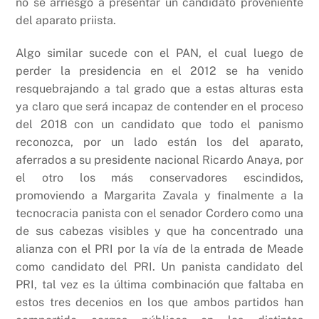
no se arriesgó a presentar un candidato proveniente
del aparato priista.
Algo similar sucede con el PAN, el cual luego de
perder la presidencia en el 2012 se ha venido
resquebrajando a tal grado que a estas alturas esta
ya claro que será incapaz de contender en el proceso
del 2018 con un candidato que todo el panismo
reconozca, por un lado están los del aparato,
aferrados a su presidente nacional Ricardo Anaya, por
el otro los más conservadores escindidos,
promoviendo a Margarita Zavala y finalmente a la
tecnocracia panista con el senador Cordero como una
de sus cabezas visibles y que ha concentrado una
alianza con el PRI por la vía de la entrada de Meade
como candidato del PRI. Un panista candidato del
PRI, tal vez es la última combinación que faltaba en
estos tres decenios en los que ambos partidos han