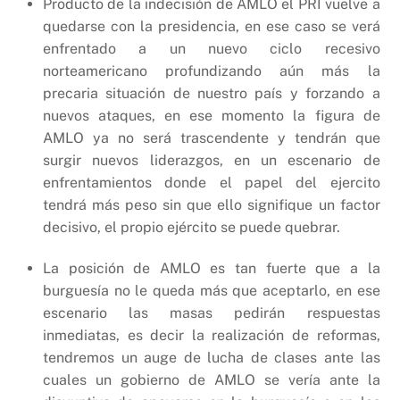
Producto de la indecisión de AMLO el PRI vuelve a
quedarse con la presidencia, en ese caso se verá
enfrentado a un nuevo ciclo recesivo
norteamericano profundizando aún más la
precaria situación de nuestro país y forzando a
nuevos ataques, en ese momento la figura de
AMLO ya no será trascendente y tendrán que
surgir nuevos liderazgos, en un escenario de
enfrentamientos donde el papel del ejercito
tendrá más peso sin que ello signifique un factor
decisivo, el propio ejército se puede quebrar.
La posición de AMLO es tan fuerte que a la
burguesía no le queda más que aceptarlo, en ese
escenario las masas pedirán respuestas
inmediatas, es decir la realización de reformas,
tendremos un auge de lucha de clases ante las
cuales un gobierno de AMLO se vería ante la