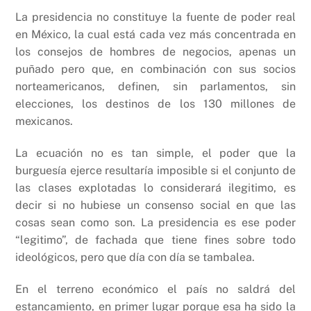
La presidencia no constituye la fuente de poder real
en México, la cual está cada vez más concentrada en
los consejos de hombres de negocios, apenas un
puñado pero que, en combinación con sus socios
norteamericanos, definen, sin parlamentos, sin
elecciones, los destinos de los 130 millones de
mexicanos.
La ecuación no es tan simple, el poder que la
burguesía ejerce resultaría imposible si el conjunto de
las clases explotadas lo considerará ilegitimo, es
decir si no hubiese un consenso social en que las
cosas sean como son. La presidencia es ese poder
“legitimo”, de fachada que tiene fines sobre todo
ideológicos, pero que día con día se tambalea.
En el terreno económico el país no saldrá del
estancamiento, en primer lugar porque esa ha sido la