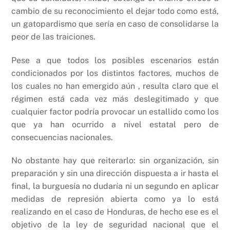
cambio de su reconocimiento el dejar todo como está,
un gatopardismo que sería en caso de consolidarse la
peor de las traiciones.
Pese a que todos los posibles escenarios están
condicionados por los distintos factores, muchos de
los cuales no han emergido aún , resulta claro que el
régimen está cada vez más deslegitimado y que
cualquier factor podría provocar un estallido como los
que ya han ocurrido a nivel estatal pero de
consecuencias nacionales.
No obstante hay que reiterarlo: sin organización, sin
preparación y sin una dirección dispuesta a ir hasta el
final, la burguesía no dudaría ni un segundo en aplicar
medidas de represión abierta como ya lo está
realizando en el caso de Honduras, de hecho ese es el
objetivo de la ley de seguridad nacional que el