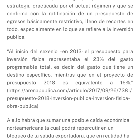
estrategia practicada por el actual régimen y que se
confirma con la ratificación de un presupuesto de
egresos básicamente restrictivo, lleno de recortes en
todo, especialmente en lo que se refiere a la inversión
publica.
“Al inicio del sexenio –en 2013- el presupuesto para
inversión física representaba el 23% del gasto
programable total, es decir, del gasto que tiene un
destino específico, mientras que en el proyecto de
presupuesto 2018 es equivalente a 16%.”
(https://arenapublica.com/articulo/2017/09/26/7381/
presupuesto-2018-inversion-publica-inversion-fisica-
obra-publica)
A ello habrá que sumar una posible caída económica
norteamericana la cual podrá repercutir en un
bloqueo de la salida exportadora, que en realidad ha