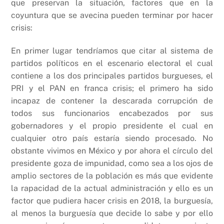
que preservan la situación, factores que en la
coyuntura que se avecina pueden terminar por hacer
crisis:
En primer lugar tendríamos que citar al sistema de
partidos políticos en el escenario electoral el cual
contiene a los dos principales partidos burgueses, el
PRI y el PAN en franca crisis; el primero ha sido
incapaz de contener la descarada corrupción de
todos sus funcionarios encabezados por sus
gobernadores y el propio presidente el cual en
cualquier otro país estaría siendo procesado. No
obstante vivimos en México y por ahora el círculo del
presidente goza de impunidad, como sea a los ojos de
amplio sectores de la población es más que evidente
la rapacidad de la actual administración y ello es un
factor que pudiera hacer crisis en 2018, la burguesía,
al menos la burguesía que decide lo sabe y por ello