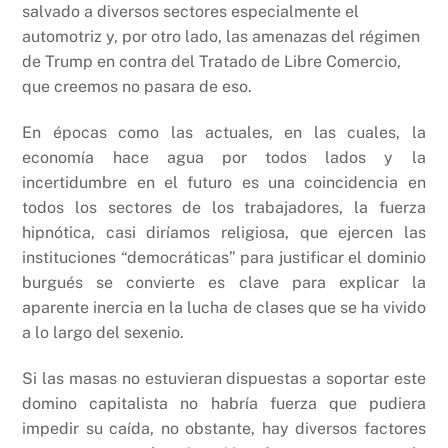
salvado a diversos sectores especialmente el
automotriz y, por otro lado, las amenazas del régimen
de Trump en contra del Tratado de Libre Comercio,
que creemos no pasara de eso.
En épocas como las actuales, en las cuales, la
economía hace agua por todos lados y la
incertidumbre en el futuro es una coincidencia en
todos los sectores de los trabajadores, la fuerza
hipnótica, casi diríamos religiosa, que ejercen las
instituciones “democráticas” para justificar el dominio
burgués se convierte es clave para explicar la
aparente inercia en la lucha de clases que se ha vivido
a lo largo del sexenio.
Si las masas no estuvieran dispuestas a soportar este
domino capitalista no habría fuerza que pudiera
impedir su caída, no obstante, hay diversos factores