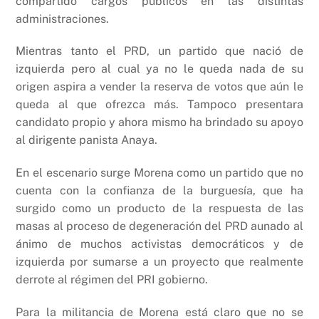
compartido cargos públicos en las distintas
administraciones.
Mientras tanto el PRD, un partido que nació de
izquierda pero al cual ya no le queda nada de su
origen aspira a vender la reserva de votos que aún le
queda al que ofrezca más. Tampoco presentara
candidato propio y ahora mismo ha brindado su apoyo
al dirigente panista Anaya.
En el escenario surge Morena como un partido que no
cuenta con la confianza de la burguesía, que ha
surgido como un producto de la respuesta de las
masas al proceso de degeneración del PRD aunado al
ánimo de muchos activistas democráticos y de
izquierda por sumarse a un proyecto que realmente
derrote al régimen del PRI gobierno.
Para la militancia de Morena está claro que no se