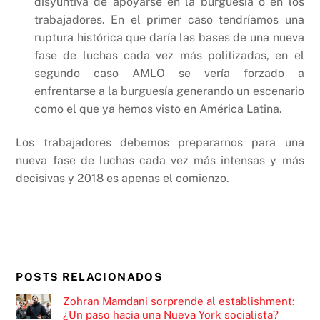
disyuntiva de apoyarse en la burguesía o en los
trabajadores. En el primer caso tendríamos una
ruptura histórica que daría las bases de una nueva
fase de luchas cada vez más politizadas, en el
segundo caso AMLO se vería forzado a
enfrentarse a la burguesía generando un escenario
como el que ya hemos visto en América Latina.
Los trabajadores debemos prepararnos para una
nueva fase de luchas cada vez más intensas y más
decisivas y 2018 es apenas el comienzo.
POSTS RELACIONADOS
Zohran Mamdani sorprende al establishment:
¿Un paso hacia una Nueva York socialista?