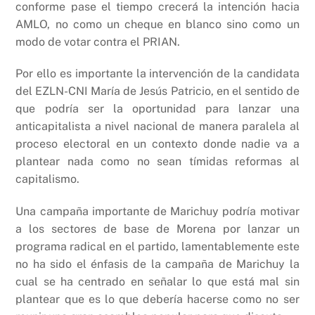
conforme pase el tiempo crecerá la intención hacia
AMLO, no como un cheque en blanco sino como un
modo de votar contra el PRIAN.
Por ello es importante la intervención de la candidata
del EZLN-CNI María de Jesús Patricio, en el sentido de
que podría ser la oportunidad para lanzar una
anticapitalista a nivel nacional de manera paralela al
proceso electoral en un contexto donde nadie va a
plantear nada como no sean tímidas reformas al
capitalismo.
Una campaña importante de Marichuy podría motivar
a los sectores de base de Morena por lanzar un
programa radical en el partido, lamentablemente este
no ha sido el énfasis de la campaña de Marichuy la
cual se ha centrado en señalar lo que está mal sin
plantear que es lo que debería hacerse como no ser