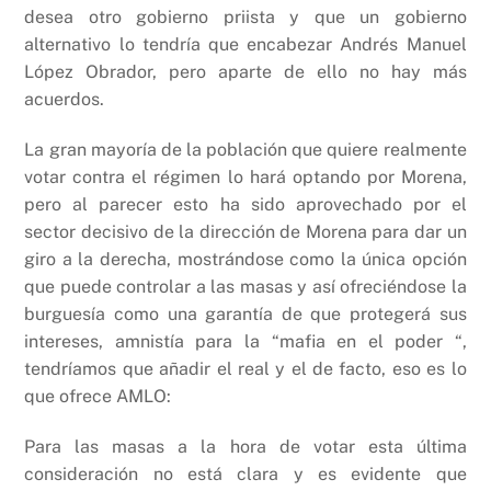
desea otro gobierno priista y que un gobierno
alternativo lo tendría que encabezar Andrés Manuel
López Obrador, pero aparte de ello no hay más
acuerdos.
La gran mayoría de la población que quiere realmente
votar contra el régimen lo hará optando por Morena,
pero al parecer esto ha sido aprovechado por el
sector decisivo de la dirección de Morena para dar un
giro a la derecha, mostrándose como la única opción
que puede controlar a las masas y así ofreciéndose la
burguesía como una garantía de que protegerá sus
intereses, amnistía para la “mafia en el poder “,
tendríamos que añadir el real y el de facto, eso es lo
que ofrece AMLO:
Para las masas a la hora de votar esta última
consideración no está clara y es evidente que