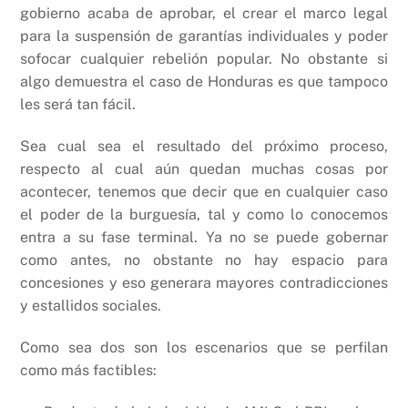
gobierno acaba de aprobar, el crear el marco legal
para la suspensión de garantías individuales y poder
sofocar cualquier rebelión popular. No obstante si
algo demuestra el caso de Honduras es que tampoco
les será tan fácil.
Sea cual sea el resultado del próximo proceso,
respecto al cual aún quedan muchas cosas por
acontecer, tenemos que decir que en cualquier caso
el poder de la burguesía, tal y como lo conocemos
entra a su fase terminal. Ya no se puede gobernar
como antes, no obstante no hay espacio para
concesiones y eso generara mayores contradicciones
y estallidos sociales.
Como sea dos son los escenarios que se perfilan
como más factibles: