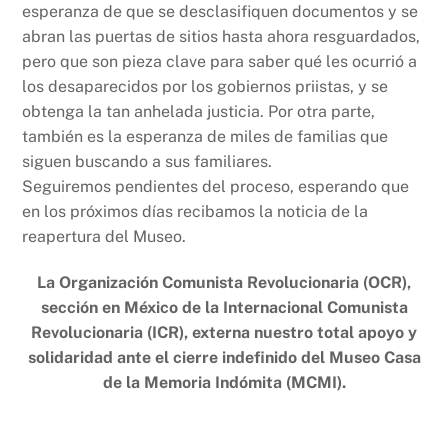
esperanza de que se desclasifiquen documentos y se
abran las puertas de sitios hasta ahora resguardados,
pero que son pieza clave para saber qué les ocurrió a
los desaparecidos por los gobiernos priistas, y se
obtenga la tan anhelada justicia. Por otra parte,
también es la esperanza de miles de familias que
siguen buscando a sus familiares.
Seguiremos pendientes del proceso, esperando que
en los próximos días recibamos la noticia de la
reapertura del Museo.
La Organización Comunista Revolucionaria (OCR),
sección en México de la Internacional Comunista
Revolucionaria (ICR), externa nuestro total apoyo y
solidaridad ante el cierre indefinido del Museo Casa
de la Memoria Indómita (MCMI).