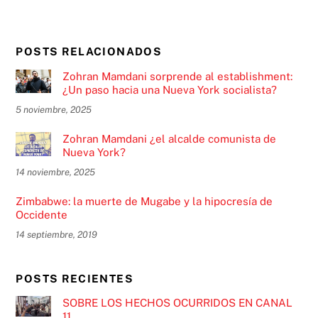
POSTS RELACIONADOS
Zohran Mamdani sorprende al establishment:
¿Un paso hacia una Nueva York socialista?
5 noviembre, 2025
Zohran Mamdani ¿el alcalde comunista de
Nueva York?
14 noviembre, 2025
Zimbabwe: la muerte de Mugabe y la hipocresía de
Occidente
14 septiembre, 2019
POSTS RECIENTES
SOBRE LOS HECHOS OCURRIDOS EN CANAL
11