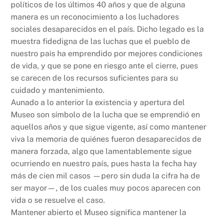
políticos de los últimos 40 años y que de alguna
manera es un reconocimiento a los luchadores
sociales desaparecidos en el país. Dicho legado es la
muestra fidedigna de las luchas que el pueblo de
nuestro país ha emprendido por mejores condiciones
de vida, y que se pone en riesgo ante el cierre, pues
se carecen de los recursos suficientes para su
cuidado y mantenimiento.
Aunado a lo anterior la existencia y apertura del
Museo son símbolo de la lucha que se emprendió en
aquellos años y que sigue vigente, así como mantener
viva la memoria de quiénes fueron desaparecidos de
manera forzada, algo que lamentablemente sigue
ocurriendo en nuestro país, pues hasta la fecha hay
más de cien mil casos —pero sin duda la cifra ha de
ser mayor—, de los cuales muy pocos aparecen con
vida o se resuelve el caso.
Mantener abierto el Museo significa mantener la