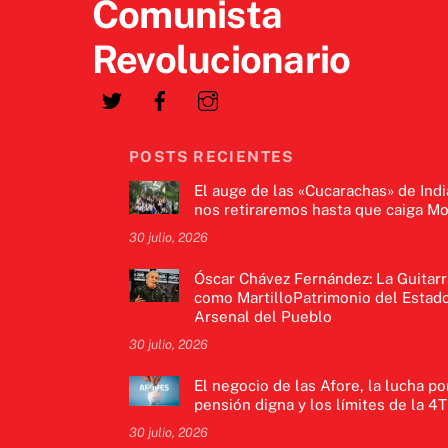
Comunista
Revolucionario
POSTS RECIENTES
El auge de las «Cucarachas» de Indi
nos retiraremos hasta que caiga Mo
30 julio, 2026
Óscar Chávez Fernández: La Guitarr
como MartilloPatrimonio del Estado
Arsenal del Pueblo
30 julio, 2026
El negocio de las Afore, la lucha po
pensión digna y los límites de la 4T
30 julio, 2026