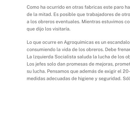
Como ha ocurrido en otras fabricas este paro ha
de la mitad. Es posible que trabajadores de ot
a los obreros eventuales. Mientras estuvimos co
que dijo los visitaría.
Lo que ocurre en Agroquímicas es un escandalo,
consumiendo la vida de los obreros. Debe frenars
La Izquierda Socialista saluda la lucha de los 
Los jefes solo dan promesas de mejoras, prome
su lucha. Pensamos que además de exigir el 20-
medidas adecuadas de higiene y seguridad. Sólo 