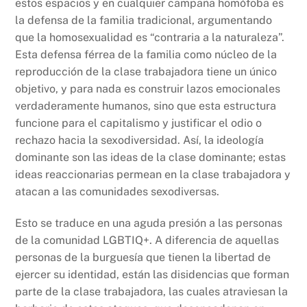
estos espacios y en cualquier campaña homófoba es
la defensa de la familia tradicional, argumentando
que la homosexualidad es “contraria a la naturaleza”.
Esta defensa férrea de la familia como núcleo de la
reproducción de la clase trabajadora tiene un único
objetivo, y para nada es construir lazos emocionales
verdaderamente humanos, sino que esta estructura
funcione para el capitalismo y justificar el odio o
rechazo hacia la sexodiversidad. Así, la ideología
dominante son las ideas de la clase dominante; estas
ideas reaccionarias permean en la clase trabajadora y
atacan a las comunidades sexodiversas.
Esto se traduce en una aguda presión a las personas
de la comunidad LGBTIQ+. A diferencia de aquellas
personas de la burguesía que tienen la libertad de
ejercer su identidad, están las disidencias que forman
parte de la clase trabajadora, las cuales atraviesan la