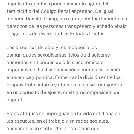
impulsado cambios para eliminar la figura del
feminicidio del Código Penal argentino. De igual
manera, Donald Trump, ha restringido fuertemente los
derechos de las personas transgénero y echado abajo
programas de diversidad en Estados Unidos.
Los discursos de odio y los ataques a las
comunidades sexodiversas, lejos de disolverse
aumentan en tiempos de crisis económica e
imperialismo. La discriminación cumple una función
económica y política: Fomentar la división entre los
propios trabajadores y atacar a la clase trabajadora
en un contexto de ajuste, crisis y recomposición del
capital.
Estos ataques se impregnan en la vida cotidiana en
las escuelas, en el trabajo y en redes sociales,
alienando a un sector de la población que