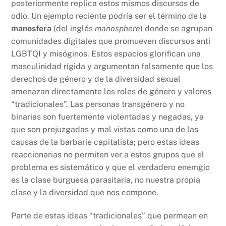
posteriormente replica estos mismos discursos de
odio. Un ejemplo reciente podría ser el término de la
manosfera
(del inglés
manosphere
) donde se agrupan
comunidades digitales que promueven discursos anti
LGBTQI y misóginos. Estos espacios glorifican una
masculinidad rígida y argumentan falsamente que los
derechos de género y de la diversidad sexual
amenazan directamente los roles de género y valores
“tradicionales”. Las personas transgénero y no
binarias son fuertemente violentadas y negadas, ya
que son prejuzgadas y mal vistas como una de las
causas de la barbarie capitalista; pero estas ideas
reaccionarias no permiten ver a estos grupos que el
problema es sistemático y que el verdadero enemgio
es la clase burguesa parasitaria, no nuestra propia
clase y la diversidad que nos compone.
Parte de estas ideas “tradicionales” que permean en