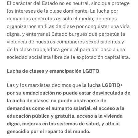
El carácter del Estado no es neutral, sino que protege
los intereses de la clase dominante. La lucha por
demandas concretas es solo el medio, debemos
organizarnos en filas de clase por conquistar una vida
digna, y enterrar al Estado burgués que perpetúa la
violencia de nuestros compañeros sexodisidentes y
de la clase trabajadora general para dar paso a una
sociedad socialista libre de la explotación capitalista.
Lucha de clases y emancipación LGBTQ
Las y los marxistas decimos que
la lucha LGBTIQ+
por su emancipación no puede estar desvinculada de
la lucha de clases, no puede abstraerse de
demandas como el aumento salarial, el acceso a la
educación pública y gratuita, acceso a la vivienda
digna, mejoras en los sistemas de salud, y alto al
genocidio por el reparto del mundo.