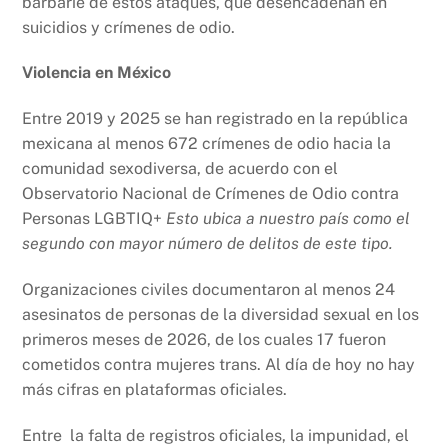
barbarie de estos ataques, que desencadenan en
suicidios y crímenes de odio.
Violencia en México
Entre 2019 y 2025 se han registrado en la república
mexicana al menos 672 crímenes de odio hacia la
comunidad sexodiversa, de acuerdo con el
Observatorio Nacional de Crímenes de Odio contra
Personas LGBTIQ+
Esto ubica a nuestro país como el
segundo con mayor número de delitos de este tipo.
Organizaciones civiles documentaron al menos 24
asesinatos de personas de la diversidad sexual en los
primeros meses de 2026, de los cuales 17 fueron
cometidos contra mujeres trans. Al día de hoy no hay
más cifras en plataformas oficiales.
Entre la falta de registros oficiales, la impunidad, el