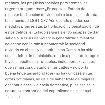
rechazo, los prejuicios sociales persistentes, es
urgente preguntarnos: ¿Es capaz el Estado de
resolver la situación de violencia a la que se enfrenta
la comunidad LGBTIQ+? Aún cuando pueden ser
medidas progresistas la tipificación y penalización de
estos delitos, el Estado seguirá siendo incapaz de dar
salida a la crisis de violencia generalizada mientras
no acabe con la raíz fundamental: la sociedad
dividida en clases y el capitalismo.Como la ha sido
con el delito de feminicidio, donde a pesar de integrar
leyes específicas, protocolos, indicadores (avances
que se han conquistado en las calles y no por la
buena fe de las autoridades) no hay un cese en las
cifras cotidianas, no deja de haber trata de mujeres,
desapariciones, violencia doméstica, pues esa es la
naturaleza barbárica del capitalismo en su actual
fase senil.