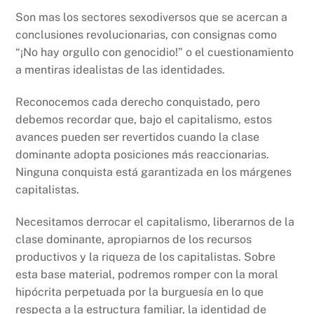
Son mas los sectores sexodiversos que se acercan a
conclusiones revolucionarias, con consignas como
“¡No hay orgullo con genocidio!” o el cuestionamiento
a mentiras idealistas de las identidades.
Reconocemos cada derecho conquistado, pero
debemos recordar que, bajo el capitalismo, estos
avances pueden ser revertidos cuando la clase
dominante adopta posiciones más reaccionarias.
Ninguna conquista está garantizada en los márgenes
capitalistas.
Necesitamos derrocar el capitalismo, liberarnos de la
clase dominante, apropiarnos de los recursos
productivos y la riqueza de los capitalistas. Sobre
esta base material, podremos romper con la moral
hipócrita perpetuada por la burguesía en lo que
respecta a la estructura familiar, la identidad de