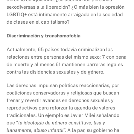
sexodiversas a la liberación? ¿O más bien la opresión
LGBTIQ+ está íntimamente arraigada en la sociedad
de clases en el capitalismo?
Discriminación y transhomofobia
Actualmente, 65 países todavia criminalizan las
relaciones entre personas del mismo sexo: 7 con pena
de muerte y al menos 61 mantienen barreras legales
contra las disidencias sexuales y de género.
Las derechas impulsan políticas reaccionarias, por
coaliciones conservadoras y religiosas que buscan
frenar y revertir avances en derechos sexuales y
reproductivos para reforzar la agenda de valores
tradicionales. Un ejemplo es Javier Milei señalando
que “
la ideología de género constituye, lisa y
llanamente, abuso infantil”.
A la par, su gobierno ha