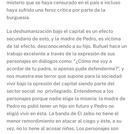
misterio que se haya censurado en el país e incluso
haya sufrido una feroz crítica por parte de la
burguesía.
La deshumanización bajo el capital es un efecto
secundario de esto, y la madre de Pedro, es víctima
de tal efecto, desconociendo a su hijo. Buñuel hace un
trabajo excelente a través de la expresión de sus
personajes en diálogos como: “¿Cómo me voy a
acordar de tu padre, si apenas pude defenderme?”, y
nos muestra ese terror que supone para la sociedad
vivir bajo la opresión del capital siendo parte del
sector social no privilegiado. Entendemos a los
personajes porque nadie elige la miseria: la madre de
Pedro no pidió tener un hijo sin futuro y Pedro no
eligió vivir en ésta. La banda de El Jaibo no tiene el
menor remordimiento en atacar al ciego y éste, a su
vez, no lo tiene al acosar niñas. Los personajes son