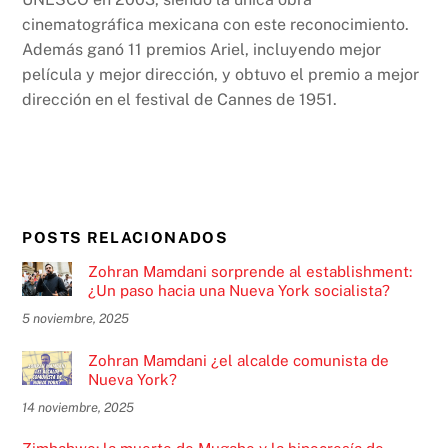
cinematográfica mexicana con este reconocimiento.
Además ganó 11 premios Ariel, incluyendo mejor
película y mejor dirección, y obtuvo el premio a mejor
dirección en el festival de Cannes de 1951.
POSTS RELACIONADOS
Zohran Mamdani sorprende al establishment:
¿Un paso hacia una Nueva York socialista?
5 noviembre, 2025
Zohran Mamdani ¿el alcalde comunista de
Nueva York?
14 noviembre, 2025