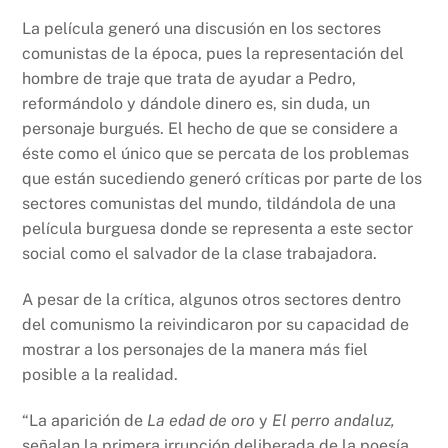
La película generó una discusión en los sectores
comunistas de la época, pues la representación del
hombre de traje que trata de ayudar a Pedro,
reformándolo y dándole dinero es, sin duda, un
personaje burgués. El hecho de que se considere a
éste como el único que se percata de los problemas
que están sucediendo generó críticas por parte de los
sectores comunistas del mundo, tildándola de una
película burguesa donde se representa a este sector
social como el salvador de la clase trabajadora.
A pesar de la crítica, algunos otros sectores dentro
del comunismo la reivindicaron por su capacidad de
mostrar a los personajes de la manera más fiel
posible a la realidad.
“La aparición de
La edad de oro
y
El perro andaluz,
señalan la primera irrupción deliberada de la poesía