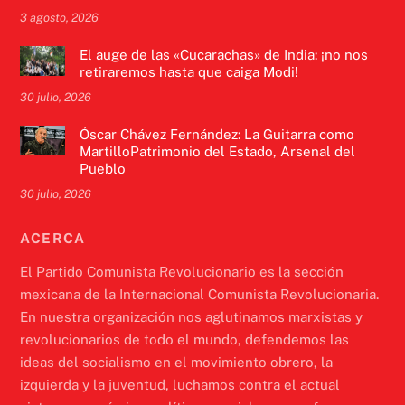
3 agosto, 2026
El auge de las «Cucarachas» de India: ¡no nos
retiraremos hasta que caiga Modi!
30 julio, 2026
Óscar Chávez Fernández: La Guitarra como
MartilloPatrimonio del Estado, Arsenal del
Pueblo
30 julio, 2026
ACERCA
El Partido Comunista Revolucionario es la sección
mexicana de la Internacional Comunista Revolucionaria.
En nuestra organización nos aglutinamos marxistas y
revolucionarios de todo el mundo, defendemos las
ideas del socialismo en el movimiento obrero, la
izquierda y la juventud, luchamos contra el actual