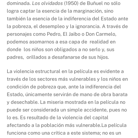
dominada.
Los olvidados
(1950) de Buñuel no sólo
logra captar la esencia de la marginación, sino
también la esencia de la indiferencia del Estado ante
la pobreza, el desempleo y la ignorancia. A través de
personajes como Pedro, El Jaibo o Don Carmelo,
podemos asomarnos a esa capa de realidad en
donde los niños son obligados a no serlo y, sus
padres, orillados a desafanarse de sus hijos.
La violencia estructural en la película es evidente a
través de los sectores más vulnerables y los niños en
condición de pobreza que, ante la indiferencia del
Estado, únicamente servirán de mano de obra barata
y desechable. La miseria mostrada en la película no
puede ser considerada un simple accidente, pues no
lo es. Es resultado de la violencia del capital
afectando a la población más vulnerable.La película
funciona como una crítica a este sistema; no es un