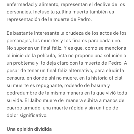
enfermedad y alimento, representan el declive de los
personajes. Incluso la gallina muerta también es
representación de la muerte de Pedro.
Es bastante interesante la crudeza de los actos de los
personajes, las muertes y los finales para cada uno.
No suponen un final feliz. Y es que, como se menciona
al inicio de la película, ésta no propone una solución a
un problema y lo deja claro con la muerte de Pedro. A
pesar de tener un final feliz alternativo, para eludir la
censura, en donde ahí no muere, en la historia oficial
su muerte es repugnante, rodeado de basura y
podredumbre de la misma manera en la que vivió toda
su vida. El Jaibo muere de manera súbita a manos del
cuerpo armado, una muerte rápida y sin un tipo de
dolor significativo.
Una opinión dividida