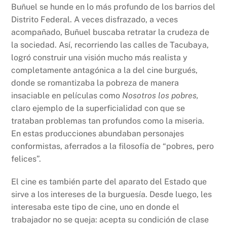
Buñuel se hunde en lo más profundo de los barrios del
Distrito Federal. A veces disfrazado, a veces
acompañado, Buñuel buscaba retratar la crudeza de
la sociedad. Así, recorriendo las calles de Tacubaya,
logró construir una visión mucho más realista y
completamente antagónica a la del cine burgués,
donde se romantizaba la pobreza de manera
insaciable en películas como
Nosotros los pobres,
claro ejemplo de la superficialidad con que se
trataban problemas tan profundos como la miseria.
En estas producciones abundaban personajes
conformistas, aferrados a la filosofía de “pobres, pero
felices”.
El cine es también parte del aparato del Estado que
sirve a los intereses de la burguesía. Desde luego, les
interesaba este tipo de cine, uno en donde el
trabajador no se queja: acepta su condición de clase