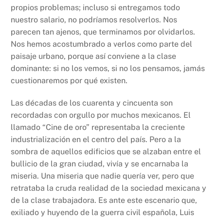
propios problemas; incluso si entregamos todo
nuestro salario, no podríamos resolverlos. Nos
parecen tan ajenos, que terminamos por olvidarlos.
Nos hemos acostumbrado a verlos como parte del
paisaje urbano, porque así conviene a la clase
dominante: si no los vemos, si no los pensamos, jamás
cuestionaremos por qué existen.
Las décadas de los cuarenta y cincuenta son
recordadas con orgullo por muchos mexicanos. El
llamado “Cine de oro” representaba la creciente
industrialización en el centro del país. Pero a la
sombra de aquellos edificios que se alzaban entre el
bullicio de la gran ciudad, vivía y se encarnaba la
miseria. Una miseria que nadie quería ver, pero que
retrataba la cruda realidad de la sociedad mexicana y
de la clase trabajadora. Es ante este escenario que,
exiliado y huyendo de la guerra civil española, Luis