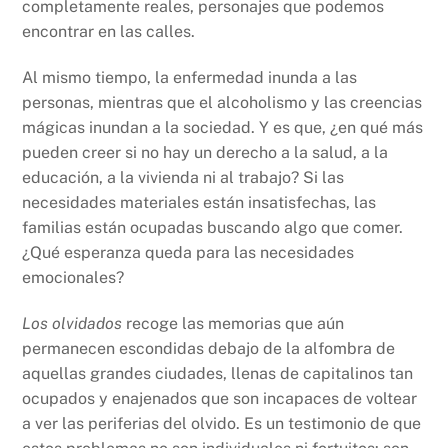
completamente reales, personajes que podemos
encontrar en las calles.
Al mismo tiempo, la enfermedad inunda a las
personas, mientras que el alcoholismo y las creencias
mágicas inundan a la sociedad. Y es que, ¿en qué más
pueden creer si no hay un derecho a la salud, a la
educación, a la vivienda ni al trabajo? Si las
necesidades materiales están insatisfechas, las
familias están ocupadas buscando algo que comer.
¿Qué esperanza queda para las necesidades
emocionales?
Los olvidados
recoge las memorias que aún
permanecen escondidas debajo de la alfombra de
aquellas grandes ciudades, llenas de capitalinos tan
ocupados y enajenados que son incapaces de voltear
a ver las periferias del olvido. Es un testimonio de que