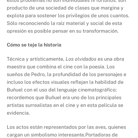
estos problemas no son individuales ni fortuitos: son
producto de una sociedad de clases que margina y
explota para sostener los privilegios de unos cuantos.
Sólo reconociendo la raíz material y social de esta
opresión es posible pensar en su transformación.
Cómo se teje la historia
Técnica y artísticamente,
Los olvidados
es una obra
maestra que combina el cine con la poesía. Los
sueños de Pedro, la profundidad de los personajes e
incluso los efectos visuales reflejan la habilidad de
Buñuel con el uso del lenguaje cinematográfico;
recordemos que Buñuel era uno de los principales
artistas surrealistas en el cine y en esta película se
evidencia.
Los actos están representados por las aves, quienes
cargan un simbolismo interesante.Portadoras de