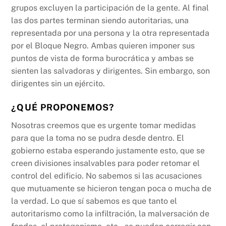
grupos excluyen la participación de la gente. Al final
las dos partes terminan siendo autoritarias, una
representada por una persona y la otra representada
por el Bloque Negro. Ambas quieren imponer sus
puntos de vista de forma burocrática y ambas se
sienten las salvadoras y dirigentes. Sin embargo, son
dirigentes sin un ejército.
¿QUÉ PROPONEMOS?
Nosotras creemos que es urgente tomar medidas
para que la toma no se pudra desde dentro. El
gobierno estaba esperando justamente esto, que se
creen divisiones insalvables para poder retomar el
control del edificio. No sabemos si las acusaciones
que mutuamente se hicieron tengan poca o mucha de
la verdad. Lo que sí sabemos es que tanto el
autoritarismo como la infiltración, la malversación de