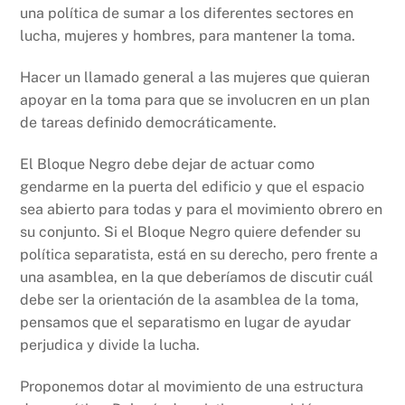
una política de sumar a los diferentes sectores en
lucha, mujeres y hombres, para mantener la toma.
Hacer un llamado general a las mujeres que quieran
apoyar en la toma para que se involucren en un plan
de tareas definido democráticamente.
El Bloque Negro debe dejar de actuar como
gendarme en la puerta del edificio y que el espacio
sea abierto para todas y para el movimiento obrero en
su conjunto. Si el Bloque Negro quiere defender su
política separatista, está en su derecho, pero frente a
una asamblea, en la que deberíamos de discutir cuál
debe ser la orientación de la asamblea de la toma,
pensamos que el separatismo en lugar de ayudar
perjudica y divide la lucha.
Proponemos dotar al movimiento de una estructura