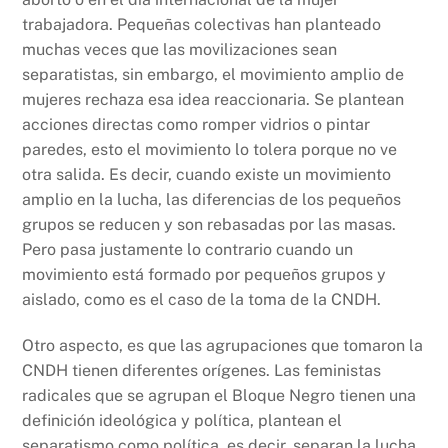
trabajadora. Pequeñas colectivas han planteado
muchas veces que las movilizaciones sean
separatistas, sin embargo, el movimiento amplio de
mujeres rechaza esa idea reaccionaria. Se plantean
acciones directas como romper vidrios o pintar
paredes, esto el movimiento lo tolera porque no ve
otra salida. Es decir, cuando existe un movimiento
amplio en la lucha, las diferencias de los pequeños
grupos se reducen y son rebasadas por las masas.
Pero pasa justamente lo contrario cuando un
movimiento está formado por pequeños grupos y
aislado, como es el caso de la toma de la CNDH.
Otro aspecto, es que las agrupaciones que tomaron la
CNDH tienen diferentes orígenes. Las feministas
radicales que se agrupan el Bloque Negro tienen una
definición ideológica y política, plantean el
separatismo como política, es decir, separan la lucha