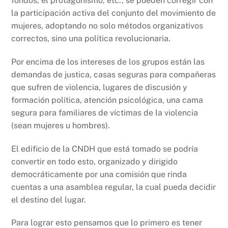
fondos, el protagonismo, etc., se pueden corregir con
la participación activa del conjunto del movimiento de
mujeres, adoptando no solo métodos organizativos
correctos, sino una política revolucionaria.
Por encima de los intereses de los grupos están las
demandas de justica, casas seguras para compañeras
que sufren de violencia, lugares de discusión y
formación política, atención psicológica, una cama
segura para familiares de víctimas de la violencia
(sean mujeres u hombres).
El edificio de la CNDH que está tomado se podría
convertir en todo esto, organizado y dirigido
democráticamente por una comisión que rinda
cuentas a una asamblea regular, la cual pueda decidir
el destino del lugar.
Para lograr esto pensamos que lo primero es tener