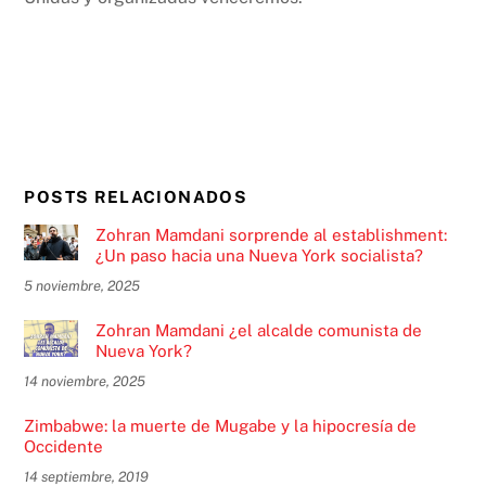
POSTS RELACIONADOS
Zohran Mamdani sorprende al establishment:
¿Un paso hacia una Nueva York socialista?
5 noviembre, 2025
Zohran Mamdani ¿el alcalde comunista de
Nueva York?
14 noviembre, 2025
Zimbabwe: la muerte de Mugabe y la hipocresía de
Occidente
14 septiembre, 2019