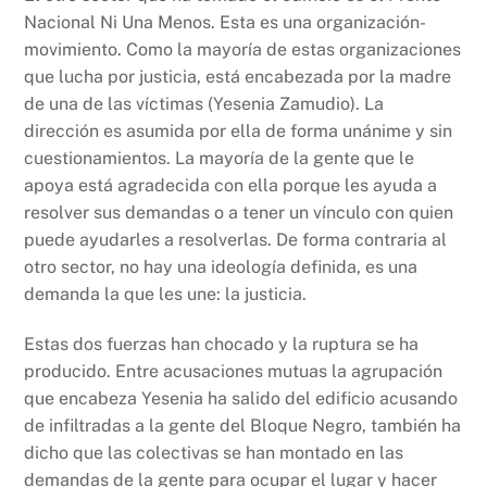
Nacional Ni Una Menos. Esta es una organización-
movimiento. Como la mayoría de estas organizaciones
que lucha por justicia, está encabezada por la madre
de una de las víctimas (Yesenia Zamudio). La
dirección es asumida por ella de forma unánime y sin
cuestionamientos. La mayoría de la gente que le
apoya está agradecida con ella porque les ayuda a
resolver sus demandas o a tener un vínculo con quien
puede ayudarles a resolverlas. De forma contraria al
otro sector, no hay una ideología definida, es una
demanda la que les une: la justicia.
Estas dos fuerzas han chocado y la ruptura se ha
producido. Entre acusaciones mutuas la agrupación
que encabeza Yesenia ha salido del edificio acusando
de infiltradas a la gente del Bloque Negro, también ha
dicho que las colectivas se han montado en las
demandas de la gente para ocupar el lugar y hacer