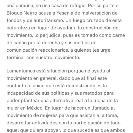
una comuna, no una casa de refugio. Por su parte el
Bloque Negro acusa a Yesenia de malversación de
fondos y de autoritarismo. Un fuego cruzado de esta
naturaleza en lugar de ayudar a la construcción del
movimiento, lo perjudica, pues es tomado como carne
de cañón por la derecha y sus medios de
comunicación reaccionarios, a quienes les urge
terminar con nuestro movimiento.
Lamentamos está situación porque no ayuda al
movimiento en general, dado que al final este
conflicto lo único que está demostrando es la
incapacidad de sus políticas y sus métodos para
poder plantear una alternativa real a la lucha de la
mujer en México. En lugar de hacer un llamado al
movimiento de mujeres para que asistan a la toma,
desarrollar actividades con la participación de todo
aquel que quiera apoyar, lo que sucede es que ambos