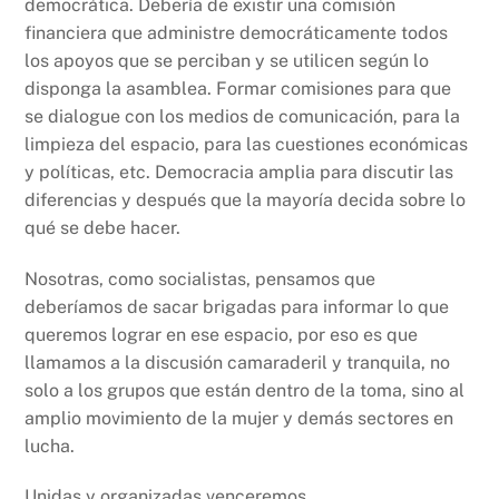
democrática. Debería de existir una comisión
financiera que administre democráticamente todos
los apoyos que se perciban y se utilicen según lo
disponga la asamblea. Formar comisiones para que
se dialogue con los medios de comunicación, para la
limpieza del espacio, para las cuestiones económicas
y políticas, etc. Democracia amplia para discutir las
diferencias y después que la mayoría decida sobre lo
qué se debe hacer.
Nosotras, como socialistas, pensamos que
deberíamos de sacar brigadas para informar lo que
queremos lograr en ese espacio, por eso es que
llamamos a la discusión camaraderil y tranquila, no
solo a los grupos que están dentro de la toma, sino al
amplio movimiento de la mujer y demás sectores en
lucha.
Unidas y organizadas venceremos.