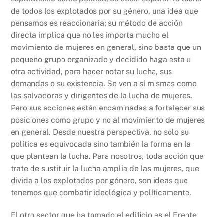
de todos los explotados por su género, una idea que
pensamos es reaccionaria; su método de acción
directa implica que no les importa mucho el
movimiento de mujeres en general, sino basta que un
pequeño grupo organizado y decidido haga esta u
otra actividad, para hacer notar su lucha, sus
demandas o su existencia. Se ven a sí mismas como
las salvadoras y dirigentes de la lucha de mujeres.
Pero sus acciones están encaminadas a fortalecer sus
posiciones como grupo y no al movimiento de mujeres
en general. Desde nuestra perspectiva, no solo su
política es equivocada sino también la forma en la
que plantean la lucha. Para nosotros, toda acción que
trate de sustituir la lucha amplia de las mujeres, que
divida a los explotados por género, son ideas que
tenemos que combatir ideológica y políticamente.
El otro sector que ha tomado el edificio es el Frente