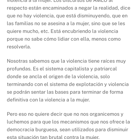
violencia a la mujer. Los discursos de AMLO al
respecto están encaminados a negar la realidad, dice
que no hay violencia, que está disminuyendo, que en
las familias no se asesina a la mujer, sino que se les
quiere mucho, etc. Está encubriendo la violencia
porque no sabe cómo lidiar con ella, menos como
resolverla.
Nosotras sabemos que la violencia tiene raíces muy
profundas. Es el sistema capitalista y patriarcal
donde se ancla el origen de la violencia, solo
terminando con el sistema de explotación y violencia
se podrán sentar las bases para terminar de forma
definitiva con la violencia a la mujer.
Pero eso no quiere decir que no nos organicemos y
luchemos para que los mecanismos que nos ofrece la
democracia burguesa, sean utilizados para disminuir
esta situación tan brutal contra la mujer.