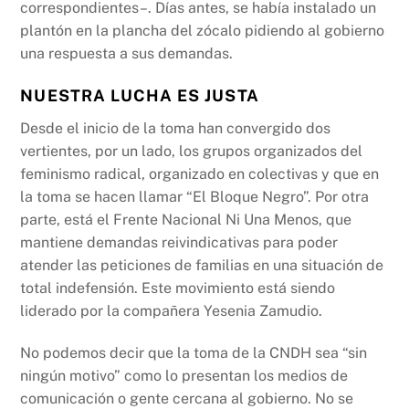
correspondientes–. Días antes, se había instalado un
plantón en la plancha del zócalo pidiendo al gobierno
una respuesta a sus demandas.
NUESTRA LUCHA ES JUSTA
Desde el inicio de la toma han convergido dos
vertientes, por un lado, los grupos organizados del
feminismo radical, organizado en colectivas y que en
la toma se hacen llamar “El Bloque Negro”. Por otra
parte, está el Frente Nacional Ni Una Menos, que
mantiene demandas reivindicativas para poder
atender las peticiones de familias en una situación de
total indefensión. Este movimiento está siendo
liderado por la compañera Yesenia Zamudio.
No podemos decir que la toma de la CNDH sea “sin
ningún motivo” como lo presentan los medios de
comunicación o gente cercana al gobierno. No se