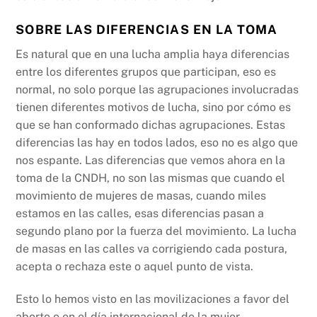
SOBRE LAS DIFERENCIAS EN LA TOMA
Es natural que en una lucha amplia haya diferencias
entre los diferentes grupos que participan, eso es
normal, no solo porque las agrupaciones involucradas
tienen diferentes motivos de lucha, sino por cómo es
que se han conformado dichas agrupaciones. Estas
diferencias las hay en todos lados, eso no es algo que
nos espante. Las diferencias que vemos ahora en la
toma de la CNDH, no son las mismas que cuando el
movimiento de mujeres de masas, cuando miles
estamos en las calles, esas diferencias pasan a
segundo plano por la fuerza del movimiento. La lucha
de masas en las calles va corrigiendo cada postura,
acepta o rechaza este o aquel punto de vista.
Esto lo hemos visto en las movilizaciones a favor del
aborto o en el día internacional de la mujer