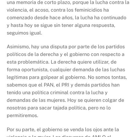
una memoria de corto plazo, porque la lucha contra la
violencia, el acoso, contra los feminicidios ha
comenzado desde hace años, la lucha ha continuado
y hasta hoy se sigue sin tener alguna respuesta,
seguimos igual.
Asimismo, hay una disputa por parte de los partidos
políticos de la derecha y el gobierno con respecto a
esta problemática. La derecha quiere utilizar, de
forma oportunista, cualquier demanda de las luchas
legítimas para golpear al gobierno. No somos tontas,
sabemos que el PAN, el PRI y demás partidos han
tenido una política criminal contra la lucha y
demandas de las mujeres. Hoy se quieren colgar de
nosotras para sacar tajada política, pero no lo
permitiremos.
Por su parte, el gobierno se venda los ojos ante la