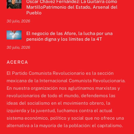
Óscar Chávez Fernández: La Guitarra como
MartilloPatrimonio del Estado, Arsenal del
Pueblo
30 julio, 2026
El negocio de las Afore, la lucha por una
pensión digna y los límites de la 4T
30 julio, 2026
ACERCA
El Partido Comunista Revolucionario es la sección
mexicana de la Internacional Comunista Revolucionaria.
En nuestra organización nos aglutinamos marxistas y
revolucionarios de todo el mundo, defendemos las
ideas del socialismo en el movimiento obrero, la
izquierda y la juventud, luchamos contra el actual
sistema económico, político y social que no ofrece una
alternativa a la mayoría de la población: el capitalismo.