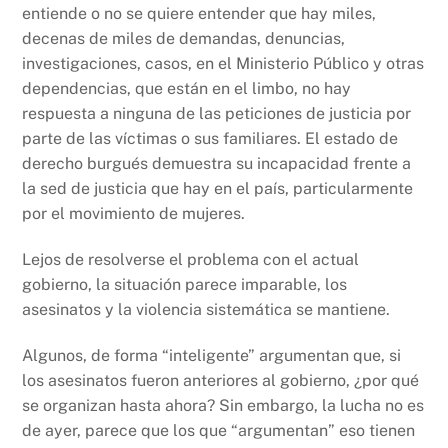
entiende o no se quiere entender que hay miles,
decenas de miles de demandas, denuncias,
investigaciones, casos, en el Ministerio Público y otras
dependencias, que están en el limbo, no hay
respuesta a ninguna de las peticiones de justicia por
parte de las víctimas o sus familiares. El estado de
derecho burgués demuestra su incapacidad frente a
la sed de justicia que hay en el país, particularmente
por el movimiento de mujeres.
Lejos de resolverse el problema con el actual
gobierno, la situación parece imparable, los
asesinatos y la violencia sistemática se mantiene.
Algunos, de forma “inteligente” argumentan que, si
los asesinatos fueron anteriores al gobierno, ¿por qué
se organizan hasta ahora? Sin embargo, la lucha no es
de ayer, parece que los que “argumentan” eso tienen