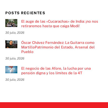
POSTS RECIENTES
El auge de las «Cucarachas» de India: ¡no nos
retiraremos hasta que caiga Modi!
30 julio, 2026
Óscar Chávez Fernández: La Guitarra como
MartilloPatrimonio del Estado, Arsenal del
Pueblo
30 julio, 2026
El negocio de las Afore, la lucha por una
pensión digna y los límites de la 4T
30 julio, 2026