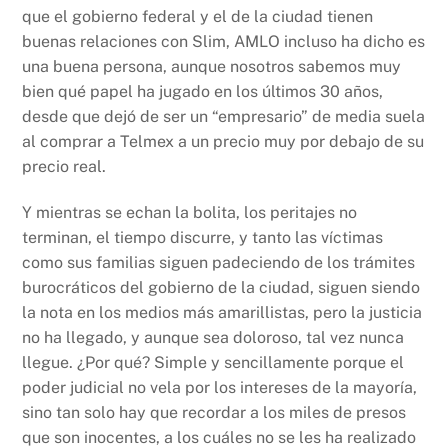
que el gobierno federal y el de la ciudad tienen
buenas relaciones con Slim, AMLO incluso ha dicho es
una buena persona, aunque nosotros sabemos muy
bien qué papel ha jugado en los últimos 30 años,
desde que dejó de ser un “empresario” de media suela
al comprar a Telmex a un precio muy por debajo de su
precio real.
Y mientras se echan la bolita, los peritajes no
terminan, el tiempo discurre, y tanto las víctimas
como sus familias siguen padeciendo de los trámites
burocráticos del gobierno de la ciudad, siguen siendo
la nota en los medios más amarillistas, pero la justicia
no ha llegado, y aunque sea doloroso, tal vez nunca
llegue. ¿Por qué? Simple y sencillamente porque el
poder judicial no vela por los intereses de la mayoría,
sino tan solo hay que recordar a los miles de presos
que son inocentes, a los cuáles no se les ha realizado