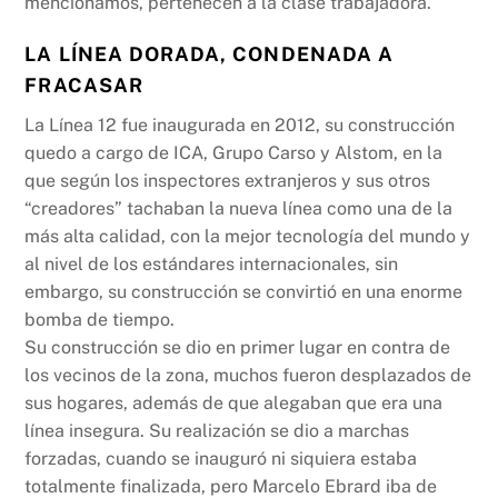
mencionamos, pertenecen a la clase trabajadora.
LA LÍNEA DORADA, CONDENADA A
FRACASAR
La Línea 12 fue inaugurada en 2012, su construcción
quedo a cargo de ICA, Grupo Carso y Alstom, en la
que según los inspectores extranjeros y sus otros
“creadores” tachaban la nueva línea como una de la
más alta calidad, con la mejor tecnología del mundo y
al nivel de los estándares internacionales, sin
embargo, su construcción se convirtió en una enorme
bomba de tiempo.
Su construcción se dio en primer lugar en contra de
los vecinos de la zona, muchos fueron desplazados de
sus hogares, además de que alegaban que era una
línea insegura. Su realización se dio a marchas
forzadas, cuando se inauguró ni siquiera estaba
totalmente finalizada, pero Marcelo Ebrard iba de