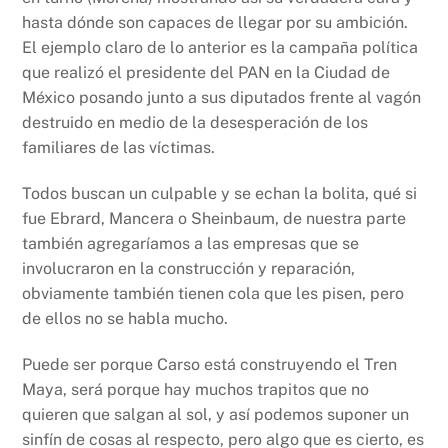
hasta dónde son capaces de llegar por su ambición.
El ejemplo claro de lo anterior es la campaña política
que realizó el presidente del PAN en la Ciudad de
México posando junto a sus diputados frente al vagón
destruido en medio de la desesperación de los
familiares de las víctimas.
Todos buscan un culpable y se echan la bolita, qué si
fue Ebrard, Mancera o Sheinbaum, de nuestra parte
también agregaríamos a las empresas que se
involucraron en la construcción y reparación,
obviamente también tienen cola que les pisen, pero
de ellos no se habla mucho.
Puede ser porque Carso está construyendo el Tren
Maya, será porque hay muchos trapitos que no
quieren que salgan al sol, y así podemos suponer un
sinfín de cosas al respecto, pero algo que es cierto, es