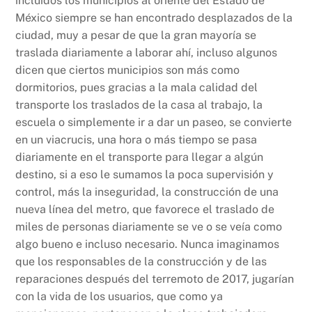
incluidos los municipios al oriente del Estado de
México siempre se han encontrado desplazados de la
ciudad, muy a pesar de que la gran mayoría se
traslada diariamente a laborar ahí, incluso algunos
dicen que ciertos municipios son más como
dormitorios, pues gracias a la mala calidad del
transporte los traslados de la casa al trabajo, la
escuela o simplemente ir a dar un paseo, se convierte
en un viacrucis, una hora o más tiempo se pasa
diariamente en el transporte para llegar a algún
destino, si a eso le sumamos la poca supervisión y
control, más la inseguridad, la construcción de una
nueva línea del metro, que favorece el traslado de
miles de personas diariamente se ve o se veía como
algo bueno e incluso necesario. Nunca imaginamos
que los responsables de la construcción y de las
reparaciones después del terremoto de 2017, jugarían
con la vida de los usuarios, que como ya