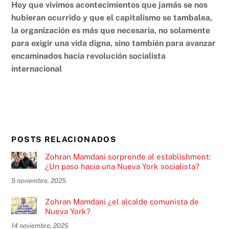
Hoy que vivimos acontecimientos que jamás se nos
hubieran ocurrido y que el capitalismo se tambalea,
la organización es más que necesaria, no solamente
para exigir una vida digna, sino también para avanzar
encaminados hacia revolución socialista
internacional
POSTS RELACIONADOS
Zohran Mamdani sorprende al establishment:
¿Un paso hacia una Nueva York socialista?
5 noviembre, 2025
Zohran Mamdani ¿el alcalde comunista de
Nueva York?
14 noviembre, 2025