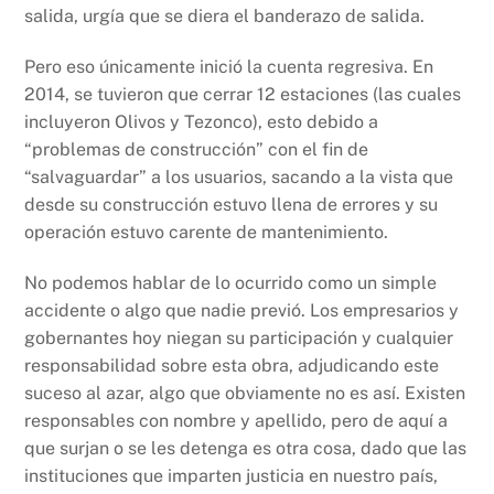
salida, urgía que se diera el banderazo de salida.
Pero eso únicamente inició la cuenta regresiva. En
2014, se tuvieron que cerrar 12 estaciones (las cuales
incluyeron Olivos y Tezonco), esto debido a
“problemas de construcción” con el fin de
“salvaguardar” a los usuarios, sacando a la vista que
desde su construcción estuvo llena de errores y su
operación estuvo carente de mantenimiento.
No podemos hablar de lo ocurrido como un simple
accidente o algo que nadie previó. Los empresarios y
gobernantes hoy niegan su participación y cualquier
responsabilidad sobre esta obra, adjudicando este
suceso al azar, algo que obviamente no es así. Existen
responsables con nombre y apellido, pero de aquí a
que surjan o se les detenga es otra cosa, dado que las
instituciones que imparten justicia en nuestro país,