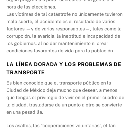
hora de las elecciones.
Las víctimas de tal catástrofe no únicamente tuvieron
mala suerte, el accidente es el resultado de varios
factores —y de varios responsables—, tales como la
corrupción, la avaricia, la ineptitud e incapacidad de
los gobiernos, al no dar mantenimiento ni crear
condiciones favorables de vida para la población.
LA LÍNEA DORADA Y LOS PROBLEMAS DE
TRANSPORTE
Es bien conocido que el transporte público en la
Ciudad de México deja mucho que desear, a menos
que tengas el privilegio de vivir en el primer cuadro de
la ciudad, trasladarse de un punto a otro se convierte
en una pesadilla.
Los asaltos, las “cooperaciones voluntarias”, el tan