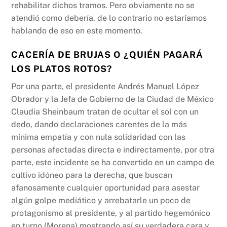
rehabilitar dichos tramos. Pero obviamente no se
atendió como debería, de lo contrario no estaríamos
hablando de eso en este momento.
CACERÍA DE BRUJAS O ¿QUIÉN PAGARÁ
LOS PLATOS ROTOS?
Por una parte, el presidente Andrés Manuel López
Obrador y la Jefa de Gobierno de la Ciudad de México
Claudia Sheinbaum tratan de ocultar el sol con un
dedo, dando declaraciones carentes de la más
mínima empatía y con nula solidaridad con las
personas afectadas directa e indirectamente, por otra
parte, este incidente se ha convertido en un campo de
cultivo idóneo para la derecha, que buscan
afanosamente cualquier oportunidad para asestar
algún golpe mediático y arrebatarle un poco de
protagonismo al presidente, y al partido hegemónico
en turno (Morena) mostrando así su verdadera cara y