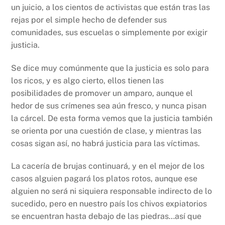
un juicio, a los cientos de activistas que están tras las
rejas por el simple hecho de defender sus
comunidades, sus escuelas o simplemente por exigir
justicia.
Se dice muy comúnmente que la justicia es solo para
los ricos, y es algo cierto, ellos tienen las
posibilidades de promover un amparo, aunque el
hedor de sus crímenes sea aún fresco, y nunca pisan
la cárcel. De esta forma vemos que la justicia también
se orienta por una cuestión de clase, y mientras las
cosas sigan así, no habrá justicia para las víctimas.
La cacería de brujas continuará, y en el mejor de los
casos alguien pagará los platos rotos, aunque ese
alguien no será ni siquiera responsable indirecto de lo
sucedido, pero en nuestro país los chivos expiatorios
se encuentran hasta debajo de las piedras…así que