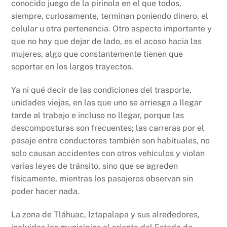
conocido juego de la pirinola en el que todos,
siempre, curiosamente, terminan poniendo dinero, el
celular u otra pertenencia. Otro aspecto importante y
que no hay que dejar de lado, es el acoso hacia las
mujeres, algo que constantemente tienen que
soportar en los largos trayectos.
Ya ni qué decir de las condiciones del trasporte,
unidades viejas, en las que uno se arriesga a llegar
tarde al trabajo e incluso no llegar, porque las
descomposturas son frecuentes; las carreras por el
pasaje entre conductores también son habituales, no
solo causan accidentes con otros vehículos y violan
varias leyes de tránsito, sino que se agreden
físicamente, mientras los pasajeros observan sin
poder hacer nada.
La zona de Tláhuac, Iztapalapa y sus alrededores,