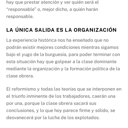
hay que prestar atención y ver quién será el
“responsable” o, mejor dicho, a quién harán
responsable.
LA ÚNICA SALIDA ES LA ORGANIZACIÓN
La experiencia histórica nos ha enseñado que no
podrán existir mejores condiciones mientras sigamos
bajo el yugo de la burguesía, para poder terminar con
esta situación hay que golpear a la clase dominante
mediante la organización y la formación política de la
clase obrera.
El reformismo y todas las teorías que se interponen en
el triunfo inminente de los trabajadores, caerán una
por una, porque la clase obrera sacará sus
conclusiones, y lo que hoy parece firme y sólido, se
desvanecerá por la lucha de los explotados.