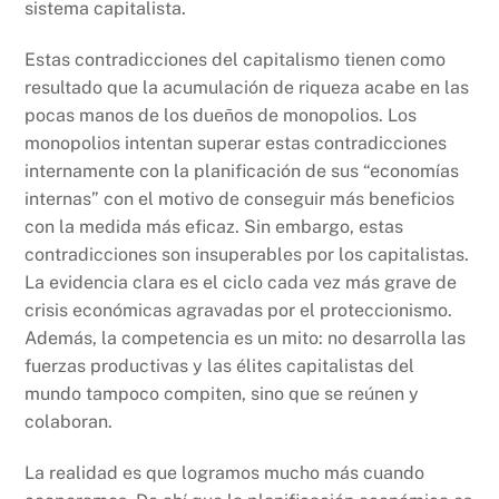
sistema capitalista.
Estas contradicciones del capitalismo tienen como
resultado que la acumulación de riqueza acabe en las
pocas manos de los dueños de monopolios. Los
monopolios intentan superar estas contradicciones
internamente con la planificación de sus “economías
internas” con el motivo de conseguir más beneficios
con la medida más eficaz. Sin embargo, estas
contradicciones son insuperables por los capitalistas.
La evidencia clara es el ciclo cada vez más grave de
crisis económicas agravadas por el proteccionismo.
Además, la competencia es un mito: no desarrolla las
fuerzas productivas y las élites capitalistas del
mundo tampoco compiten, sino que se reúnen y
colaboran.
La realidad es que logramos mucho más cuando