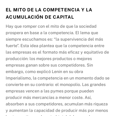
EL MITO DE LA COMPETENCIA Y LA
ACUMULACIÓN DE CAPITAL
Hay que romper con el mito de que la sociedad
prospera en base a la competencia. El lema que
siempre escuchamos es: “la supervivencia del más
fuerte”. Esta idea plantea que la competencia entre
las empresas es el formato más eficaz y equitativo de
producción: los mejores productos o mejores
empresas ganan sobre sus competidores. Sin
embargo, como explicó Lenin en su obra
Imperialismo, la competencia en un momento dado se
convierte en su contrario: el monopolio. Las grandes
empresas vencen a las pymes porque pueden
producir más mercancías a menor coste. Así,
absorben a sus competidores, acumulan más riqueza
y aumentan la capacidad de producir más por menos