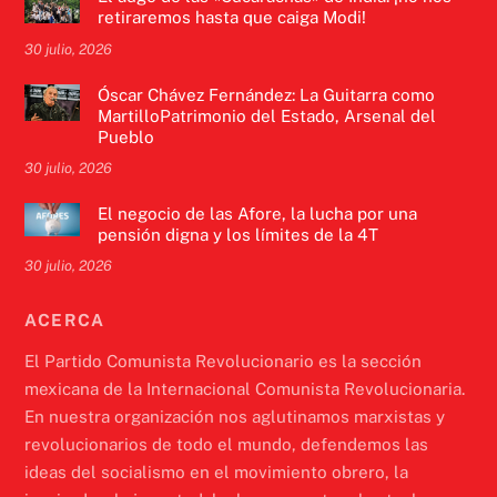
retiraremos hasta que caiga Modi!
30 julio, 2026
Óscar Chávez Fernández: La Guitarra como
MartilloPatrimonio del Estado, Arsenal del
Pueblo
30 julio, 2026
El negocio de las Afore, la lucha por una
pensión digna y los límites de la 4T
30 julio, 2026
ACERCA
El Partido Comunista Revolucionario es la sección
mexicana de la Internacional Comunista Revolucionaria.
En nuestra organización nos aglutinamos marxistas y
revolucionarios de todo el mundo, defendemos las
ideas del socialismo en el movimiento obrero, la