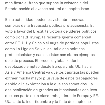
manifiesto el freno que supone la existencia del
Estado-nación al avance natural del capitalismo.
En la actualidad, podemos vislumbrar nuevas
sombras de la fracasada política proteccionista. El
voto a favor del Brexit, la victoria de líderes políticos
como Donald Trump, la reciente guerra comercial
entre EE. UU. y China o el auge de partidos populistas
como La Liga de Salvini en Italia con políticas
proteccionistas y nacionalistas son claros ejemplos
de este proceso. El proceso globalizador ha
desplazado empleo desde Europa y EE. UU. hacia
Asia y América Central ya que los capitalistas pueden
extraer mucha mayor plusvalía de estos trabajadores
debido a la explotación a la que son sometidos. La
deslocalización de grandes multinacionales conlleva
que una parte de la clase trabajadora de Europa y EE.
UU., ante la incertidumbre y la falta de empleo, se