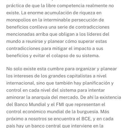
práctica de que la libre competencia realmente no
existe. La enorme acumulación de riqueza en
monopolios en la interminable persecución de
beneficios conlleva una serie de contradicciones
mencionadas arriba que obligan a los líderes del
mundo a reunirse y planear cómo superar estas
contradicciones para mitigar el impacto a sus
beneficios y evitar el colapso de su sistema.
No solo existe esta cumbre para organizar y planear
los intereses de los grandes capitalistas a nivel
internacional, sino que también hay planificación y
control en cada nivel del sistema para intentar
aminorar la anarquía del mercado. De ahí la existencia
del Banco Mundial y el FMI que representan el
control económico mundial de la burguesía. Más
próximo a nosotros se encuentra el BCE, y en cada
país hay un banco central que interviene en la