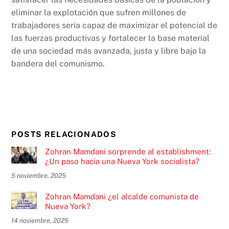
eliminar la explotación que sufren millones de
trabajadores sería capaz de maximizar el potencial de
las fuerzas productivas y fortalecer la base material
de una sociedad más avanzada, justa y libre bajo la
bandera del comunismo.
POSTS RELACIONADOS
Zohran Mamdani sorprende al establishment:
¿Un paso hacia una Nueva York socialista?
5 noviembre, 2025
Zohran Mamdani ¿el alcalde comunista de
Nueva York?
14 noviembre, 2025