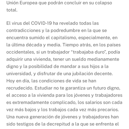
Unión Europea que podrán concluir en su colapso
total.
El virus del COVID-19 ha revelado todas las
contradicciones y la podredumbre en la que se
encuentra sumido el capitalismo, especialmente, en
la última década y media. Tiempo atrás, en los países
occidentales, si un trabajador “trabajaba duro”, podía
adquirir una vivienda, tener un sueldo medianamente
digno y la posibilidad de mandar a sus hijos a la
universidad, y disfrutar de una jubilación decente.
Hoy en día, las condiciones de vida se han
recrudecido. Estudiar no te garantiza un futuro digno,
el acceso a la vivienda para los jóvenes y trabajadores
es extremadamente complicado, los salarios son cada
vez más bajos y los trabajos cada vez más precarios.
Una nueva generación de jóvenes y trabajadores han
sido testigos de la decrepitud a la que se enfrenta el