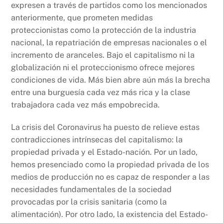
expresen a través de partidos como los mencionados
anteriormente, que prometen medidas
proteccionistas como la protección de la industria
nacional, la repatriación de empresas nacionales o el
incremento de aranceles. Bajo el capitalismo ni la
globalización ni el proteccionismo ofrece mejores
condiciones de vida. Más bien abre aún más la brecha
entre una burguesía cada vez más rica y la clase
trabajadora cada vez más empobrecida.
La crisis del Coronavirus ha puesto de relieve estas
contradicciones intrínsecas del capitalismo: la
propiedad privada y el Estado-nación. Por un lado,
hemos presenciado como la propiedad privada de los
medios de producción no es capaz de responder a las
necesidades fundamentales de la sociedad
provocadas por la crisis sanitaria (como la
alimentación). Por otro lado, la existencia del Estado-