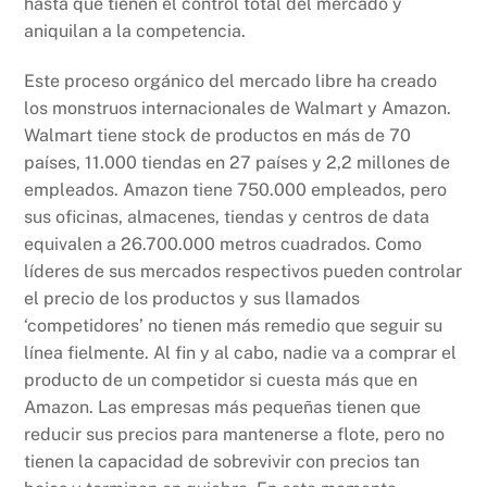
hasta que tienen el control total del mercado y
aniquilan a la competencia.
Este proceso orgánico del mercado libre ha creado
los monstruos internacionales de Walmart y Amazon.
Walmart tiene stock de productos en más de 70
países, 11.000 tiendas en 27 países y 2,2 millones de
empleados. Amazon tiene 750.000 empleados, pero
sus oficinas, almacenes, tiendas y centros de data
equivalen a 26.700.000 metros cuadrados. Como
líderes de sus mercados respectivos pueden controlar
el precio de los productos y sus llamados
‘competidores’ no tienen más remedio que seguir su
línea fielmente. Al fin y al cabo, nadie va a comprar el
producto de un competidor si cuesta más que en
Amazon. Las empresas más pequeñas tienen que
reducir sus precios para mantenerse a flote, pero no
tienen la capacidad de sobrevivir con precios tan