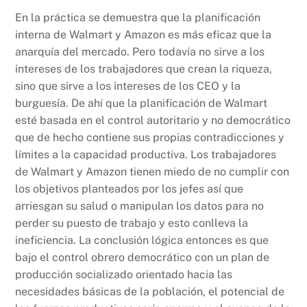
En la práctica se demuestra que la planificación
interna de Walmart y Amazon es más eficaz que la
anarquía del mercado. Pero todavía no sirve a los
intereses de los trabajadores que crean la riqueza,
sino que sirve a los intereses de los CEO y la
burguesía. De ahí que la planificación de Walmart
esté basada en el control autoritario y no democrático
que de hecho contiene sus propias contradicciones y
límites a la capacidad productiva. Los trabajadores
de Walmart y Amazon tienen miedo de no cumplir con
los objetivos planteados por los jefes así que
arriesgan su salud o manipulan los datos para no
perder su puesto de trabajo y esto conlleva la
ineficiencia. La conclusión lógica entonces es que
bajo el control obrero democrático con un plan de
producción socializado orientado hacia las
necesidades básicas de la población, el potencial de