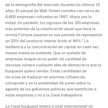
de la demografía del mercado durante los últimos 15
años. El parqué de Wall Street contaba con cerca de
6.800 empresas cotizadas en 1997. Ahora son la
mitad. En paralelo, los ingresos de las 100 empresas
más potentes de la clasificación anual que hace la
revista Fortune pasaron en ese periodo de representar
un 33% del producto interior bruto al 46%.” La
tendencia a la concentración de capital en cada vez
menos manos es evidente. Que un puñado de
empresas tengan en su poder tal cantidad de
recursos vulnera cualquier idea de democracia que la
burguesía quiera vender. Estas cantidades de
recursos se traducen en enormes influencias,
corrupción y en la posibilidad de poner sobre la
agenda de los gobiernos políticas que beneficien a
estas empresas y no a la clase trabajadora.
La clase burguesa entera a nivel internacional no