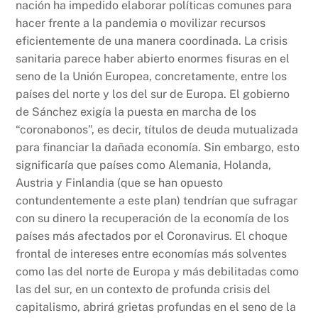
nación ha impedido elaborar políticas comunes para
hacer frente a la pandemia o movilizar recursos
eficientemente de una manera coordinada. La crisis
sanitaria parece haber abierto enormes fisuras en el
seno de la Unión Europea, concretamente, entre los
países del norte y los del sur de Europa. El gobierno
de Sánchez exigía la puesta en marcha de los
“coronabonos”, es decir, títulos de deuda mutualizada
para financiar la dañada economía. Sin embargo, esto
significaría que países como Alemania, Holanda,
Austria y Finlandia (que se han opuesto
contundentemente a este plan) tendrían que sufragar
con su dinero la recuperación de la economía de los
países más afectados por el Coronavirus. El choque
frontal de intereses entre economías más solventes
como las del norte de Europa y más debilitadas como
las del sur, en un contexto de profunda crisis del
capitalismo, abrirá grietas profundas en el seno de la