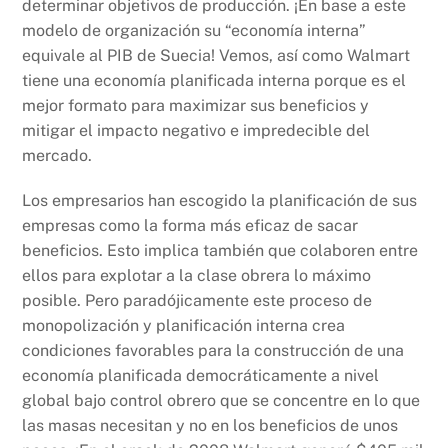
determinar objetivos de producción. ¡En base a este
modelo de organización su “economía interna”
equivale al PIB de Suecia! Vemos, así como Walmart
tiene una economía planificada interna porque es el
mejor formato para maximizar sus beneficios y
mitigar el impacto negativo e impredecible del
mercado.
Los empresarios han escogido la planificación de sus
empresas como la forma más eficaz de sacar
beneficios. Esto implica también que colaboren entre
ellos para explotar a la clase obrera lo máximo
posible. Pero paradójicamente este proceso de
monopolización y planificación interna crea
condiciones favorables para la construcción de una
economía planificada democráticamente a nivel
global bajo control obrero que se concentre en lo que
las masas necesitan y no en los beneficios de unos