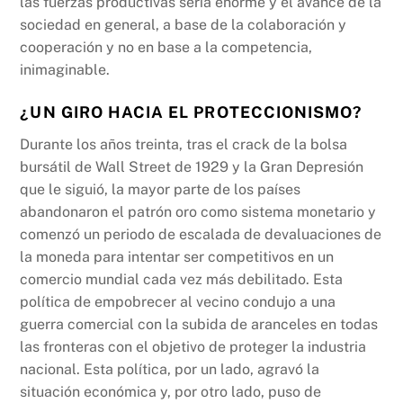
las fuerzas productivas sería enorme y el avance de la
sociedad en general, a base de la colaboración y
cooperación y no en base a la competencia,
inimaginable.
¿UN GIRO HACIA EL PROTECCIONISMO?
Durante los años treinta, tras el crack de la bolsa
bursátil de Wall Street de 1929 y la Gran Depresión
que le siguió, la mayor parte de los países
abandonaron el patrón oro como sistema monetario y
comenzó un periodo de escalada de devaluaciones de
la moneda para intentar ser competitivos en un
comercio mundial cada vez más debilitado. Esta
política de empobrecer al vecino condujo a una
guerra comercial con la subida de aranceles en todas
las fronteras con el objetivo de proteger la industria
nacional. Esta política, por un lado, agravó la
situación económica y, por otro lado, puso de