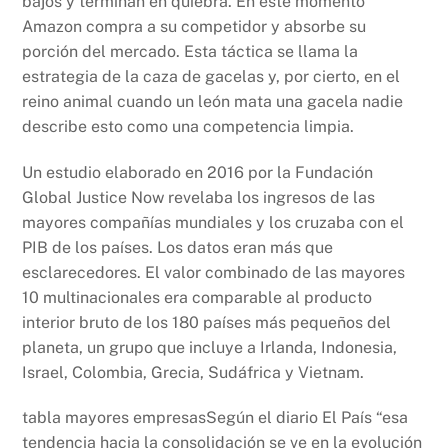
bajos y terminan en quiebra. En este momento
Amazon compra a su competidor y absorbe su
porción del mercado. Esta táctica se llama la
estrategia de la caza de gacelas y, por cierto, en el
reino animal cuando un león mata una gacela nadie
describe esto como una competencia limpia.
Un estudio elaborado en 2016 por la Fundación
Global Justice Now revelaba los ingresos de las
mayores compañías mundiales y los cruzaba con el
PIB de los países. Los datos eran más que
esclarecedores. El valor combinado de las mayores
10 multinacionales era comparable al producto
interior bruto de los 180 países más pequeños del
planeta, un grupo que incluye a Irlanda, Indonesia,
Israel, Colombia, Grecia, Sudáfrica y Vietnam.
tabla mayores empresasSegún el diario El País “esa
tendencia hacia la consolidación se ve en la evolución