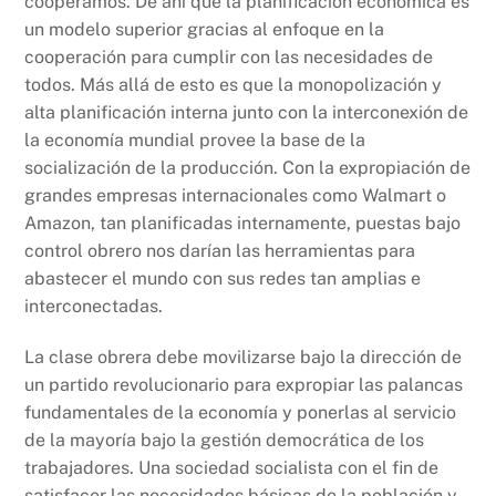
cooperamos. De ahí que la planificación económica es
un modelo superior gracias al enfoque en la
cooperación para cumplir con las necesidades de
todos. Más allá de esto es que la monopolización y
alta planificación interna junto con la interconexión de
la economía mundial provee la base de la
socialización de la producción. Con la expropiación de
grandes empresas internacionales como Walmart o
Amazon, tan planificadas internamente, puestas bajo
control obrero nos darían las herramientas para
abastecer el mundo con sus redes tan amplias e
interconectadas.
La clase obrera debe movilizarse bajo la dirección de
un partido revolucionario para expropiar las palancas
fundamentales de la economía y ponerlas al servicio
de la mayoría bajo la gestión democrática de los
trabajadores. Una sociedad socialista con el fin de
satisfacer las necesidades básicas de la población y