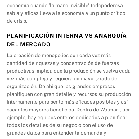
economía cuando ‘la mano invisible’ todopoderosa,
sabia y eficaz lleva a la economía a un punto crítico
de crisis.
PLANIFICACIÓN INTERNA VS ANARQUÍA
DEL MERCADO
La creación de monopolios con cada vez más
cantidad de riquezas y concentración de fuerzas
productivas implica que la producción se vuelva cada
vez más compleja y requiera un mayor grado de
organización. De ahí que las grandes empresas
planifiquen con gran detalle y recursos su producción
internamente para ser lo más eficaces posibles y así
sacar los mayores beneficios. Dentro de Walmart, por
ejemplo, hay equipos enteros dedicados a planificar
todos los detalles de su negocio con el uso de
grandes datos para entender la demanda y