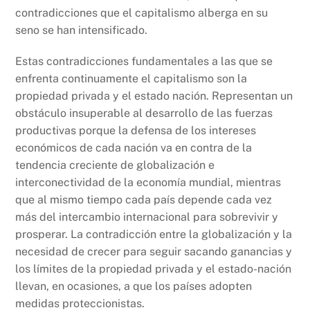
k
contradicciones que el capitalismo alberga en su
seno se han intensificado.
Estas contradicciones fundamentales a las que se
enfrenta continuamente el capitalismo son la
propiedad privada y el estado nación. Representan un
obstáculo insuperable al desarrollo de las fuerzas
productivas porque la defensa de los intereses
económicos de cada nación va en contra de la
tendencia creciente de globalización e
interconectividad de la economía mundial, mientras
que al mismo tiempo cada país depende cada vez
más del intercambio internacional para sobrevivir y
prosperar. La contradicción entre la globalización y la
necesidad de crecer para seguir sacando ganancias y
los límites de la propiedad privada y el estado-nación
llevan, en ocasiones, a que los países adopten
medidas proteccionistas.