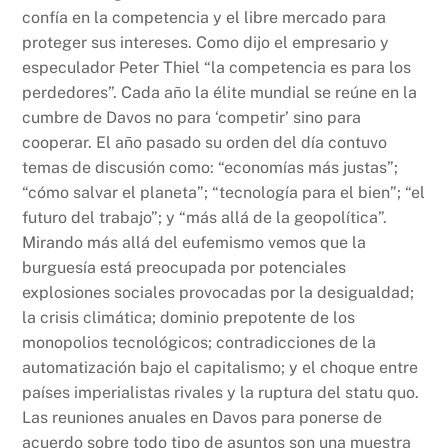
confía en la competencia y el libre mercado para
proteger sus intereses. Como dijo el empresario y
especulador Peter Thiel “la competencia es para los
perdedores”. Cada año la élite mundial se reúne en la
cumbre de Davos no para ‘competir’ sino para
cooperar. El año pasado su orden del día contuvo
temas de discusión como: “economías más justas”;
“cómo salvar el planeta”; “tecnología para el bien”; “el
futuro del trabajo”; y “más allá de la geopolítica”.
Mirando más allá del eufemismo vemos que la
burguesía está preocupada por potenciales
explosiones sociales provocadas por la desigualdad;
la crisis climática; dominio prepotente de los
monopolios tecnológicos; contradicciones de la
automatización bajo el capitalismo; y el choque entre
países imperialistas rivales y la ruptura del statu quo.
Las reuniones anuales en Davos para ponerse de
acuerdo sobre todo tipo de asuntos son una muestra