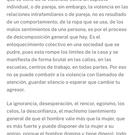
individual, o de pareja, sin embargo, la violencia en las
relaciones intrafamiliares o de pareja, no es resultado
de un comportamiento, de la ropa que se usa, de los
malos sentimientos de una persona, es por el proceso
de descomposición general que hay. Es el
enloquecimiento colectivo en una sociedad que se
pudre, pues esta rompe los límites de la casa y se
manifiesta de forma brutal en las calles, en las
escuelas, centros de trabajo, en todas partes. Por eso
no se puede combatir a la violencia con llamados de
atención, guardar silencio o esperar que cambie tu
agresor.
La ignorancia, desesperación, el rencor, egoísmo, los
celos, la desconfianza, el machismo (sentimiento
general de que el hombre vale más que la mujer, que
es más fuerte y puede disponer de la mujer a su
antojo, porque el hombre domina y tiene dinero), todo