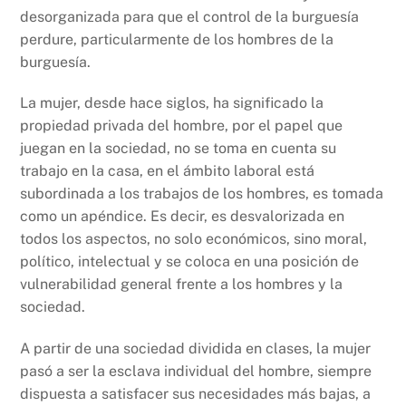
desorganizada para que el control de la burguesía
perdure, particularmente de los hombres de la
burguesía.
La mujer, desde hace siglos, ha significado la
propiedad privada del hombre, por el papel que
juegan en la sociedad, no se toma en cuenta su
trabajo en la casa, en el ámbito laboral está
subordinada a los trabajos de los hombres, es tomada
como un apéndice. Es decir, es desvalorizada en
todos los aspectos, no solo económicos, sino moral,
político, intelectual y se coloca en una posición de
vulnerabilidad general frente a los hombres y la
sociedad.
A partir de una sociedad dividida en clases, la mujer
pasó a ser la esclava individual del hombre, siempre
dispuesta a satisfacer sus necesidades más bajas, a