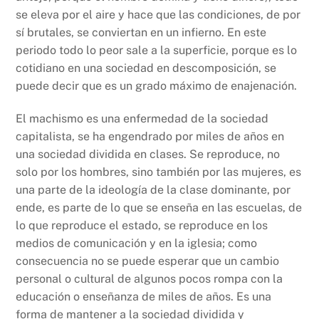
se eleva por el aire y hace que las condiciones, de por
sí brutales, se conviertan en un infierno. En este
periodo todo lo peor sale a la superficie, porque es lo
cotidiano en una sociedad en descomposición, se
puede decir que es un grado máximo de enajenación.
El machismo es una enfermedad de la sociedad
capitalista, se ha engendrado por miles de años en
una sociedad dividida en clases. Se reproduce, no
solo por los hombres, sino también por las mujeres, es
una parte de la ideología de la clase dominante, por
ende, es parte de lo que se enseña en las escuelas, de
lo que reproduce el estado, se reproduce en los
medios de comunicación y en la iglesia; como
consecuencia no se puede esperar que un cambio
personal o cultural de algunos pocos rompa con la
educación o enseñanza de miles de años. Es una
forma de mantener a la sociedad dividida y