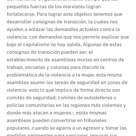
pequeñas fuerzas de los marxistas logran
fortalecerse. Para lograr este objetivo tenemos que
desarrollar consignas de transición, la cuales nos
ayuden a enlazar las demandas actuales contra la
violencia, con demandas que nos permita explicar que
bajo el capitalismo no hay salida. Algunas de estas
consignas de transición pueden ser: el
establecimiento de asambleas mixtas en centros de
trabajo, escuelas y colonias para discutir la
problemática de la violencia a la mujer, esta misma
asamblea asumir las tareas de seguridad en zonas de
violencia -esto lo que implica de forma directa son
comités de seguridad, comités de autodefensa o
policías comunitarias en las regiones más violentas y
donde más atacan a mujeres-; estás mismas
asambleas pueden convertirse en tribunales
populares, cuando se agarre a un agresor y tomar las
medidas pertinentes para sancionar, requisar sus