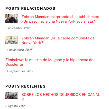
POSTS RELACIONADOS
Zohran Mamdani sorprende al establishment:
¿Un paso hacia una Nueva York socialista?
5 noviembre, 2025
Zohran Mamdani ¿el alcalde comunista de
Nueva York?
14 noviembre, 2025
Zimbabwe: la muerte de Mugabe y la hipocresía de
Occidente
14 septiembre, 2019
POSTS RECIENTES
SOBRE LOS HECHOS OCURRIDOS EN CANAL
11
3 agosto, 2026