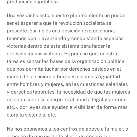
producción capitalista.
Una vez dicho esto, nuestro planteamiento no puede
ser el esperar a que la revolución socialista se
presente. Esa no es una posición revolucionaria,
tenemos que ir avanzando y conquistando espacios,
victorias dentro de este sistema para hacer la
opresión menos violenta. Es por eso que, nuestra
tarea es sentar las bases de la organización política
que nos permita luchar por derechos básicos en el
marco de la sociedad burguesa, como la igualdad
entre hombres y mujeres, en las cuestiones salariales
y derechos laborales, la necesidad de que las mujeres
decidan sobre su cuerpo -sí al aborto legal y gratuito,
etc.-, por leyes que ayuden a visibilizar de forma más
clara la violencia, etc.
No nos oponemos a los centros de apoyo a la mujer, o
al hecho de que exista la alerta de género, los