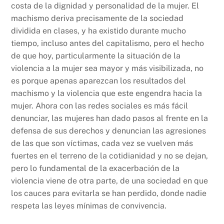
costa de la dignidad y personalidad de la mujer. El
machismo deriva precisamente de la sociedad
dividida en clases, y ha existido durante mucho
tiempo, incluso antes del capitalismo, pero el hecho
de que hoy, particularmente la situación de la
violencia a la mujer sea mayor y más visibilizada, no
es porque apenas aparezcan los resultados del
machismo y la violencia que este engendra hacia la
mujer. Ahora con las redes sociales es más fácil
denunciar, las mujeres han dado pasos al frente en la
defensa de sus derechos y denuncian las agresiones
de las que son víctimas, cada vez se vuelven más
fuertes en el terreno de la cotidianidad y no se dejan,
pero lo fundamental de la exacerbación de la
violencia viene de otra parte, de una sociedad en que
los cauces para evitarla se han perdido, donde nadie
respeta las leyes mínimas de convivencia.