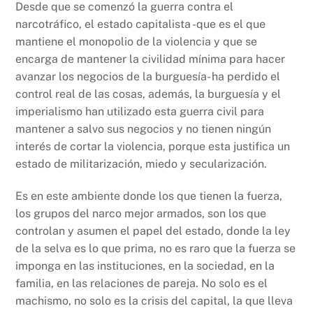
Desde que se comenzó la guerra contra el
narcotráfico, el estado capitalista -que es el que
mantiene el monopolio de la violencia y que se
encarga de mantener la civilidad mínima para hacer
avanzar los negocios de la burguesía- ha perdido el
control real de las cosas, además, la burguesía y el
imperialismo han utilizado esta guerra civil para
mantener a salvo sus negocios y no tienen ningún
interés de cortar la violencia, porque esta justifica un
estado de militarización, miedo y secularización.
Es en este ambiente donde los que tienen la fuerza,
los grupos del narco mejor armados, son los que
controlan y asumen el papel del estado, donde la ley
de la selva es lo que prima, no es raro que la fuerza se
imponga en las instituciones, en la sociedad, en la
familia, en las relaciones de pareja. No solo es el
machismo, no solo es la crisis del capital, la que lleva