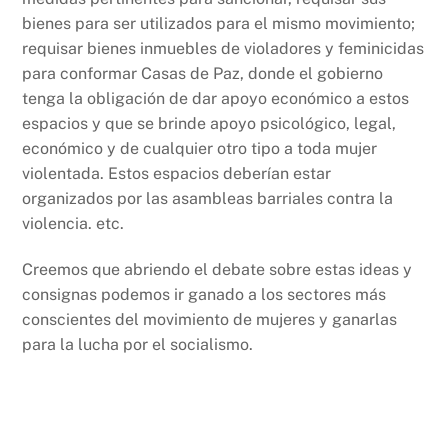
bienes para ser utilizados para el mismo movimiento;
requisar bienes inmuebles de violadores y feminicidas
para conformar Casas de Paz, donde el gobierno
tenga la obligación de dar apoyo económico a estos
espacios y que se brinde apoyo psicológico, legal,
económico y de cualquier otro tipo a toda mujer
violentada. Estos espacios deberían estar
organizados por las asambleas barriales contra la
violencia. etc.
Creemos que abriendo el debate sobre estas ideas y
consignas podemos ir ganado a los sectores más
conscientes del movimiento de mujeres y ganarlas
para la lucha por el socialismo.