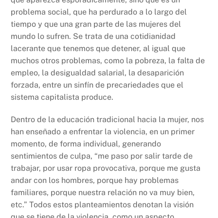
problema social, que ha perdurado a lo largo del
tiempo y que una gran parte de las mujeres del
mundo lo sufren. Se trata de una cotidianidad
lacerante que tenemos que detener, al igual que
muchos otros problemas, como la pobreza, la falta de
empleo, la desigualdad salarial, la desaparición
forzada, entre un sinfín de precariedades que el
sistema capitalista produce.
Dentro de la educación tradicional hacia la mujer, nos
han enseñado a enfrentar la violencia, en un primer
momento, de forma individual, generando
sentimientos de culpa, “me paso por salir tarde de
trabajar, por usar ropa provocativa, porque me gusta
andar con los hombres, porque hay problemas
familiares, porque nuestra relación no va muy bien,
etc.” Todos estos planteamientos denotan la visión
que se tiene de la violencia, como un aspecto