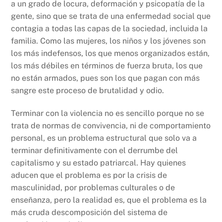
a un grado de locura, deformación y psicopatía de la
gente, sino que se trata de una enfermedad social que
contagia a todas las capas de la sociedad, incluida la
familia. Como las mujeres, los niños y los jóvenes son
los más indefensos, los que menos organizados están,
los más débiles en términos de fuerza bruta, los que
no están armados, pues son los que pagan con más
sangre este proceso de brutalidad y odio.
Terminar con la violencia no es sencillo porque no se
trata de normas de convivencia, ni de comportamiento
personal, es un problema estructural que solo va a
terminar definitivamente con el derrumbe del
capitalismo y su estado patriarcal. Hay quienes
aducen que el problema es por la crisis de
masculinidad, por problemas culturales o de
enseñanza, pero la realidad es, que el problema es la
más cruda descomposición del sistema de