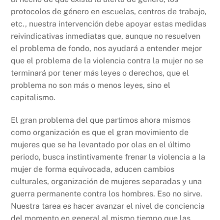
protocolos de género en escuelas, centros de trabajo,
etc., nuestra intervención debe apoyar estas medidas
reivindicativas inmediatas que, aunque no resuelven
el problema de fondo, nos ayudará a entender mejor
que el problema de la violencia contra la mujer no se
terminará por tener más leyes o derechos, que el
problema no son más o menos leyes, sino el
capitalismo.
El gran problema del que partimos ahora mismos
como organización es que el gran movimiento de
mujeres que se ha levantado por olas en el último
periodo, busca instintivamente frenar la violencia a la
mujer de forma equivocada, aducen cambios
culturales, organización de mujeres separadas y una
guerra permanente contra los hombres. Eso no sirve.
Nuestra tarea es hacer avanzar el nivel de conciencia
del momento en general al mismo tiempo que las