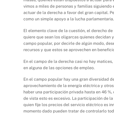
vimos a miles de personas y familias siguiendo
actuar de la derecha a favor del gran capital. P
como un simple apoyo a la lucha parlamentaria.
El elemento clave de la cuestión, el derecho de
quiere que sean los oligarcas quienes decidan y
campo popular, por decirle de algún modo, des
recursos y que estos se aprovechen en beneficio
En el campo de la derecha casi no hay matices, 
en alguna de las opciones de empleo.
En el campo popular hay una gran diversidad de
aprovechamiento de la energía eléctrica y otro
haber una participación privada hasta en 46 %,
de vista esto es excesivo. La participación de la
quien fije los precios del servicio eléctrico es 
momento dado pueden tratar de controlarlo tod