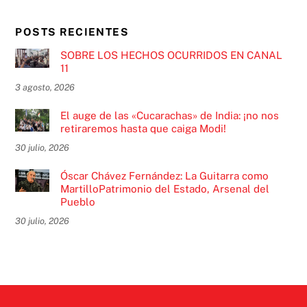
POSTS RECIENTES
SOBRE LOS HECHOS OCURRIDOS EN CANAL
11
3 agosto, 2026
El auge de las «Cucarachas» de India: ¡no nos
retiraremos hasta que caiga Modi!
30 julio, 2026
Óscar Chávez Fernández: La Guitarra como
MartilloPatrimonio del Estado, Arsenal del
Pueblo
30 julio, 2026