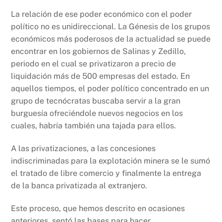
La relación de ese poder económico con el poder
político no es unidireccional. La Génesis de los grupos
económicos más poderosos de la actualidad se puede
encontrar en los gobiernos de Salinas y Zedillo,
periodo en el cual se privatizaron a precio de
liquidación más de 500 empresas del estado. En
aquellos tiempos, el poder político concentrado en un
grupo de tecnócratas buscaba servir a la gran
burguesía ofreciéndole nuevos negocios en los
cuales, habría también una tajada para ellos.
A las privatizaciones, a las concesiones
indiscriminadas para la explotación minera se le sumó
el tratado de libre comercio y finalmente la entrega
de la banca privatizada al extranjero.
Este proceso, que hemos descrito en ocasiones
anteriores, sentó las bases para hacer