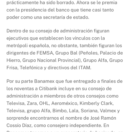
prácticamente ha sido borrado. Ahora se le premia
con la presidencia del banco que tiene casi tanto
poder como una secretaría de estado.
Dentro de su consejo de administración figuran
ejecutivos que establecen los vínculos con la
metrópoli española, no obstante, también figuran los
dirigentes de FEMSA, Grupo Bal (Peñoles, Palacio de
Hierro, Grupo Nacional Provincial), Grupo Alfa, Grupo
Frisa, Telefónica y directivos del ITAM.
Por su parte Banamex que fue entregado a finales de
los noventas a Citibank incluye en su consejo de
administración a miembros de otros consejos como
Televisa, Zara, OHL, Aeroméxico, Kimberly Clark,
Televisa, grupo Alfa, Bimbo, Lala, Soriana, Valmex y
sorprende encontrarnos el nombre de José Ramón
Cossío Díaz, como consejero independiente. En