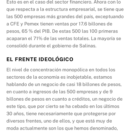
Esto es en el caso del sector financiero. Ahora con lo
que respecta a la estructura empresarial, se tiene que
las 500 empresas más grandes del país, exceptuando
a CFE y Pemex tienen ventas por 17.6 billones de
pesos, 65 % del PIB. De estas 500 las 100 primeras
acaparan el 71% de las ventas totales. La mayoría se
consolidó durante el gobierno de Salinas.
EL FRENTE IDEOLÓGICO
El nivel de concentración monopólica en todos los
sectores de la economía es inobjetable, estamos
hablando de un negocio de casi 18 billones de pesos,
en cuanto a ingresos de las 500 empresas y de 9
billones de pesos en cuanto a créditos, un negocio de
este tipo, que por cierto se ha cebado en los últimos
30 años, tiene necesariamente que protegerse por
diversos frentes, uno de ellos, y que está muy de
moda actualmente son los que hemos denominado,