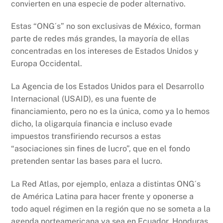
convierten en una especie de poder alternativo.
Estas “ONG´s” no son exclusivas de México, forman
parte de redes más grandes, la mayoría de ellas
concentradas en los intereses de Estados Unidos y
Europa Occidental.
La Agencia de los Estados Unidos para el Desarrollo
Internacional (USAID), es una fuente de
financiamiento, pero no es la única, como ya lo hemos
dicho, la oligarquía financia e incluso evade
impuestos transfiriendo recursos a estas
“asociaciones sin fines de lucro”, que en el fondo
pretenden sentar las bases para el lucro.
La Red Atlas, por ejemplo, enlaza a distintas ONG´s
de América Latina para hacer frente y oponerse a
todo aquel régimen en la región que no se someta a la
agenda norteamericana ya sea en Ecuador, Honduras,