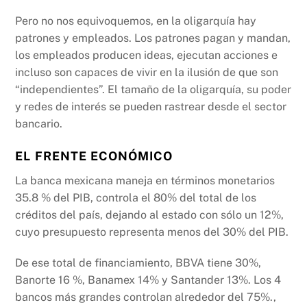
Pero no nos equivoquemos, en la oligarquía hay
patrones y empleados. Los patrones pagan y mandan,
los empleados producen ideas, ejecutan acciones e
incluso son capaces de vivir en la ilusión de que son
“independientes”. El tamaño de la oligarquía, su poder
y redes de interés se pueden rastrear desde el sector
bancario.
EL FRENTE ECONÓMICO
La banca mexicana maneja en términos monetarios
35.8 % del PIB, controla el 80% del total de los
créditos del país, dejando al estado con sólo un 12%,
cuyo presupuesto representa menos del 30% del PIB.
De ese total de financiamiento, BBVA tiene 30%,
Banorte 16 %, Banamex 14% y Santander 13%. Los 4
bancos más grandes controlan alrededor del 75%.,