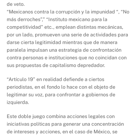
de veto.
“Mexicanos contra la corrupción y la impunidad “, “No
más derroches”,” “Instituto mexicano para la
competitividad” etc., emplean distintas mecánicas,
por un lado, promueven una serie de actividades para
darse cierta legitimidad mientras que de manera
paralela impulsan una estrategia de confrontación
contra personas e instituciones que no coincidan con
sus propuestas de capitalismo depredador.
“Artículo 19” en realidad defiende a ciertos
periodistas, en el fondo lo hace con el objeto de
legitimar su voz, para confrontar a gobiernos de
izquierda.
Este doble juego combina acciones legales con
iniciativas políticas para generar una concentración
de intereses y acciones, en el caso de México, se