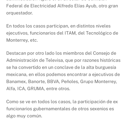
Federal de Electricidad Alfredo Elías Ayub, otro gran
orquestador.
En todos los casos participan, en distintos niveles
ejecutivos, funcionarios del ITAM, del Tecnológico de
Monterrey, etc.
Destacan por otro lado los miembros del Consejo de
Administración de Televisa, que por razones históricas
se ha convertido en un conclave de la alta burguesía
mexicana, en ellos podemos encontrar a ejecutivos de
Banamex, Banorte, BBVA, Peñoles, Grupo Monterrey,
Alfa, ICA, GRUMA, entre otros.
Como se ve en todos los casos, la participación de ex
funcionarios gubernamentales de otros sexenios es
algo muy común.