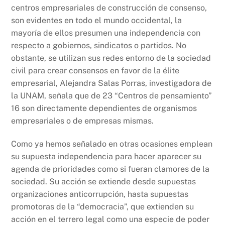
centros empresariales de construcción de consenso,
son evidentes en todo el mundo occidental, la
mayoría de ellos presumen una independencia con
respecto a gobiernos, sindicatos o partidos. No
obstante, se utilizan sus redes entorno de la sociedad
civil para crear consensos en favor de la élite
empresarial, Alejandra Salas Porras, investigadora de
la UNAM, señala que de 23 “Centros de pensamiento”
16 son directamente dependientes de organismos
empresariales o de empresas mismas.
Como ya hemos señalado en otras ocasiones emplean
su supuesta independencia para hacer aparecer su
agenda de prioridades como si fueran clamores de la
sociedad. Su acción se extiende desde supuestas
organizaciones anticorrupción, hasta supuestas
promotoras de la “democracia”, que extienden su
acción en el terrero legal como una especie de poder