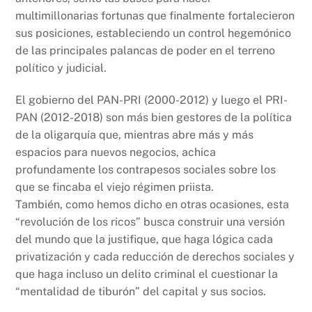
multimillonarias fortunas que finalmente fortalecieron
sus posiciones, estableciendo un control hegemónico
de las principales palancas de poder en el terreno
político y judicial.
El gobierno del PAN-PRI (2000-2012) y luego el PRI-
PAN (2012-2018) son más bien gestores de la política
de la oligarquía que, mientras abre más y más
espacios para nuevos negocios, achica
profundamente los contrapesos sociales sobre los
que se fincaba el viejo régimen priista.
También, como hemos dicho en otras ocasiones, esta
“revolución de los ricos” busca construir una versión
del mundo que la justifique, que haga lógica cada
privatización y cada reducción de derechos sociales y
que haga incluso un delito criminal el cuestionar la
“mentalidad de tiburón” del capital y sus socios.