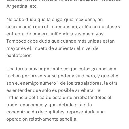
Argentina, etc.
No cabe duda que la oligarquía mexicana, en
coordinación con el imperialismo, actúa como clase y
enfrenta de manera unificada a sus enemigos.
Tampoco cabe duda que cuando más unidas están
mayor es el ímpetu de aumentar el nivel de
explotación.
Una tarea muy importante es que estos grupos sólo
luchan por preservar su poder y su dinero, y que ello
son el enemigo número 1 de los trabajadores, la otra
es entender que solo es posible arrebatar la
influencia política de esta élite arrebatándoles el
poder económico y que, debido a la alta
concentración de capitales, representaría una
operación relativamente sencilla.