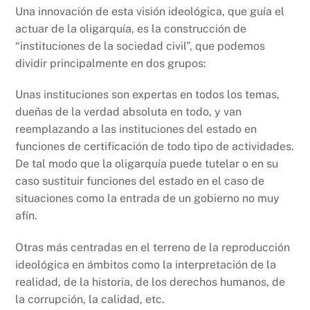
Una innovación de esta visión ideológica, que guía el
actuar de la oligarquía, es la construcción de
“instituciones de la sociedad civil”, que podemos
dividir principalmente en dos grupos:
Unas instituciones son expertas en todos los temas,
dueñas de la verdad absoluta en todo, y van
reemplazando a las instituciones del estado en
funciones de certificación de todo tipo de actividades.
De tal modo que la oligarquía puede tutelar o en su
caso sustituir funciones del estado en el caso de
situaciones como la entrada de un gobierno no muy
afín.
Otras más centradas en el terreno de la reproducción
ideológica en ámbitos como la interpretación de la
realidad, de la historia, de los derechos humanos, de
la corrupción, la calidad, etc.