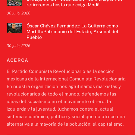
retiraremos hasta que caiga Modi!
30 julio, 2026
Óscar Chávez Fernández: La Guitarra como
MartilloPatrimonio del Estado, Arsenal del
Pueblo
30 julio, 2026
ACERCA
El Partido Comunista Revolucionario es la sección
mexicana de la Internacional Comunista Revolucionaria.
En nuestra organización nos aglutinamos marxistas y
revolucionarios de todo el mundo, defendemos las
ideas del socialismo en el movimiento obrero, la
izquierda y la juventud, luchamos contra el actual
sistema económico, político y social que no ofrece una
alternativa a la mayoría de la población: el capitalismo.