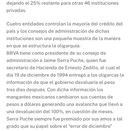
dejando el 25% restante para otras 46 instituciones
privadas.
Cuatro entidades controlan la mayoría del crédito del
país y los consejos de administración de dichas
instituciones son una pequeña muestra de la manera
en que se estructura la oligarquía:
BBVA tiene como presidente de su consejo de
administración a Jaime Serra Puche, quien fue
secretario de Hacienda de Ernesto Zedillo, el cual el
día 19 de diciembre de 1994 entregó a los oligarcas la
información de que el gobierno devaluaría el peso
tres días después. Con dicha información los
mangantes mexicanos cambiaron sus cuentas de
pesos a dólares generando una avalancha que llevó a
una devaluación del 100%, en cuestión de meses.
Serra Puche siempre fue premiado por sus amos a tal
grado que su papel sobre el “error de diciembre”