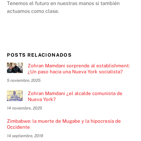
Tenemos el futuro en nuestras manos si también
actuamos como clase.
POSTS RELACIONADOS
Zohran Mamdani sorprende al establishment:
¿Un paso hacia una Nueva York socialista?
5 noviembre, 2025
Zohran Mamdani ¿el alcalde comunista de
Nueva York?
14 noviembre, 2025
Zimbabwe: la muerte de Mugabe y la hipocresía de
Occidente
14 septiembre, 2019