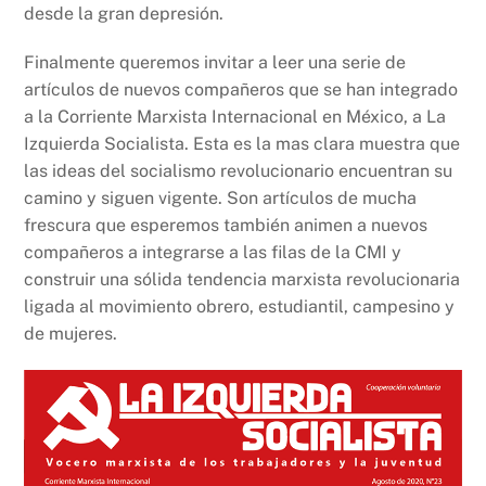
desde la gran depresión.
Finalmente queremos invitar a leer una serie de
artículos de nuevos compañeros que se han integrado
a la Corriente Marxista Internacional en México, a La
Izquierda Socialista. Esta es la mas clara muestra que
las ideas del socialismo revolucionario encuentran su
camino y siguen vigente. Son artículos de mucha
frescura que esperemos también animen a nuevos
compañeros a integrarse a las filas de la CMI y
construir una sólida tendencia marxista revolucionaria
ligada al movimiento obrero, estudiantil, campesino y
de mujeres.