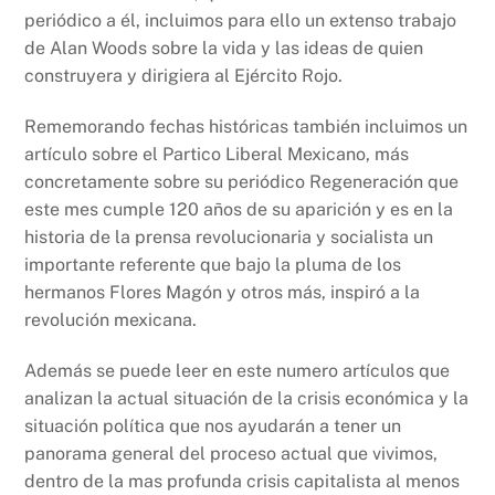
periódico a él, incluimos para ello un extenso trabajo
de Alan Woods sobre la vida y las ideas de quien
construyera y dirigiera al Ejército Rojo.
Rememorando fechas históricas también incluimos un
artículo sobre el Partico Liberal Mexicano, más
concretamente sobre su periódico Regeneración que
este mes cumple 120 años de su aparición y es en la
historia de la prensa revolucionaria y socialista un
importante referente que bajo la pluma de los
hermanos Flores Magón y otros más, inspiró a la
revolución mexicana.
Además se puede leer en este numero artículos que
analizan la actual situación de la crisis económica y la
situación política que nos ayudarán a tener un
panorama general del proceso actual que vivimos,
dentro de la mas profunda crisis capitalista al menos