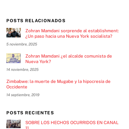
POSTS RELACIONADOS
Zohran Mamdani sorprende al establishment:
¿Un paso hacia una Nueva York socialista?
5 noviembre, 2025
Zohran Mamdani ¿el alcalde comunista de
Nueva York?
14 noviembre, 2025
Zimbabwe: la muerte de Mugabe y la hipocresía de
Occidente
14 septiembre, 2019
POSTS RECIENTES
SOBRE LOS HECHOS OCURRIDOS EN CANAL
11