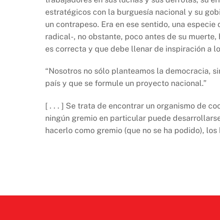
estratégicos con la burguesía nacional y su go
un contrapeso. Era en ese sentido, una especie 
radical-, no obstante, poco antes de su muerte,
es correcta y que debe llenar de inspiración a l
“Nosotros no sólo planteamos la democracia, sino
país y que se formule un proyecto nacional.”
[ . . . ] Se trata de encontrar un organismo de 
ningún gremio en particular puede desarrollarse 
hacerlo como gremio (que no se ha podido), los