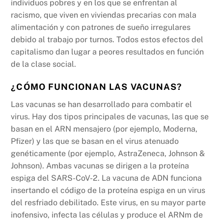
individuos pobres y en los que se enfrentan al
racismo, que viven en viviendas precarias con mala
alimentación y con patrones de sueño irregulares
debido al trabajo por turnos. Todos estos efectos del
capitalismo dan lugar a peores resultados en función
de la clase social.
¿CÓMO FUNCIONAN LAS VACUNAS?
Las vacunas se han desarrollado para combatir el
virus. Hay dos tipos principales de vacunas, las que se
basan en el ARN mensajero (por ejemplo, Moderna,
Pfizer) y las que se basan en el virus atenuado
genéticamente (por ejemplo, AstraZeneca, Johnson &
Johnson). Ambas vacunas se dirigen a la proteína
espiga del SARS-CoV-2. La vacuna de ADN funciona
insertando el código de la proteína espiga en un virus
del resfriado debilitado. Este virus, en su mayor parte
inofensivo, infecta las células y produce el ARNm de