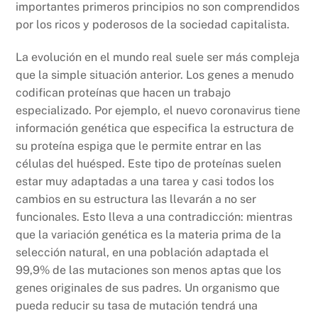
importantes primeros principios no son comprendidos
por los ricos y poderosos de la sociedad capitalista.
La evolución en el mundo real suele ser más compleja
que la simple situación anterior. Los genes a menudo
codifican proteínas que hacen un trabajo
especializado. Por ejemplo, el nuevo coronavirus tiene
información genética que especifica la estructura de
su proteína espiga que le permite entrar en las
células del huésped. Este tipo de proteínas suelen
estar muy adaptadas a una tarea y casi todos los
cambios en su estructura las llevarán a no ser
funcionales. Esto lleva a una contradicción: mientras
que la variación genética es la materia prima de la
selección natural, en una población adaptada el
99,9% de las mutaciones son menos aptas que los
genes originales de sus padres. Un organismo que
pueda reducir su tasa de mutación tendrá una