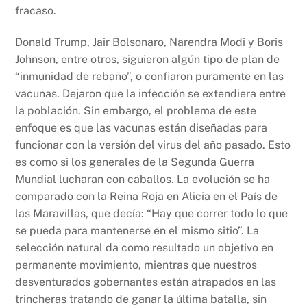
fracaso.
Donald Trump, Jair Bolsonaro, Narendra Modi y Boris
Johnson, entre otros, siguieron algún tipo de plan de
“inmunidad de rebaño”, o confiaron puramente en las
vacunas. Dejaron que la infección se extendiera entre
la población. Sin embargo, el problema de este
enfoque es que las vacunas están diseñadas para
funcionar con la versión del virus del año pasado. Esto
es como si los generales de la Segunda Guerra
Mundial lucharan con caballos. La evolución se ha
comparado con la Reina Roja en Alicia en el País de
las Maravillas, que decía: “Hay que correr todo lo que
se pueda para mantenerse en el mismo sitio”. La
selección natural da como resultado un objetivo en
permanente movimiento, mientras que nuestros
desventurados gobernantes están atrapados en las
trincheras tratando de ganar la última batalla, sin