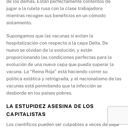
de los demás. Están perfectamente contentos de
jugar a la ruleta rusa con la clase trabajadora
mientras recogen sus beneficios en un cómodo
aislamiento.
Supongamos que las vacunas sí evitan la
hospitalización con respecto a la cepa Delta. De
nuevo se olvidan de la evolución, y están
proporcionando las condiciones perfectas para la
evolución de una nueva cepa que pueda superar la
vacuna. La “Reina Roja” está haciendo correr su
política estática y retrógrada, y el nacionalismo de las
vacunas está permitiendo que la infección se
desborde en los países pobres.
LA ESTUPIDEZ ASESINA DE LOS
CAPITALISTAS
Los científicos pueden ser culpables a veces de dejar