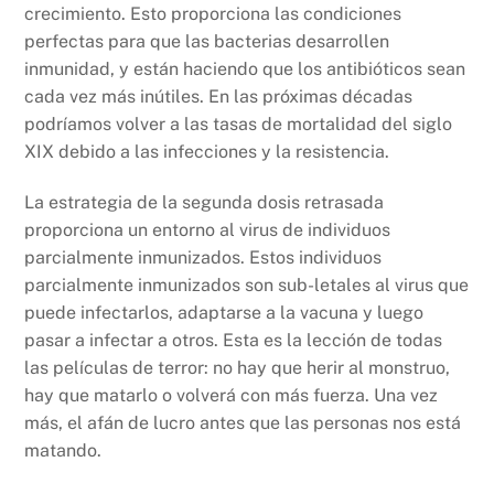
crecimiento. Esto proporciona las condiciones
perfectas para que las bacterias desarrollen
inmunidad, y están haciendo que los antibióticos sean
cada vez más inútiles. En las próximas décadas
podríamos volver a las tasas de mortalidad del siglo
XIX debido a las infecciones y la resistencia.
La estrategia de la segunda dosis retrasada
proporciona un entorno al virus de individuos
parcialmente inmunizados. Estos individuos
parcialmente inmunizados son sub-letales al virus que
puede infectarlos, adaptarse a la vacuna y luego
pasar a infectar a otros. Esta es la lección de todas
las películas de terror: no hay que herir al monstruo,
hay que matarlo o volverá con más fuerza. Una vez
más, el afán de lucro antes que las personas nos está
matando.