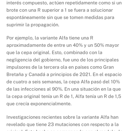
interés compuesto, actúen repetidamente como si un
brote con una R superior a 1 se fuera a solucionar
espontáneamente sin que se tomen medidas para
suprimir la propagación.
Por ejemplo, la variante Alfa tiene una R
aproximadamente de entre un 40% y un 50% mayor
que la cepa original. Esto, combinado con la
negligencia del gobierno, fue uno de los principales
impulsores de la tercera ola en países como Gran
Bretaña y Canadá a principios de 2021. En el espacio
de cuatro a seis semanas, la cepa Alfa pasó del 10%
de las infecciones al 90%. En una situación en la que
la cepa original tenía un R de 1, Alfa tenía un R de 1,5
que crecía exponencialmente.
Investigaciones recientes sobre la variante Alfa han
revelado que tiene 23 mutaciones con respecto a la