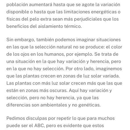
población aumentará hasta que se agote la variación
disponible o hasta que las limitaciones energéticas o
físicas del pelo extra sean más perjudiciales que los
beneficios del aislamiento térmico.
Sin embargo, también podemos imaginar situaciones
en las que la selección natural no se produce: el color
de los ojos en los humanos, por ejemplo. Se trata de
una situación en la que hay variación y herencia, pero
en la que no hay selección. Por otro lado, imaginemos
que las plantas crecen en zonas de luz solar variada.
Las plantas con más luz solar crecen más que las que
están en zonas más oscuras. Aquí hay variación y
selección, pero no hay herencia, ya que las
diferencias son ambientales y no genéticas.
Pedimos disculpas por repetir lo que para muchos
puede ser el ABC, pero es evidente que estos