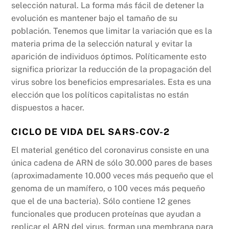
selección natural. La forma más fácil de detener la
evolución es mantener bajo el tamaño de su
población. Tenemos que limitar la variación que es la
materia prima de la selección natural y evitar la
aparición de individuos óptimos. Políticamente esto
significa priorizar la reducción de la propagación del
virus sobre los beneficios empresariales. Esta es una
elección que los políticos capitalistas no están
dispuestos a hacer.
CICLO DE VIDA DEL SARS-COV-2
El material genético del coronavirus consiste en una
única cadena de ARN de sólo 30.000 pares de bases
(aproximadamente 10.000 veces más pequeño que el
genoma de un mamífero, o 100 veces más pequeño
que el de una bacteria). Sólo contiene 12 genes
funcionales que producen proteínas que ayudan a
replicar el ARN del virus, forman una membrana para