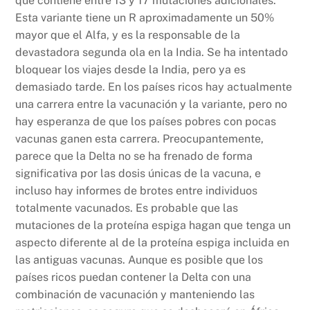
que contiene entre 13 y 17 mutaciones adicionales.
Esta variante tiene un R aproximadamente un 50%
mayor que el Alfa, y es la responsable de la
devastadora segunda ola en la India. Se ha intentado
bloquear los viajes desde la India, pero ya es
demasiado tarde. En los países ricos hay actualmente
una carrera entre la vacunación y la variante, pero no
hay esperanza de que los países pobres con pocas
vacunas ganen esta carrera. Preocupantemente,
parece que la Delta no se ha frenado de forma
significativa por las dosis únicas de la vacuna, e
incluso hay informes de brotes entre individuos
totalmente vacunados. Es probable que las
mutaciones de la proteína espiga hagan que tenga un
aspecto diferente al de la proteína espiga incluida en
las antiguas vacunas. Aunque es posible que los
países ricos puedan contener la Delta con una
combinación de vacunación y manteniendo las