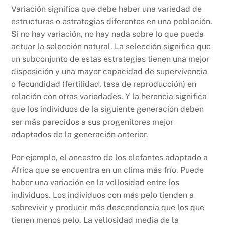
Variación significa que debe haber una variedad de
estructuras o estrategias diferentes en una población.
Si no hay variación, no hay nada sobre lo que pueda
actuar la selección natural. La selección significa que
un subconjunto de estas estrategias tienen una mejor
disposición y una mayor capacidad de supervivencia
o fecundidad (fertilidad, tasa de reproducción) en
relación con otras variedades. Y la herencia significa
que los individuos de la siguiente generación deben
ser más parecidos a sus progenitores mejor
adaptados de la generación anterior.
Por ejemplo, el ancestro de los elefantes adaptado a
África que se encuentra en un clima más frío. Puede
haber una variación en la vellosidad entre los
individuos. Los individuos con más pelo tienden a
sobrevivir y producir más descendencia que los que
tienen menos pelo. La vellosidad media de la