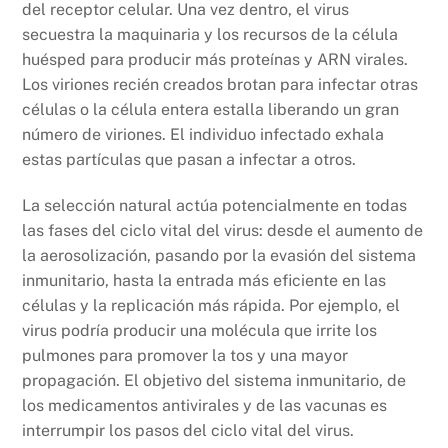
del receptor celular. Una vez dentro, el virus
secuestra la maquinaria y los recursos de la célula
huésped para producir más proteínas y ARN virales.
Los viriones recién creados brotan para infectar otras
células o la célula entera estalla liberando un gran
número de viriones. El individuo infectado exhala
estas partículas que pasan a infectar a otros.
La selección natural actúa potencialmente en todas
las fases del ciclo vital del virus: desde el aumento de
la aerosolización, pasando por la evasión del sistema
inmunitario, hasta la entrada más eficiente en las
células y la replicación más rápida. Por ejemplo, el
virus podría producir una molécula que irrite los
pulmones para promover la tos y una mayor
propagación. El objetivo del sistema inmunitario, de
los medicamentos antivirales y de las vacunas es
interrumpir los pasos del ciclo vital del virus.