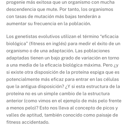
progenie más exitosa que un organismo con mucha
descendencia que mute. Por tanto, los organismos
con tasas de mutación más bajas tenderán a
aumentar su frecuencia en la población.
Los genetistas evolutivos utilizan el término “eficacia
biológica” (fitness en inglés) para medir el éxito de un
organismo o de una adaptación. Las poblaciones
adaptadas tienen un bajo grado de variación en torno
a una media de la eficacia biológica máxima. Pero ¿y
si existe otra disposición de la proteína espiga que es
potencialmente más eficaz para entrar en las células
que la antigua disposición? ¿Y si esta estructura de la
proteína no es un simple cambio de la estructura
anterior (como vimos en el ejemplo de más pelo frente
a menos pelo)? Esto nos lleva al concepto de picos y
valles de aptitud, también conocido como paisaje de
fitness accidentado.