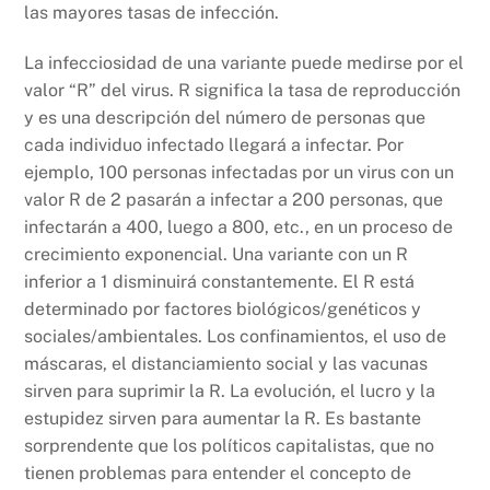
las mayores tasas de infección.
La infecciosidad de una variante puede medirse por el
valor “R” del virus. R significa la tasa de reproducción
y es una descripción del número de personas que
cada individuo infectado llegará a infectar. Por
ejemplo, 100 personas infectadas por un virus con un
valor R de 2 pasarán a infectar a 200 personas, que
infectarán a 400, luego a 800, etc., en un proceso de
crecimiento exponencial. Una variante con un R
inferior a 1 disminuirá constantemente. El R está
determinado por factores biológicos/genéticos y
sociales/ambientales. Los confinamientos, el uso de
máscaras, el distanciamiento social y las vacunas
sirven para suprimir la R. La evolución, el lucro y la
estupidez sirven para aumentar la R. Es bastante
sorprendente que los políticos capitalistas, que no
tienen problemas para entender el concepto de