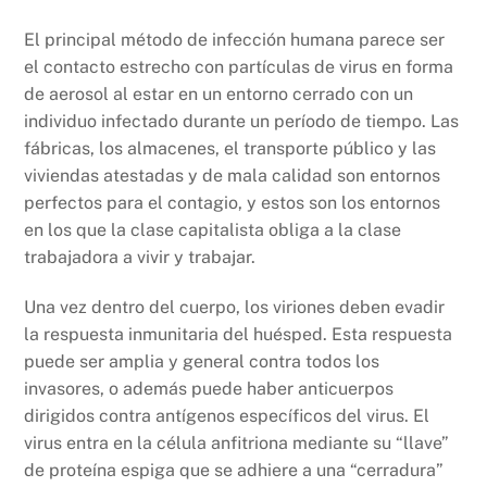
El principal método de infección humana parece ser
el contacto estrecho con partículas de virus en forma
de aerosol al estar en un entorno cerrado con un
individuo infectado durante un período de tiempo. Las
fábricas, los almacenes, el transporte público y las
viviendas atestadas y de mala calidad son entornos
perfectos para el contagio, y estos son los entornos
en los que la clase capitalista obliga a la clase
trabajadora a vivir y trabajar.
Una vez dentro del cuerpo, los viriones deben evadir
la respuesta inmunitaria del huésped. Esta respuesta
puede ser amplia y general contra todos los
invasores, o además puede haber anticuerpos
dirigidos contra antígenos específicos del virus. El
virus entra en la célula anfitriona mediante su “llave”
de proteína espiga que se adhiere a una “cerradura”