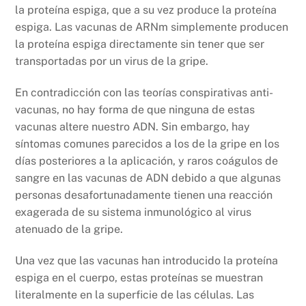
la proteína espiga, que a su vez produce la proteína
espiga. Las vacunas de ARNm simplemente producen
la proteína espiga directamente sin tener que ser
transportadas por un virus de la gripe.
En contradicción con las teorías conspirativas anti-
vacunas, no hay forma de que ninguna de estas
vacunas altere nuestro ADN. Sin embargo, hay
síntomas comunes parecidos a los de la gripe en los
días posteriores a la aplicación, y raros coágulos de
sangre en las vacunas de ADN debido a que algunas
personas desafortunadamente tienen una reacción
exagerada de su sistema inmunológico al virus
atenuado de la gripe.
Una vez que las vacunas han introducido la proteína
espiga en el cuerpo, estas proteínas se muestran
literalmente en la superficie de las células. Las