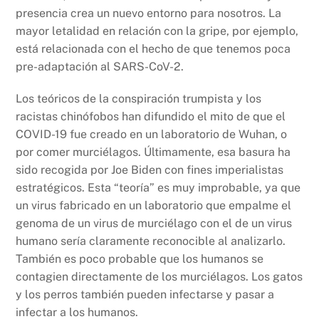
presencia crea un nuevo entorno para nosotros. La
mayor letalidad en relación con la gripe, por ejemplo,
está relacionada con el hecho de que tenemos poca
pre-adaptación al SARS-CoV-2.
Los teóricos de la conspiración trumpista y los
racistas chinófobos han difundido el mito de que el
COVID-19 fue creado en un laboratorio de Wuhan, o
por comer murciélagos. Últimamente, esa basura ha
sido recogida por Joe Biden con fines imperialistas
estratégicos. Esta “teoría” es muy improbable, ya que
un virus fabricado en un laboratorio que empalme el
genoma de un virus de murciélago con el de un virus
humano sería claramente reconocible al analizarlo.
También es poco probable que los humanos se
contagien directamente de los murciélagos. Los gatos
y los perros también pueden infectarse y pasar a
infectar a los humanos.