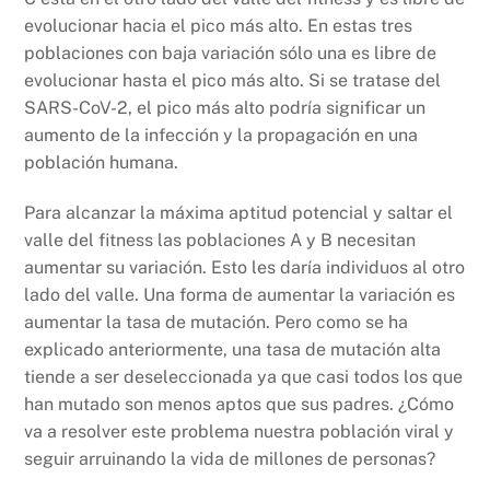
evolucionar hacia el pico más alto. En estas tres
poblaciones con baja variación sólo una es libre de
evolucionar hasta el pico más alto. Si se tratase del
SARS-CoV-2, el pico más alto podría significar un
aumento de la infección y la propagación en una
población humana.
Para alcanzar la máxima aptitud potencial y saltar el
valle del fitness las poblaciones A y B necesitan
aumentar su variación. Esto les daría individuos al otro
lado del valle. Una forma de aumentar la variación es
aumentar la tasa de mutación. Pero como se ha
explicado anteriormente, una tasa de mutación alta
tiende a ser deseleccionada ya que casi todos los que
han mutado son menos aptos que sus padres. ¿Cómo
va a resolver este problema nuestra población viral y
seguir arruinando la vida de millones de personas?