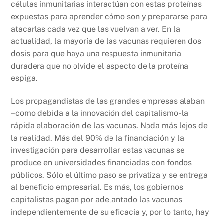
células inmunitarias interactúan con estas proteínas
expuestas para aprender cómo son y prepararse para
atacarlas cada vez que las vuelvan a ver. En la
actualidad, la mayoría de las vacunas requieren dos
dosis para que haya una respuesta inmunitaria
duradera que no olvide el aspecto de la proteína
espiga.
Los propagandistas de las grandes empresas alaban
–como debida a la innovación del capitalismo- la
rápida elaboración de las vacunas. Nada más lejos de
la realidad. Más del 90% de la financiación y la
investigación para desarrollar estas vacunas se
produce en universidades financiadas con fondos
públicos. Sólo el último paso se privatiza y se entrega
al beneficio empresarial. Es más, los gobiernos
capitalistas pagan por adelantado las vacunas
independientemente de su eficacia y, por lo tanto, hay