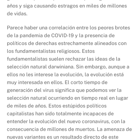
k
años y siga causando estragos en miles de millones
de vidas.
Parece haber una correlación entre los peores brotes
de la pandemia de COVID-19 y la presencia de
políticos de derechas estrechamente alineados con
los fundamentalistas religiosos. Estos
fundamentalistas suelen rechazar las ideas de la
selección natural darwiniana. Sin embargo, aunque a
ellos no les interese la evolución, la evolución está
muy interesada en ellos. El corto tiempo de
generación del virus significa que podemos ver la
selección natural ocurriendo en tiempo real en lugar
de miles de años. Estos estúpidos políticos
capitalistas han sido totalmente incapaces de
entender la evolución del nuevo coronavirus, con la
consecuencia de millones de muertos. La amenaza de
nuevas variantes es un resultado directo de este