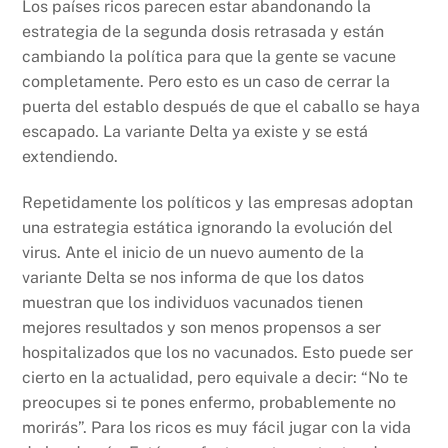
Los países ricos parecen estar abandonando la
estrategia de la segunda dosis retrasada y están
cambiando la política para que la gente se vacune
completamente. Pero esto es un caso de cerrar la
puerta del establo después de que el caballo se haya
escapado. La variante Delta ya existe y se está
extendiendo.
Repetidamente los políticos y las empresas adoptan
una estrategia estática ignorando la evolución del
virus. Ante el inicio de un nuevo aumento de la
variante Delta se nos informa de que los datos
muestran que los individuos vacunados tienen
mejores resultados y son menos propensos a ser
hospitalizados que los no vacunados. Esto puede ser
cierto en la actualidad, pero equivale a decir: “No te
preocupes si te pones enfermo, probablemente no
morirás”. Para los ricos es muy fácil jugar con la vida