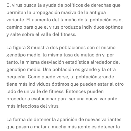
El virus busca la ayuda de políticos de derechas que
permitan la propagación masiva de la antigua
variante. El aumento del tamaño de la población es el
camino para que el virus produzca individuos óptimos
y salte sobre el valle del fitness.
La figura 3 muestra dos poblaciones con el mismo
genotipo medio, la misma tasa de mutación y, por
tanto, la misma desviación estadística alrededor del
genotipo medio. Una población es grande y la otra
pequeña. Como puede verse, la población grande
tiene más individuos óptimos que pueden estar al otro
lado de un valle de fitness. Entonces pueden
proceder a evolucionar para ser una nueva variante
más infecciosa del virus.
La forma de detener la aparición de nuevas variantes
que pasan a matar a mucha más gente es detener la