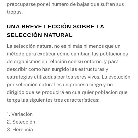
preocuparse por el número de bajas que sufren sus
tropas.
UNA BREVE LECCIÓN SOBRE LA
SELECCIÓN NATURAL
La selección natural no es ni más ni menos que un
método para explicar cómo cambian las poblaciones
de organismos en relación con su entorno, y para
describir cómo han surgido las estructuras y
estrategias utilizadas por los seres vivos. La evolución
por selección natural es un proceso ciego y no
dirigido que se producirá en cualquier población que
tenga las siguientes tres características:
1. Variación
2. Selección
3. Herencia