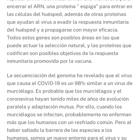
encerrar el ARN, una proteína ” espiga” para entrar en
las células del huésped, además de otras proteínas
que ayudan al virus a evadir la respuesta inmunitaria
del huésped y a propagarse con mayor eficacia.
Todos estos genes son posibles áreas en las que
puede actuar la selección natural, y las proteínas que
codifican son posibles objetivos de la respuesta
inmunitaria promovida por la vacuna.
La secuenciación del genoma ha revelado que el virus
que causa el COVID-19 es un 98% similar a un virus de
murciélago. Es probable que los murciélagos y el
coronavirus hayan tenido miles de años de evolución
paralela y adaptación mutua. Por ello, cuando los
murciélagos se infectan, probablemente no enferman
más que los humanos con un resfriado común. Pero al
haber saltado la barrera de las especies a los
humanos, somos un nuevo entorno para el virus y su