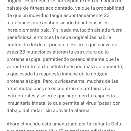
original. Este hecho se corresponde con el modelo de
paisaje de fitness accidentado, ya que la probabilidad
de que un individuo tenga espontáneamente 23
mutaciones que acaben siendo beneficiosas es
increíblemente baja. Y si cada mutación aislada fuera
beneficiosa, entonces la cepa original las habría
contenido desde el principio. Se cree que nueve de
estas 23 mutaciones alteran la estructura de la
proteína espiga, permitiendo potencialmente que la
variante entre en la célula huésped más rápidamente,
o que evada la respuesta inmune de la antigua
proteína espiga. Pero, curiosamente, muchas de las
otras mutaciones se encuentran en proteínas no
estructurales y se cree que suprimen la respuesta
inmunitaria innata, lo que permite al virus “pasar por
debajo del radar” sin activar la alarma.
Ahora el mundo está amenazado por la variante Delta,