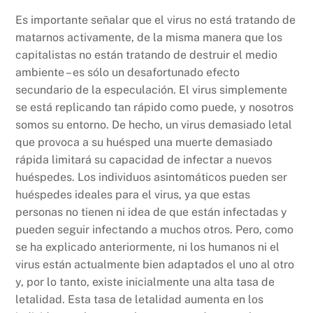
Es importante señalar que el virus no está tratando de
matarnos activamente, de la misma manera que los
capitalistas no están tratando de destruir el medio
ambiente – es sólo un desafortunado efecto
secundario de la especulación. El virus simplemente
se está replicando tan rápido como puede, y nosotros
somos su entorno. De hecho, un virus demasiado letal
que provoca a su huésped una muerte demasiado
rápida limitará su capacidad de infectar a nuevos
huéspedes. Los individuos asintomáticos pueden ser
huéspedes ideales para el virus, ya que estas
personas no tienen ni idea de que están infectadas y
pueden seguir infectando a muchos otros. Pero, como
se ha explicado anteriormente, ni los humanos ni el
virus están actualmente bien adaptados el uno al otro
y, por lo tanto, existe inicialmente una alta tasa de
letalidad. Esta tasa de letalidad aumenta en los