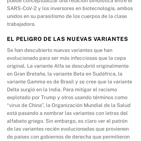
puede conceptualizar una relación simbiótica entre el
SARS-CoV-2 y los inversores en biotecnología, ambos
unidos en su parasitismo de los cuerpos de la clase
trabajadora.
EL PELIGRO DE LAS NUEVAS VARIANTES
Se han descubierto nuevas variantes que han
evolucionado para ser más infecciosas que la cepa
original. La variante Alfa se descubrió originalmente
en Gran Bretaña, la variante Beta en Sudáfrica, la
variante Gamma es de Brasil y se cree que la variante
Delta surgió en la India. Para mitigar el racismo
explotado por Trump y otros usando términos como
“virus de China”, la Organización Mundial de la Salud
está pasando a nombrar las variantes con letras del
alfabeto griego. Sin embargo, es claro ver el patrón
de las variantes recién evolucionadas que provienen
de países con gobiernos de derecha que permitieron