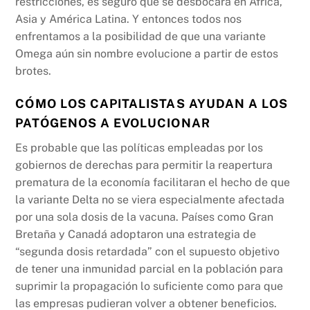
restricciones, es seguro que se desbocará en África,
Asia y América Latina. Y entonces todos nos
enfrentamos a la posibilidad de que una variante
Omega aún sin nombre evolucione a partir de estos
brotes.
CÓMO LOS CAPITALISTAS AYUDAN A LOS
PATÓGENOS A EVOLUCIONAR
Es probable que las políticas empleadas por los
gobiernos de derechas para permitir la reapertura
prematura de la economía facilitaran el hecho de que
la variante Delta no se viera especialmente afectada
por una sola dosis de la vacuna. Países como Gran
Bretaña y Canadá adoptaron una estrategia de
“segunda dosis retardada” con el supuesto objetivo
de tener una inmunidad parcial en la población para
suprimir la propagación lo suficiente como para que
las empresas pudieran volver a obtener beneficios.