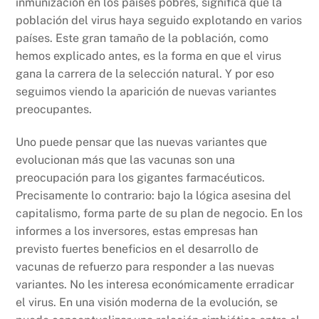
inmunización en los países pobres, significa que la
población del virus haya seguido explotando en varios
países. Este gran tamaño de la población, como
hemos explicado antes, es la forma en que el virus
gana la carrera de la selección natural. Y por eso
seguimos viendo la aparición de nuevas variantes
preocupantes.
Uno puede pensar que las nuevas variantes que
evolucionan más que las vacunas son una
preocupación para los gigantes farmacéuticos.
Precisamente lo contrario: bajo la lógica asesina del
capitalismo, forma parte de su plan de negocio. En los
informes a los inversores, estas empresas han
previsto fuertes beneficios en el desarrollo de
vacunas de refuerzo para responder a las nuevas
variantes. No les interesa económicamente erradicar
el virus. En una visión moderna de la evolución, se