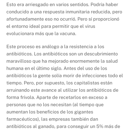
Esto era arriesgado en varios sentidos. Podría haber
conducido a una respuesta inmunitaria reducida, pero
afortunadamente eso no ocurrió. Pero sí proporcionó
el entorno ideal para permitir que el virus
evolucionara más que la vacuna.
Este proceso es análogo a la resistencia a los
antibióticos. Los antibióticos son un descubrimiento
maravilloso que ha mejorado enormemente la salud
humana en el último siglo. Antes del uso de los
antibióticos la gente solía morir de infecciones todo el
tiempo. Pero, por supuesto, los capitalistas están
arruinando este avance al utilizar los antibióticos de
forma frívola. Aparte de recetarlos en exceso a
personas que no los necesitan (al tiempo que
aumentan los beneficios de los gigantes
farmacéuticos), las empresas también dan
antibióticos al ganado, para conseguir un 5% más de