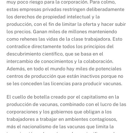
muy poco riesgo para la corporación. Para colmo,
estas empresas privadas restringen deliberadamente
los derechos de propiedad intelectual y la
producción, con el fin de limitar la oferta y hacer subir
los precios. Ganan miles de millones manteniendo
como rehenes las vidas de la clase trabajadora. Esto
contradice directamente todos los principios del
descubrimiento científico, que se basa en el
intercambio de conocimientos y la colaboración.
Además, en todo el mundo hay miles de potenciales
centros de producción que están inactivos porque no
se les conceden las licencias para producir vacunas.
El cuello de botella creado por el capitalismo en la
producción de vacunas, combinado con el lucro de las
corporaciones y los gobiernos que obligan a los
trabajadores a trabajar en ambientes contagiosos,
más el nacionalismo de las vacunas que limita la