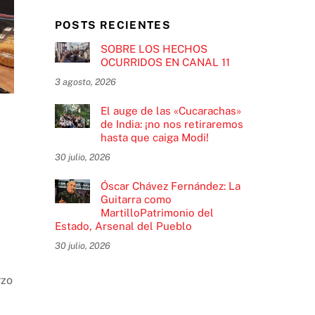
POSTS RECIENTES
SOBRE LOS HECHOS
OCURRIDOS EN CANAL 11
3 agosto, 2026
El auge de las «Cucarachas»
de India: ¡no nos retiraremos
hasta que caiga Modi!
30 julio, 2026
Óscar Chávez Fernández: La
Guitarra como
MartilloPatrimonio del
Estado, Arsenal del Pueblo
30 julio, 2026
rzo