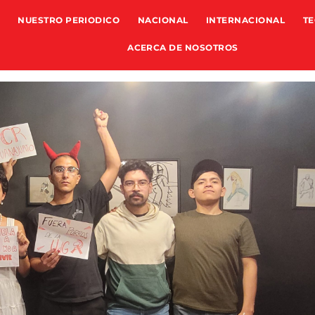
NUESTRO PERIODICO
NACIONAL
INTERNACIONAL
TE
ACERCA DE NOSOTROS