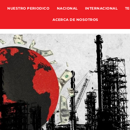
NUESTRO PERIODICO
NACIONAL
INTERNACIONAL
TE
ACERCA DE NOSOTROS