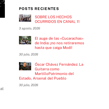
POSTS RECIENTES
SOBRE LOS HECHOS
OCURRIDOS EN CANAL 11
3 agosto, 2026
El auge de las «Cucarachas»
de India: ¡no nos retiraremos
hasta que caiga Modi!
30 julio, 2026
Óscar Chávez Fernández: La
Guitarra como
MartilloPatrimonio del
Estado, Arsenal del Pueblo
30 julio, 2026
al