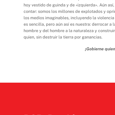
hoy vestido de guinda y de «izquierda». Aún así
contar: somos los millones de explotados y opri
los medios imaginables, incluyendo la violencia
es sencilla, pero aún así es nuestra: derrocar a 
hombre y del hombre a la naturaleza y construir
quien, sin destruir la tierra por ganancias.
¡Gobierne quien