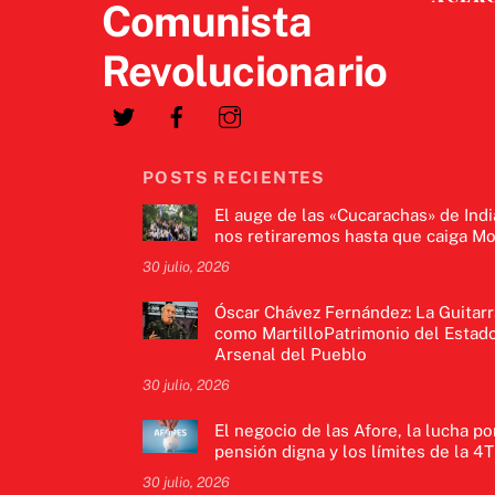
Comunista
Revolucionario
POSTS RECIENTES
El auge de las «Cucarachas» de Indi
nos retiraremos hasta que caiga Mo
30 julio, 2026
Óscar Chávez Fernández: La Guitarr
como MartilloPatrimonio del Estado
Arsenal del Pueblo
30 julio, 2026
El negocio de las Afore, la lucha po
pensión digna y los límites de la 4T
30 julio, 2026