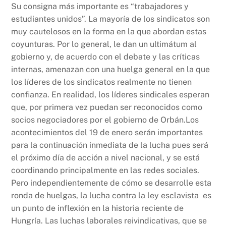
Su consigna más importante es “trabajadores y
estudiantes unidos”. La mayoría de los sindicatos son
muy cautelosos en la forma en la que abordan estas
coyunturas. Por lo general, le dan un ultimátum al
gobierno y, de acuerdo con el debate y las críticas
internas, amenazan con una huelga general en la que
los líderes de los sindicatos realmente no tienen
confianza. En realidad, los líderes sindicales esperan
que, por primera vez puedan ser reconocidos como
socios negociadores por el gobierno de Orbán.Los
acontecimientos del 19 de enero serán importantes
para la continuación inmediata de la lucha pues será
el próximo día de acción a nivel nacional, y se está
coordinando principalmente en las redes sociales.
Pero independientemente de cómo se desarrolle esta
ronda de huelgas, la lucha contra la ley esclavista es
un punto de inflexión en la historia reciente de
Hungría. Las luchas laborales reivindicativas, que se