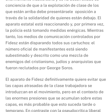
conciencia de que a la explotación de clase de los
que están arriba debe presentársele oposición a
través de la solidaridad de quienes están debajo. El
aparato estatal está reaccionando y, por primera vez,
la policía está tomando medidas enérgicas. Mientras
tanto, los medios de comunicación controlados por
Fidesz están disparando todos sus cartuchos: el
número oficial de manifestantes está siendo
subestimado y descrito como una mezcla de
enemigos del cristianismo, judíos y anarquistas que
fueron reclutados por George Soros.
El aparato de Fidesz definitivamente quiere evitar que
las capas atrasadas de la clase trabajadora se
introduzcan en el movimiento, pero en el contexto de
las enormes presiones que se acumulan sobre estas
capas, es más probable que esto suceda tarde o
temprano. En contraste con la pseudocrítica liberal