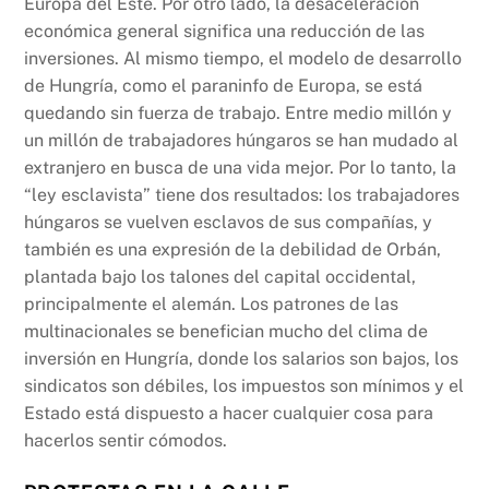
Europa del Este. Por otro lado, la desaceleración
económica general significa una reducción de las
inversiones. Al mismo tiempo, el modelo de desarrollo
de Hungría, como el paraninfo de Europa, se está
quedando sin fuerza de trabajo. Entre medio millón y
un millón de trabajadores húngaros se han mudado al
extranjero en busca de una vida mejor. Por lo tanto, la
“ley esclavista” tiene dos resultados: los trabajadores
húngaros se vuelven esclavos de sus compañías, y
también es una expresión de la debilidad de Orbán,
plantada bajo los talones del capital occidental,
principalmente el alemán. Los patrones de las
multinacionales se benefician mucho del clima de
inversión en Hungría, donde los salarios son bajos, los
sindicatos son débiles, los impuestos son mínimos y el
Estado está dispuesto a hacer cualquier cosa para
hacerlos sentir cómodos.