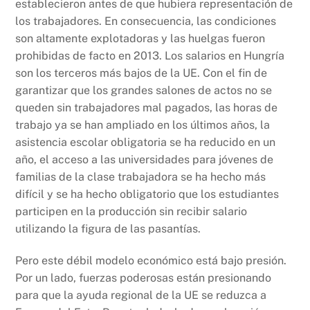
establecieron antes de que hubiera representación de
los trabajadores. En consecuencia, las condiciones
son altamente explotadoras y las huelgas fueron
prohibidas de facto en 2013. Los salarios en Hungría
son los terceros más bajos de la UE. Con el fin de
garantizar que los grandes salones de actos no se
queden sin trabajadores mal pagados, las horas de
trabajo ya se han ampliado en los últimos años, la
asistencia escolar obligatoria se ha reducido en un
año, el acceso a las universidades para jóvenes de
familias de la clase trabajadora se ha hecho más
difícil y se ha hecho obligatorio que los estudiantes
participen en la producción sin recibir salario
utilizando la figura de las pasantías.
Pero este débil modelo económico está bajo presión.
Por un lado, fuerzas poderosas están presionando
para que la ayuda regional de la UE se reduzca a