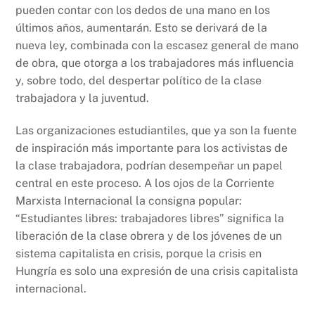
pueden contar con los dedos de una mano en los
últimos años, aumentarán. Esto se derivará de la
nueva ley, combinada con la escasez general de mano
de obra, que otorga a los trabajadores más influencia
y, sobre todo, del despertar político de la clase
trabajadora y la juventud.
Las organizaciones estudiantiles, que ya son la fuente
de inspiración más importante para los activistas de
la clase trabajadora, podrían desempeñar un papel
central en este proceso. A los ojos de la Corriente
Marxista Internacional la consigna popular:
“Estudiantes libres: trabajadores libres” significa la
liberación de la clase obrera y de los jóvenes de un
sistema capitalista en crisis, porque la crisis en
Hungría es solo una expresión de una crisis capitalista
internacional.