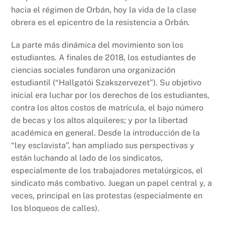
hacia el régimen de Orbán, hoy la vida de la clase
obrera es el epicentro de la resistencia a Orbán.
La parte más dinámica del movimiento son los
estudiantes. A finales de 2018, los estudiantes de
ciencias sociales fundaron una organización
estudiantil (“Hallgatói Szakszervezet”). Su objetivo
inicial era luchar por los derechos de los estudiantes,
contra los altos costos de matrícula, el bajo número
de becas y los altos alquileres; y por la libertad
académica en general. Desde la introducción de la
“ley esclavista”, han ampliado sus perspectivas y
están luchando al lado de los sindicatos,
especialmente de los trabajadores metalúrgicos, el
sindicato más combativo. Juegan un papel central y, a
veces, principal en las protestas (especialmente en
los bloqueos de calles).