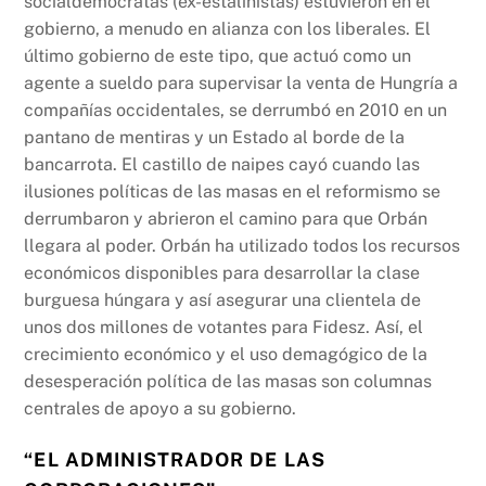
socialdemócratas (ex-estalinistas) estuvieron en el
gobierno, a menudo en alianza con los liberales. El
último gobierno de este tipo, que actuó como un
agente a sueldo para supervisar la venta de Hungría a
compañías occidentales, se derrumbó en 2010 en un
pantano de mentiras y un Estado al borde de la
bancarrota. El castillo de naipes cayó cuando las
ilusiones políticas de las masas en el reformismo se
derrumbaron y abrieron el camino para que Orbán
llegara al poder. Orbán ha utilizado todos los recursos
económicos disponibles para desarrollar la clase
burguesa húngara y así asegurar una clientela de
unos dos millones de votantes para Fidesz. Así, el
crecimiento económico y el uso demagógico de la
desesperación política de las masas son columnas
centrales de apoyo a su gobierno.
“EL ADMINISTRADOR DE LAS