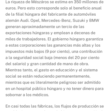
La riqueza de Mészáros se estima en 350 millones de
euros. Pero esto corresponde solo al beneficio anual
de la filial húngara del fabricante de automóviles
alemán Audi. Opel, Mercedes-Benz, Suzuki y BMW
generan aproximadamente un tercio de las
exportaciones húngaras y emplean a decenas de
miles de trabajadores. El gobierno húngaro garantiza
a estas corporaciones las ganancias más altas y los
impuestos más bajos (9 por ciento), una contribución
a la seguridad social baja (menos del 20 por ciento
del salario) y gran cantidad de mano de obra.
Mientras tanto, el gasto en educación y el sistema
social se están reduciendo permanentemente,
mientras que es literalmente peligroso ser admitido
en un hospital público húngaro y no tener dinero para
sobornar a los médicos.
En casi todas las fábricas, los flujos de producción se