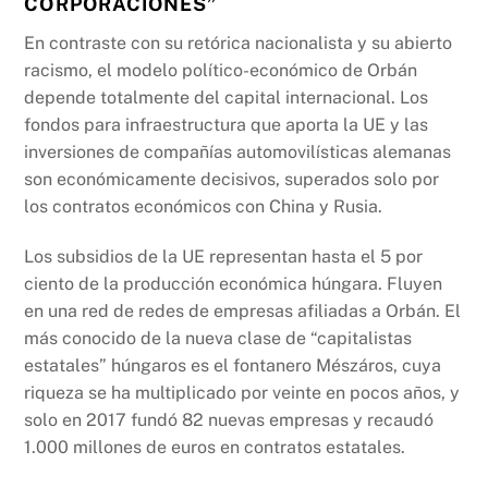
CORPORACIONES”
En contraste con su retórica nacionalista y su abierto
racismo, el modelo político-económico de Orbán
depende totalmente del capital internacional. Los
fondos para infraestructura que aporta la UE y las
inversiones de compañías automovilísticas alemanas
son económicamente decisivos, superados solo por
los contratos económicos con China y Rusia.
Los subsidios de la UE representan hasta el 5 por
ciento de la producción económica húngara. Fluyen
en una red de redes de empresas afiliadas a Orbán. El
más conocido de la nueva clase de “capitalistas
estatales” húngaros es el fontanero Mészáros, cuya
riqueza se ha multiplicado por veinte en pocos años, y
solo en 2017 fundó 82 nuevas empresas y recaudó
1.000 millones de euros en contratos estatales.