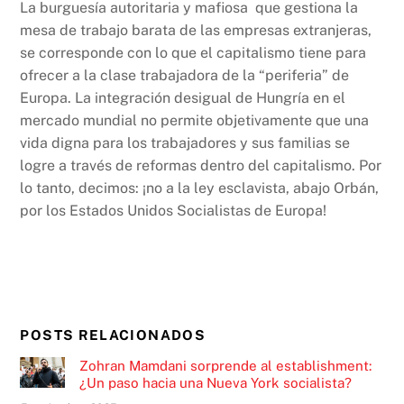
La burguesía autoritaria y mafiosa que gestiona la
mesa de trabajo barata de las empresas extranjeras,
se corresponde con lo que el capitalismo tiene para
ofrecer a la clase trabajadora de la “periferia” de
Europa. La integración desigual de Hungría en el
mercado mundial no permite objetivamente que una
vida digna para los trabajadores y sus familias se
logre a través de reformas dentro del capitalismo. Por
lo tanto, decimos: ¡no a la ley esclavista, abajo Orbán,
por los Estados Unidos Socialistas de Europa!
POSTS RELACIONADOS
Zohran Mamdani sorprende al establishment:
¿Un paso hacia una Nueva York socialista?