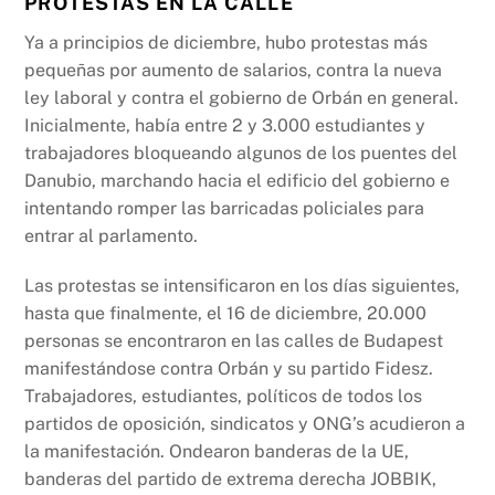
PROTESTAS EN LA CALLE
Ya a principios de diciembre, hubo protestas más
pequeñas por aumento de salarios, contra la nueva
ley laboral y contra el gobierno de Orbán en general.
Inicialmente, había entre 2 y 3.000 estudiantes y
trabajadores bloqueando algunos de los puentes del
Danubio, marchando hacia el edificio del gobierno e
intentando romper las barricadas policiales para
entrar al parlamento.
Las protestas se intensificaron en los días siguientes,
hasta que finalmente, el 16 de diciembre, 20.000
personas se encontraron en las calles de Budapest
manifestándose contra Orbán y su partido Fidesz.
Trabajadores, estudiantes, políticos de todos los
partidos de oposición, sindicatos y ONG’s acudieron a
la manifestación. Ondearon banderas de la UE,
banderas del partido de extrema derecha JOBBIK,