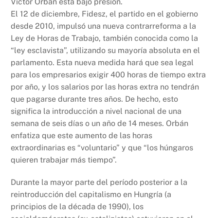
Victor Orbán está bajo presión.
El 12 de diciembre, Fidesz, el partido en el gobierno
desde 2010, impulsó una nueva contrarreforma a la
Ley de Horas de Trabajo, también conocida como la
“ley esclavista”, utilizando su mayoría absoluta en el
parlamento. Esta nueva medida hará que sea legal
para los empresarios exigir 400 horas de tiempo extra
por año, y los salarios por las horas extra no tendrán
que pagarse durante tres años. De hecho, esto
significa la introducción a nivel nacional de una
semana de seis días o un año de 14 meses. Orbán
enfatiza que este aumento de las horas
extraordinarias es “voluntario” y que “los húngaros
quieren trabajar más tiempo”.
Durante la mayor parte del período posterior a la
reintroducción del capitalismo en Hungría (a
principios de la década de 1990), los