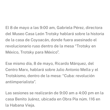
El 8 de mayo a las 9:00 am, Gabriela Pérez, directora
del Museo Casa León Trotsky hablará sobre la historia
de la casa de Coyoacán, donde fuera asesinado el
revolucionario ruso dentro de la mesa “Trotsky en
México, Trotsky para México”.
Ese mismo día, 8 de mayo, Ricardo Márquez, del
Centro Marx, hablará sobre Julio Antonio Mella y el
Trotskismo, dentro de la mesa: “Cuba: revolución
antiimperialista”.
Las sesiones se realizarán de 9:00 am a 4:00 pm en la
casa Benito Juárez, ubicada en Obra Pía núm. 116 en
la Habana Vieja.