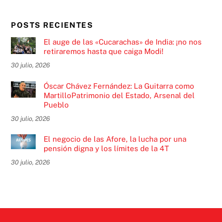
POSTS RECIENTES
El auge de las «Cucarachas» de India: ¡no nos
retiraremos hasta que caiga Modi!
30 julio, 2026
Óscar Chávez Fernández: La Guitarra como
MartilloPatrimonio del Estado, Arsenal del
Pueblo
30 julio, 2026
El negocio de las Afore, la lucha por una
pensión digna y los límites de la 4T
30 julio, 2026