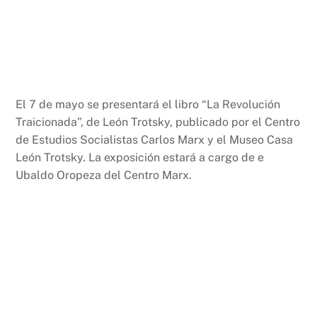
El 7 de mayo se presentará el libro “La Revolución
Traicionada”, de León Trotsky, publicado por el Centro
de Estudios Socialistas Carlos Marx y el Museo Casa
León Trotsky. La exposición estará a cargo de e
Ubaldo Oropeza del Centro Marx.