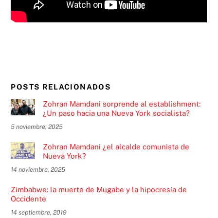
POSTS RELACIONADOS
Zohran Mamdani sorprende al establishment:
¿Un paso hacia una Nueva York socialista?
5 noviembre, 2025
Zohran Mamdani ¿el alcalde comunista de
Nueva York?
14 noviembre, 2025
Zimbabwe: la muerte de Mugabe y la hipocresía de
Occidente
14 septiembre, 2019