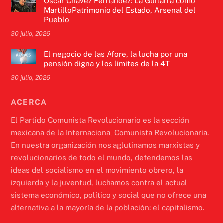
Óscar Chávez Fernández: La Guitarra como
MartilloPatrimonio del Estado, Arsenal del
Pueblo
30 julio, 2026
El negocio de las Afore, la lucha por una
pensión digna y los límites de la 4T
30 julio, 2026
ACERCA
El Partido Comunista Revolucionario es la sección
mexicana de la Internacional Comunista Revolucionaria.
En nuestra organización nos aglutinamos marxistas y
revolucionarios de todo el mundo, defendemos las
ideas del socialismo en el movimiento obrero, la
izquierda y la juventud, luchamos contra el actual
sistema económico, político y social que no ofrece una
alternativa a la mayoría de la población: el capitalismo.