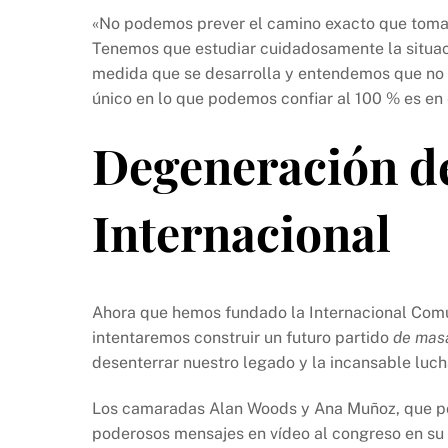
«No podemos prever el camino exacto que toma
Tenemos que estudiar cuidadosamente la situac
medida que se desarrolla y entendemos que no 
único en lo que podemos confiar al 100 % es en
Degeneración de
Internacional
Ahora que hemos fundado la Internacional Comun
intentaremos construir un futuro partido
de mas
desenterrar nuestro legado y la incansable luch
Los camaradas Alan Woods y Ana Muñoz, que por 
poderosos mensajes en vídeo al congreso en su d