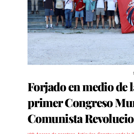
Forjado en medio de l
primer Congreso Mund
Comunista Revolucio