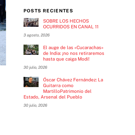
POSTS RECIENTES
SOBRE LOS HECHOS
OCURRIDOS EN CANAL 11
3 agosto, 2026
El auge de las «Cucarachas»
de India: ¡no nos retiraremos
hasta que caiga Modi!
30 julio, 2026
Óscar Chávez Fernández: La
Guitarra como
MartilloPatrimonio del
Estado, Arsenal del Pueblo
30 julio, 2026