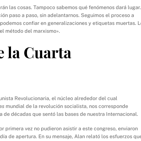
rán las cosas. Tampoco sabemos qué fenómenos dará lugar.
ión paso a paso, sin adelantarnos. Seguimos el proceso a
podemos confiar en generalizaciones y etiquetas muertas. L
 el método del marxismo».
 la Cuarta
ista Revolucionaria, el núcleo alrededor del cual
as
mundial de la revolución socialista, nos corresponde
a de décadas que sentó las bases de nuestra Internacional.
primera vez no pudieron asistir a este congreso, enviaron
ía de apertura. En su mensaje, Alan relató los esfuerzos qu