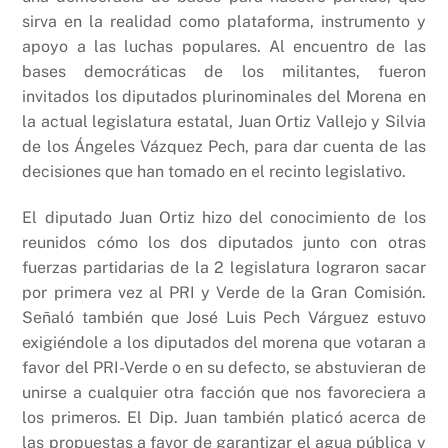
sirva en la realidad como plataforma, instrumento y
apoyo a las luchas populares. Al encuentro de las
bases democráticas de los militantes, fueron
invitados los diputados plurinominales del Morena en
la actual legislatura estatal, Juan Ortiz Vallejo y Silvia
de los Ángeles Vázquez Pech, para dar cuenta de las
decisiones que han tomado en el recinto legislativo.
El diputado Juan Ortiz hizo del conocimiento de los
reunidos cómo los dos diputados junto con otras
fuerzas partidarias de la 2 legislatura lograron sacar
por primera vez al PRI y Verde de la Gran Comisión.
Señaló también que José Luis Pech Várguez estuvo
exigiéndole a los diputados del morena que votaran a
favor del PRI-Verde o en su defecto, se abstuvieran de
unirse a cualquier otra facción que nos favoreciera a
los primeros. El Dip. Juan también platicó acerca de
las propuestas a favor de garantizar el agua pública y