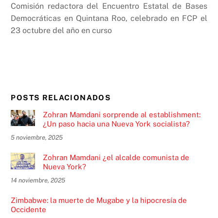
Comisión redactora del Encuentro Estatal de Bases
Democráticas en Quintana Roo, celebrado en FCP el
23 octubre del año en curso
POSTS RELACIONADOS
Zohran Mamdani sorprende al establishment:
¿Un paso hacia una Nueva York socialista?
5 noviembre, 2025
Zohran Mamdani ¿el alcalde comunista de
Nueva York?
14 noviembre, 2025
Zimbabwe: la muerte de Mugabe y la hipocresía de
Occidente