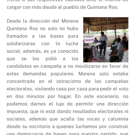
cargar con más deuda al pueblo de Quintana Roo.
Desde la dirección del Morena
Quintana Roo no solo no hubo
llamados a las bases para
solidarizarse con la lucha
social, además, es ya conocido
que se les pidió a los
candidatos en campaña a no movilizarse en favor de
estas demandas populares. Morena solo estaba
concentrado en el ostracismo de las campañas
electorales, visitando casa por casa para pedir el voto
en dos minutos por hogar. En este escenario, no
podemos darnos el lujo de permitir una dirección
impuesta, que ni está dando resultados electorales ni
sociales, además que acalla las voces y calumnia
desde su escritorio a quienes luchamos por construir
una democracia de bases para nuestro partido, que