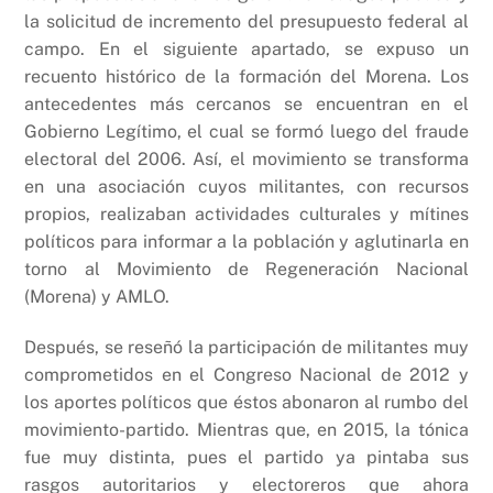
la solicitud de incremento del presupuesto federal al
campo. En el siguiente apartado, se expuso un
recuento histórico de la formación del Morena. Los
antecedentes más cercanos se encuentran en el
Gobierno Legítimo, el cual se formó luego del fraude
electoral del 2006. Así, el movimiento se transforma
en una asociación cuyos militantes, con recursos
propios, realizaban actividades culturales y mítines
políticos para informar a la población y aglutinarla en
torno al Movimiento de Regeneración Nacional
(Morena) y AMLO.
Después, se reseñó la participación de militantes muy
comprometidos en el Congreso Nacional de 2012 y
los aportes políticos que éstos abonaron al rumbo del
movimiento-partido. Mientras que, en 2015, la tónica
fue muy distinta, pues el partido ya pintaba sus
rasgos autoritarios y electoreros que ahora