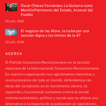
Óscar Chávez Fernández: La Guitarra como
MartilloPatrimonio del Estado, Arsenal del
Pueblo
30 julio, 2026
El negocio de las Afore, la lucha por una
pensión digna y los límites de la 4T
30 julio, 2026
ACERCA
El Partido Comunista Revolucionario es la sección
mexicana de la Internacional Comunista Revolucionaria.
En nuestra organización nos aglutinamos marxistas y
revolucionarios de todo el mundo, defendemos las
ideas del socialismo en el movimiento obrero, la
izquierda y la juventud, luchamos contra el actual
sistema económico, político y social que no ofrece una
alternativa a la mayoría de la población: el capitalismo.