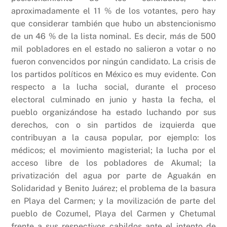
aproximadamente el 11 % de los votantes, pero hay
que considerar también que hubo un abstencionismo
de un 46 % de la lista nominal. Es decir, más de 500
mil pobladores en el estado no salieron a votar o no
fueron convencidos por ningún candidato. La crisis de
los partidos políticos en México es muy evidente. Con
respecto a la lucha social, durante el proceso
electoral culminado en junio y hasta la fecha, el
pueblo organizándose ha estado luchando por sus
derechos, con o sin partidos de izquierda que
contribuyan a la causa popular, por ejemplo: los
médicos; el movimiento magisterial; la lucha por el
acceso libre de los pobladores de Akumal; la
privatización del agua por parte de Aguakán en
Solidaridad y Benito Juárez; el problema de la basura
en Playa del Carmen; y la movilización de parte del
pueblo de Cozumel, Playa del Carmen y Chetumal
frente a sus respectivos cabildos ante el intento de