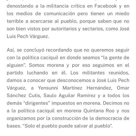
denostando a la militancia crítica en Facebook y en
los medios de comunicación pero tienen un miedo
terrible a acercarse al pueblo, porque saben que no
son bien vistos por autoritarios y sectarios, como José
Luis Pech Várguez.
Así, se concluyó recordando que no queremos seguir
con la política caciquil en donde seamos “la gente de
alguien”. Somos morena y por eso seguimos en el
partido luchando en él. Los militantes reunidos,
damos a conocer que desconocemos a José Luis Pech
Várguez, a Yensunni Martínez Hernández, Omar
Sánchez Cutis, Saulo Aguilar Ramírez y a todos los
demás “dirigentes” impuestos en morena. Decimos no
a la política caciquil en morena Quintana Roo y nos
organizamos por la construcción de la democracia de
bases. “Solo el pueblo puede salvar al pueblo”.