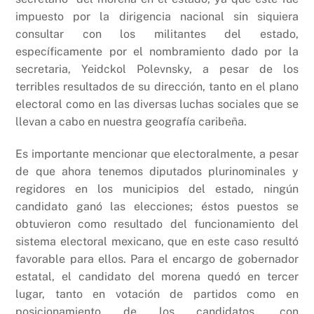
impuesto por la dirigencia nacional sin siquiera
consultar con los militantes del estado,
específicamente por el nombramiento dado por la
secretaria, Yeidckol Polevnsky, a pesar de los
terribles resultados de su dirección, tanto en el plano
electoral como en las diversas luchas sociales que se
llevan a cabo en nuestra geografía caribeña.
Es importante mencionar que electoralmente, a pesar
de que ahora tenemos diputados plurinominales y
regidores en los municipios del estado, ningún
candidato ganó las elecciones; éstos puestos se
obtuvieron como resultado del funcionamiento del
sistema electoral mexicano, que en este caso resultó
favorable para ellos. Para el encargo de gobernador
estatal, el candidato del morena quedó en tercer
lugar, tanto en votación de partidos como en
posicionamiento de los candidatos, con