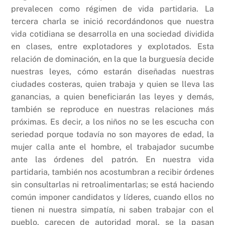
prevalecen como régimen de vida partidaria. La
tercera charla se inició recordándonos que nuestra
vida cotidiana se desarrolla en una sociedad dividida
en clases, entre explotadores y explotados. Esta
relación de dominación, en la que la burguesía decide
nuestras leyes, cómo estarán diseñadas nuestras
ciudades costeras, quien trabaja y quien se lleva las
ganancias, a quien beneficiarán las leyes y demás,
también se reproduce en nuestras relaciones más
próximas. Es decir, a los niños no se les escucha con
seriedad porque todavía no son mayores de edad, la
mujer calla ante el hombre, el trabajador sucumbe
ante las órdenes del patrón. En nuestra vida
partidaria, también nos acostumbran a recibir órdenes
sin consultarlas ni retroalimentarlas; se está haciendo
común imponer candidatos y líderes, cuando ellos no
tienen ni nuestra simpatía, ni saben trabajar con el
pueblo, carecen de autoridad moral, se la pasan