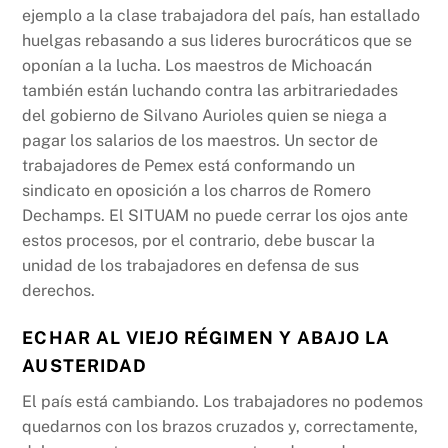
ejemplo a la clase trabajadora del país, han estallado
huelgas rebasando a sus lideres burocráticos que se
oponían a la lucha. Los maestros de Michoacán
también están luchando contra las arbitrariedades
del gobierno de Silvano Aurioles quien se niega a
pagar los salarios de los maestros. Un sector de
trabajadores de Pemex está conformando un
sindicato en oposición a los charros de Romero
Dechamps. El SITUAM no puede cerrar los ojos ante
estos procesos, por el contrario, debe buscar la
unidad de los trabajadores en defensa de sus
derechos.
ECHAR AL VIEJO RÉGIMEN Y ABAJO LA
AUSTERIDAD
El país está cambiando. Los trabajadores no podemos
quedarnos con los brazos cruzados y, correctamente,