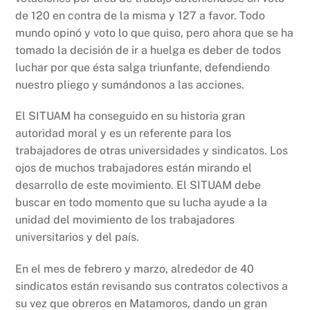
de 120 en contra de la misma y 127 a favor. Todo
mundo opinó y voto lo que quiso, pero ahora que se ha
tomado la decisión de ir a huelga es deber de todos
luchar por que ésta salga triunfante, defendiendo
nuestro pliego y sumándonos a las acciones.
El SITUAM ha conseguido en su historia gran
autoridad moral y es un referente para los
trabajadores de otras universidades y sindicatos. Los
ojos de muchos trabajadores están mirando el
desarrollo de este movimiento. El SITUAM debe
buscar en todo momento que su lucha ayude a la
unidad del movimiento de los trabajadores
universitarios y del país.
En el mes de febrero y marzo, alrededor de 40
sindicatos están revisando sus contratos colectivos a
su vez que obreros en Matamoros, dando un gran