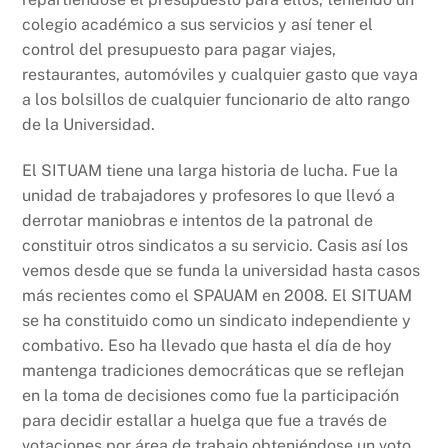
colegio académico a sus servicios y así tener el
control del presupuesto para pagar viajes,
restaurantes, automóviles y cualquier gasto que vaya
a los bolsillos de cualquier funcionario de alto rango
de la Universidad.
El SITUAM tiene una larga historia de lucha. Fue la
unidad de trabajadores y profesores lo que llevó a
derrotar maniobras e intentos de la patronal de
constituir otros sindicatos a su servicio. Casis así los
vemos desde que se funda la universidad hasta casos
más recientes como el SPAUAM en 2008. El SITUAM
se ha constituido como un sindicato independiente y
combativo. Eso ha llevado que hasta el día de hoy
mantenga tradiciones democráticas que se reflejan
en la toma de decisiones como fue la participación
para decidir estallar a huelga que fue a través de
votaciones por área de trabajo obteniéndose un voto