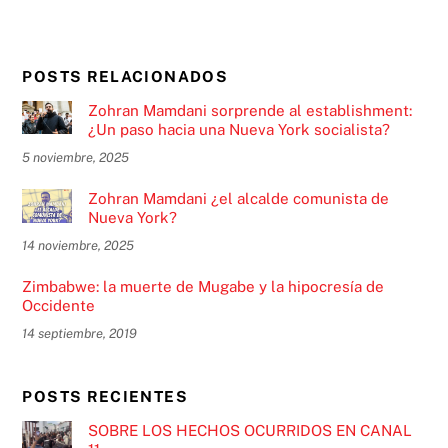
POSTS RELACIONADOS
Zohran Mamdani sorprende al establishment:
¿Un paso hacia una Nueva York socialista?
5 noviembre, 2025
Zohran Mamdani ¿el alcalde comunista de
Nueva York?
14 noviembre, 2025
Zimbabwe: la muerte de Mugabe y la hipocresía de
Occidente
14 septiembre, 2019
POSTS RECIENTES
SOBRE LOS HECHOS OCURRIDOS EN CANAL