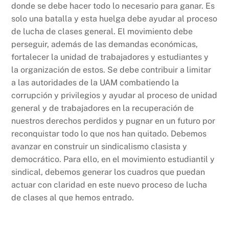
donde se debe hacer todo lo necesario para ganar. Es
solo una batalla y esta huelga debe ayudar al proceso
de lucha de clases general. El movimiento debe
perseguir, además de las demandas económicas,
fortalecer la unidad de trabajadores y estudiantes y
la organización de estos. Se debe contribuir a limitar
a las autoridades de la UAM combatiendo la
corrupción y privilegios y ayudar al proceso de unidad
general y de trabajadores en la recuperación de
nuestros derechos perdidos y pugnar en un futuro por
reconquistar todo lo que nos han quitado. Debemos
avanzar en construir un sindicalismo clasista y
democrático. Para ello, en el movimiento estudiantil y
sindical, debemos generar los cuadros que puedan
actuar con claridad en este nuevo proceso de lucha
de clases al que hemos entrado.