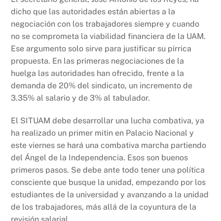
dicho que las autoridades están abiertas a la
negociación con los trabajadores siempre y cuando
no se comprometa la viabilidad financiera de la UAM.
Ese argumento solo sirve para justificar su pírrica
propuesta. En las primeras negociaciones de la
huelga las autoridades han ofrecido, frente a la
demanda de 20% del sindicato, un incremento de
3.35% al salario y de 3% al tabulador.
El SITUAM debe desarrollar una lucha combativa, ya
ha realizado un primer mitin en Palacio Nacional y
este viernes se hará una combativa marcha partiendo
del Ángel de la Independencia. Esos son buenos
primeros pasos. Se debe ante todo tener una política
consciente que busque la unidad, empezando por los
estudiantes de la universidad y avanzando a la unidad
de los trabajadores, más allá de la coyuntura de la
revisión salarial.