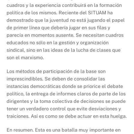
cuadros y la experiencia contribuirá en la formación
política de los mismos. Reciente del SITUAM ha
demostrado que la juventud no está jugando el papel
de primer línea que debería jugar en sus filas y
parecía en momentos ausente. Se necesitan cuadros
educados no sólo en la gestión y organización
sindical, sino en las ideas de la lucha de clases que
son el marxismo.
Los métodos de participación de la base son
imprescindibles. Se deben de consolidar las
instancias democráticas donde se priorice el debate
político, la entrega de informes claros de parte de los
dirigentes y la toma colectiva de decisiones se puede
tener un verdadero control que evite desviaciones y
traiciones. Así es como se debe actuar en esta huelga.
En resumen. Esta es una batalla muy importante en