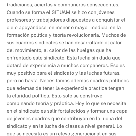
tradiciones, aciertos y compañeros consecuentes.
Cuando se forma el SITUAM se hizo con jóvenes
profesores y trabajadores dispuestos a conquistar el
cielo apoyándose, en menor o mayor medida, en la
formación política y teoría revolucionaria. Muchos de
sus cuadros sindicales se han desarrollado al calor
del movimiento, al calor de las huelgas que ha
enfrentado este sindicato. Esta lucha sin duda que
dotará de experiencia a muchos compañeros. Eso es
muy positivo para el sindicato y las luchas futuras,
pero no basta. Necesitamos además cuadros políticos
que además de tener la experiencia práctica tengan
la claridad política. Esto solo se construye
combinando teoría y práctica. Hoy lo que se necesita
en el sindicato es salir fortalecidos y formar una capa
de jóvenes cuadros que contribuyan en la lucha del
sindicato y en la lucha de clases a nivel general. Lo
que se necesita es un relevo generacional en sus