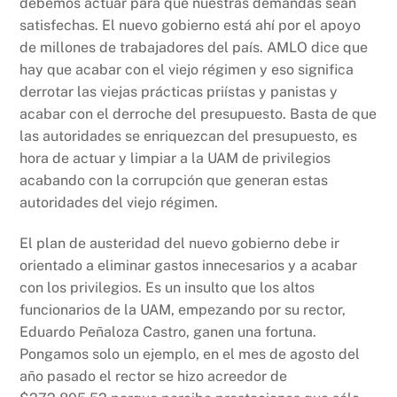
debemos actuar para que nuestras demandas sean
satisfechas. El nuevo gobierno está ahí por el apoyo
de millones de trabajadores del país. AMLO dice que
hay que acabar con el viejo régimen y eso significa
derrotar las viejas prácticas priístas y panistas y
acabar con el derroche del presupuesto. Basta de que
las autoridades se enriquezcan del presupuesto, es
hora de actuar y limpiar a la UAM de privilegios
acabando con la corrupción que generan estas
autoridades del viejo régimen.
El plan de austeridad del nuevo gobierno debe ir
orientado a eliminar gastos innecesarios y a acabar
con los privilegios. Es un insulto que los altos
funcionarios de la UAM, empezando por su rector,
Eduardo Peñaloza Castro, ganen una fortuna.
Pongamos solo un ejemplo, en el mes de agosto del
año pasado el rector se hizo acreedor de