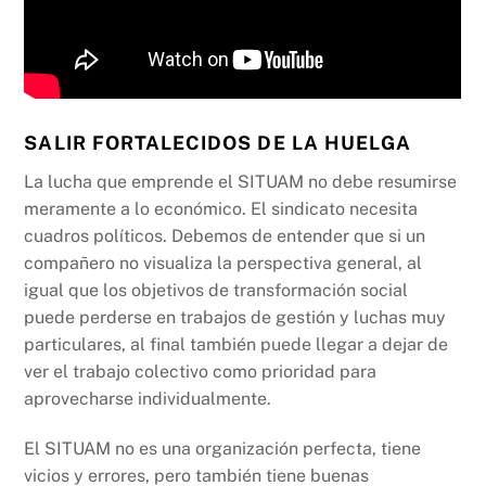
SALIR FORTALECIDOS DE LA HUELGA
La lucha que emprende el SITUAM no debe resumirse
meramente a lo económico. El sindicato necesita
cuadros políticos. Debemos de entender que si un
compañero no visualiza la perspectiva general, al
igual que los objetivos de transformación social
puede perderse en trabajos de gestión y luchas muy
particulares, al final también puede llegar a dejar de
ver el trabajo colectivo como prioridad para
aprovecharse individualmente.
El SITUAM no es una organización perfecta, tiene
vicios y errores, pero también tiene buenas