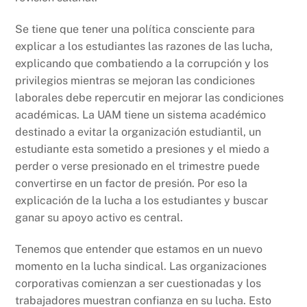
Se tiene que tener una política consciente para
explicar a los estudiantes las razones de las lucha,
explicando que combatiendo a la corrupción y los
privilegios mientras se mejoran las condiciones
laborales debe repercutir en mejorar las condiciones
académicas. La UAM tiene un sistema académico
destinado a evitar la organización estudiantil, un
estudiante esta sometido a presiones y el miedo a
perder o verse presionado en el trimestre puede
convertirse en un factor de presión. Por eso la
explicación de la lucha a los estudiantes y buscar
ganar su apoyo activo es central.
Tenemos que entender que estamos en un nuevo
momento en la lucha sindical. Las organizaciones
corporativas comienzan a ser cuestionadas y los
trabajadores muestran confianza en su lucha. Esto