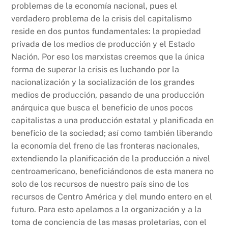
problemas de la economía nacional, pues el
verdadero problema de la crisis del capitalismo
reside en dos puntos fundamentales: la propiedad
privada de los medios de producción y el Estado
Nación. Por eso los marxistas creemos que la única
forma de superar la crisis es luchando por la
nacionalización y la socialización de los grandes
medios de producción, pasando de una producción
anárquica que busca el beneficio de unos pocos
capitalistas a una producción estatal y planificada en
beneficio de la sociedad; así como también liberando
la economía del freno de las fronteras nacionales,
extendiendo la planificación de la producción a nivel
centroamericano, beneficiándonos de esta manera no
solo de los recursos de nuestro país sino de los
recursos de Centro América y del mundo entero en el
futuro. Para esto apelamos a la organización y a la
toma de conciencia de las masas proletarias, con el