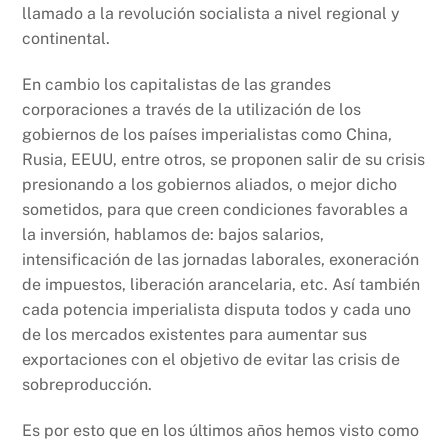
llamado a la revolución socialista a nivel regional y
continental.
En cambio los capitalistas de las grandes
corporaciones a través de la utilización de los
gobiernos de los países imperialistas como China,
Rusia, EEUU, entre otros, se proponen salir de su crisis
presionando a los gobiernos aliados, o mejor dicho
sometidos, para que creen condiciones favorables a
la inversión, hablamos de: bajos salarios,
intensificación de las jornadas laborales, exoneración
de impuestos, liberación arancelaria, etc. Así también
cada potencia imperialista disputa todos y cada uno
de los mercados existentes para aumentar sus
exportaciones con el objetivo de evitar las crisis de
sobreproducción.
Es por esto que en los últimos años hemos visto como