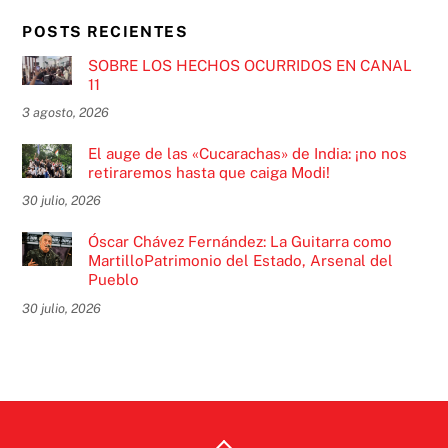
POSTS RECIENTES
SOBRE LOS HECHOS OCURRIDOS EN CANAL
11
3 agosto, 2026
El auge de las «Cucarachas» de India: ¡no nos
retiraremos hasta que caiga Modi!
30 julio, 2026
Óscar Chávez Fernández: La Guitarra como
MartilloPatrimonio del Estado, Arsenal del
Pueblo
30 julio, 2026