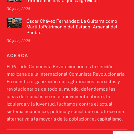
retiraremos hasta que caiga Modi!
30 julio, 2026
Óscar Chávez Fernández: La Guitarra como
MartilloPatrimonio del Estado, Arsenal del
Pueblo
30 julio, 2026
ACERCA
El Partido Comunista Revolucionario es la sección
mexicana de la Internacional Comunista Revolucionaria.
En nuestra organización nos aglutinamos marxistas y
revolucionarios de todo el mundo, defendemos las
ideas del socialismo en el movimiento obrero, la
izquierda y la juventud, luchamos contra el actual
sistema económico, político y social que no ofrece una
alternativa a la mayoría de la población: el capitalismo.