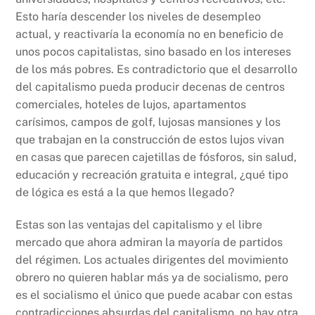
Esto haría descender los niveles de desempleo
actual, y reactivaría la economía no en beneficio de
unos pocos capitalistas, sino basado en los intereses
de los más pobres. Es contradictorio que el desarrollo
del capitalismo pueda producir decenas de centros
comerciales, hoteles de lujos, apartamentos
carísimos, campos de golf, lujosas mansiones y los
que trabajan en la construcción de estos lujos vivan
en casas que parecen cajetillas de fósforos, sin salud,
educación y recreación gratuita e integral, ¿qué tipo
de lógica es está a la que hemos llegado?
Estas son las ventajas del capitalismo y el libre
mercado que ahora admiran la mayoría de partidos
del régimen. Los actuales dirigentes del movimiento
obrero no quieren hablar más ya de socialismo, pero
es el socialismo el único que puede acabar con estas
contradicciones absurdas del capitalismo, no hay otra