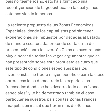
país norteamericano, esto ha significado una
reconfiguración de la geopolítica en la cual ya nos
estamos viendo inmersos.
La reciente propuesta de las Zonas Económicas
Especiales, donde los capitalistas podrán tener
exoneraciones de impuestos por décadas al Estado
de manera escalonada, pretende ser la carta de
presentación para la inversión China en nuestro país.
Muy a pesar de todos los vagos argumentos que se
han presentado sobre esta propuesta es claro que
este tipo de condiciones especiales para los
inversionistas no traerá ningún beneficio para la clase
obrera, eso lo ha demostrado las experiencias
fracasadas donde se han desarrollado estas “zonas
especiales”, y lo ha demostrado también el caso
particular en nuestros país con las Zonas Francas
(maquilas en masa) que llevan más de 40 años