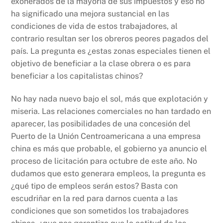
exonerados de la mayoría de sus impuestos y eso no
ha significado una mejora sustancial en las
condiciones de vida de estos trabajadores, al
contrario resultan ser los obreros peores pagados del
país. La pregunta es ¿estas zonas especiales tienen el
objetivo de beneficiar a la clase obrera o es para
beneficiar a los capitalistas chinos?
No hay nada nuevo bajo el sol, más que explotación y
miseria. Las relaciones comerciales no han tardado en
aparecer, las posibilidades de una concesión del
Puerto de la Unión Centroamericana a una empresa
china es más que probable, el gobierno ya anuncio el
proceso de licitación para octubre de este año. No
dudamos que esto generara empleos, la pregunta es
¿qué tipo de empleos serán estos? Basta con
escudriñar en la red para darnos cuenta a las
condiciones que son sometidos los trabajadores