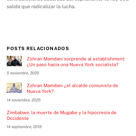
salida que radicalizar la lucha.
POSTS RELACIONADOS
Zohran Mamdani sorprende al establishment:
¿Un paso hacia una Nueva York socialista?
5 noviembre, 2025
Zohran Mamdani ¿el alcalde comunista de
Nueva York?
14 noviembre, 2025
Zimbabwe: la muerte de Mugabe y la hipocresía de
Occidente
14 septiembre, 2019