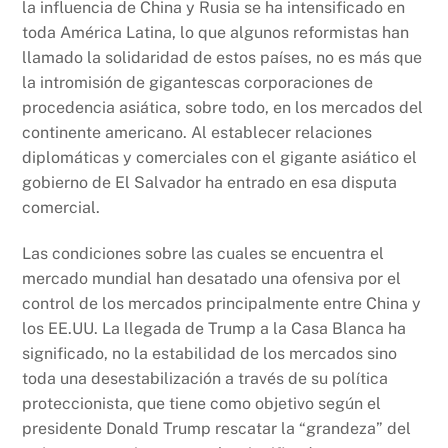
la influencia de China y Rusia se ha intensificado en
toda América Latina, lo que algunos reformistas han
llamado la solidaridad de estos países, no es más que
la intromisión de gigantescas corporaciones de
procedencia asiática, sobre todo, en los mercados del
continente americano. Al establecer relaciones
diplomáticas y comerciales con el gigante asiático el
gobierno de El Salvador ha entrado en esa disputa
comercial.
Las condiciones sobre las cuales se encuentra el
mercado mundial han desatado una ofensiva por el
control de los mercados principalmente entre China y
los EE.UU. La llegada de Trump a la Casa Blanca ha
significado, no la estabilidad de los mercados sino
toda una desestabilización a través de su política
proteccionista, que tiene como objetivo según el
presidente Donald Trump rescatar la “grandeza” del