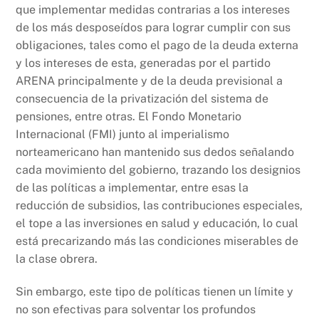
k
que implementar medidas contrarias a los intereses
de los más desposeídos para lograr cumplir con sus
obligaciones, tales como el pago de la deuda externa
y los intereses de esta, generadas por el partido
ARENA principalmente y de la deuda previsional a
consecuencia de la privatización del sistema de
pensiones, entre otras. El Fondo Monetario
Internacional (FMI) junto al imperialismo
norteamericano han mantenido sus dedos señalando
cada movimiento del gobierno, trazando los designios
de las políticas a implementar, entre esas la
reducción de subsidios, las contribuciones especiales,
el tope a las inversiones en salud y educación, lo cual
está precarizando más las condiciones miserables de
la clase obrera.
Sin embargo, este tipo de políticas tienen un límite y
no son efectivas para solventar los profundos