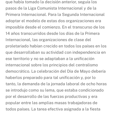
que había tomado la decisión anterior, seguía los
pasos de la Liga Comunista Internacional y de la
Primera Internacional. Para la Segunda Internacional
adoptar el modelo de estas dos organizaciones era
imposible desde el comienzo. En el transcurso de los
14 años transcurridos desde los días de la Primera
Internacional, las organizaciones de clase del
proletariado habían crecido en todos los países en los
que desarrollaban su actividad con independencia en
ese territorio y no se adaptaban a la unificación
internacional sobre los principios del centralismo
democrático. La celebración del Día de Mayo debería
haberlos preparado para tal unificación y, por lo
tanto, la demanda de la jornada laboral de ocho horas
se introdujo como su lema, que estaba condicionado
por el desarrollo de las fuerzas productivas y era
popular entre las amplias masas trabajadoras de
todos países. La tarea efectiva asignada a la fiesta