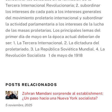
Tercera Internacional Revolucionaria; 2. subordinar
los intereses de cada país a los intereses generales
del movimiento proletario internacional y subordinar
la actividad parlamentaria a los intereses de la lucha
de las masas proletarias. Los principales lemas del
primer día de mayo en la época actual deberían de
ser: 1. La Tercera Internacional. 2. La dictadura del
proletariado. 3. La República Soviética Mundial. 4. La
Revolución Socialista 1 de mayo de 1918
POSTS RELACIONADOS
Zohran Mamdani sorprende al establishment:
¿Un paso hacia una Nueva York socialista?
5 noviembre, 2025