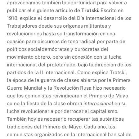
aprovechamos también la oportunidad para volver a
publicar el siguiente artículo de
Trotski.
Escrito en
1918, explica el desarrollo del Día Internacional de los
Trabajadores desde sus orígenes militantes y
revolucionarios hasta su transformación en una
ocasión para discursos de tono radical por parte de
políticos socialdemócratas y burócratas del
movimiento obrero, pero sin conexión con la lucha
internacional del proletariado, bajo la dirección de los
partidos de la II Internacional. Como explica Trotski,
la época de la guerra de clases abierta por la Primera
Guerra Mundial y la Revolución Rusa hizo necesario
que los comunistas reivindicaran el Primero de Mayo
como la fiesta de la clase obrera
internacional
en su
lucha revolucionaria por derrocar al capitalismo.
También hoy es necesario recuperar las auténticas
tradiciones del Primero de Mayo. Cada año, los
comunistas organizados en la Internacional han salido