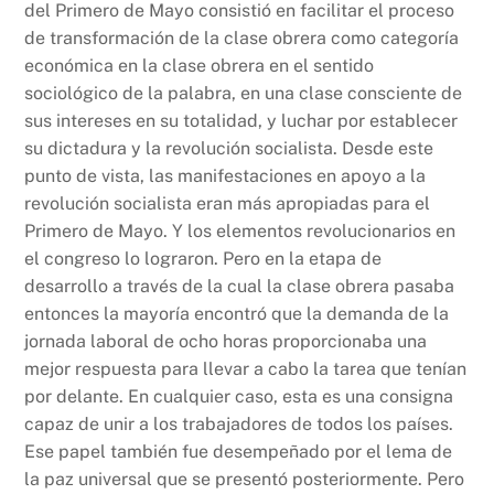
del Primero de Mayo consistió en facilitar el proceso
de transformación de la clase obrera como categoría
económica en la clase obrera en el sentido
sociológico de la palabra, en una clase consciente de
sus intereses en su totalidad, y luchar por establecer
su dictadura y la revolución socialista. Desde este
punto de vista, las manifestaciones en apoyo a la
revolución socialista eran más apropiadas para el
Primero de Mayo. Y los elementos revolucionarios en
el congreso lo lograron. Pero en la etapa de
desarrollo a través de la cual la clase obrera pasaba
entonces la mayoría encontró que la demanda de la
jornada laboral de ocho horas proporcionaba una
mejor respuesta para llevar a cabo la tarea que tenían
por delante. En cualquier caso, esta es una consigna
capaz de unir a los trabajadores de todos los países.
Ese papel también fue desempeñado por el lema de
la paz universal que se presentó posteriormente. Pero