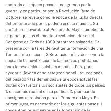
contraria a la época pasada. Inaugurada por la
guerra, y en particular por la Revolución Rusa de
Octubre, se revela como la época de la lucha directa
del proletariado por el poder a escala mundial. Su
carácter es favorable al Primero de Mayo cumpliendo
el papel que los elementos revolucionarios en el
Congreso de París de 1889 intentaron asignarle. Se
presenta con la tarea de facilitar la formación de una
Tercera Internacional 3 Revolucionaria y de servir a la
causa de la movilización de las fuerzas proletarias
para la revolución socialista mundial. Pero para
ayudar a llevar a cabo este gran papel, las lecciones
del pasado y las demandas de la época actual les
dictan con fuerza a los socialistas de todos los países:
1. un cambio radical en su política; 2. planteando
consignas apropiadas para el Primero de Mayo. En
primer lugar, es necesario dar los siguientes pasos: 1.
concentrar los esfuerzos en la formación de la