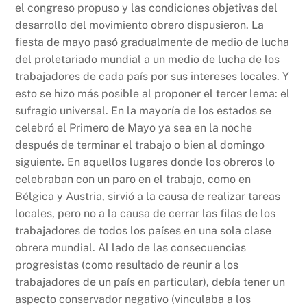
el congreso propuso y las condiciones objetivas del
desarrollo del movimiento obrero dispusieron. La
fiesta de mayo pasó gradualmente de medio de lucha
del proletariado mundial a un medio de lucha de los
trabajadores de cada país por sus intereses locales. Y
esto se hizo más posible al proponer el tercer lema: el
sufragio universal. En la mayoría de los estados se
celebró el Primero de Mayo ya sea en la noche
después de terminar el trabajo o bien al domingo
siguiente. En aquellos lugares donde los obreros lo
celebraban con un paro en el trabajo, como en
Bélgica y Austria, sirvió a la causa de realizar tareas
locales, pero no a la causa de cerrar las filas de los
trabajadores de todos los países en una sola clase
obrera mundial. Al lado de las consecuencias
progresistas (como resultado de reunir a los
trabajadores de un país en particular), debía tener un
aspecto conservador negativo (vinculaba a los