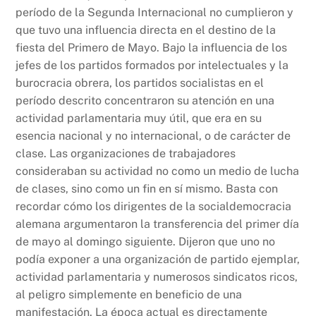
período de la Segunda Internacional no cumplieron y
que tuvo una influencia directa en el destino de la
fiesta del Primero de Mayo. Bajo la influencia de los
jefes de los partidos formados por intelectuales y la
burocracia obrera, los partidos socialistas en el
período descrito concentraron su atención en una
actividad parlamentaria muy útil, que era en su
esencia nacional y no internacional, o de carácter de
clase. Las organizaciones de trabajadores
consideraban su actividad no como un medio de lucha
de clases, sino como un fin en sí mismo. Basta con
recordar cómo los dirigentes de la socialdemocracia
alemana argumentaron la transferencia del primer día
de mayo al domingo siguiente. Dijeron que uno no
podía exponer a una organización de partido ejemplar,
actividad parlamentaria y numerosos sindicatos ricos,
al peligro simplemente en beneficio de una
manifestación. La época actual es directamente