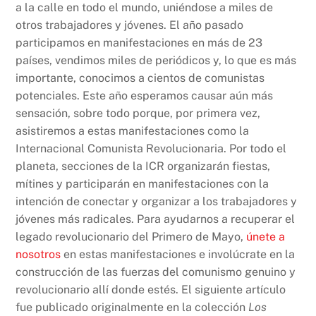
a la calle en todo el mundo, uniéndose a miles de
otros trabajadores y jóvenes. El año pasado
participamos en manifestaciones en más de 23
países, vendimos miles de periódicos y, lo que es más
importante, conocimos a cientos de comunistas
potenciales. Este año esperamos causar aún más
sensación, sobre todo porque, por primera vez,
asistiremos a estas manifestaciones como la
Internacional Comunista Revolucionaria. Por todo el
planeta, secciones de la ICR organizarán fiestas,
mítines y participarán en manifestaciones con la
intención de conectar y organizar a los trabajadores y
jóvenes más radicales. Para ayudarnos a recuperar el
legado revolucionario del Primero de Mayo,
únete a
nosotros
en estas manifestaciones e involúcrate en la
construcción de las fuerzas del comunismo genuino y
revolucionario allí donde estés. El siguiente artículo
fue publicado originalmente en la colección
Los