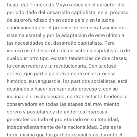
fiesta del Primero de Mayo radica en el carácter del
período dado del desarrollo capitalista, en el proceso
de su profundización en cada país y en la lucha
condicionada por el proceso de democratización del
sistema estatal y por la adaptación de este último a
las necesidades del desarrollo capitalista. Pero
incluso en el desarrollo de un sistema capitalista, o de
cualquier otro tipo, existen tendencias de dos clases:
la conservadora y la revolucionaria. Con la clase
obrera, que participa activamente en el proceso
histórico, su vanguardia, los partidos socialistas, está
destinada a hacer avanzar este proceso y, con su
inclinación revolucionaria, contrarrestar la tendencia
conservadora en todas las etapas del movimiento
obrero y postularse y defender los intereses
generales de todo el proletariado en su totalidad,
independientemente de la nacionalidad. Esta es la
tarea misma que los partidos socialistas durante el