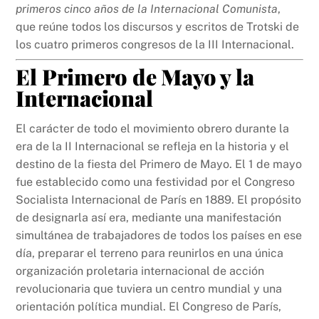
primeros cinco años de la Internacional Comunista
,
que reúne todos los discursos y escritos de Trotski de
los cuatro primeros congresos de la III Internacional.
El Primero de Mayo y la
Internacional
El carácter de todo el movimiento obrero durante la
era de la II Internacional se refleja en la historia y el
destino de la fiesta del Primero de Mayo. El 1 de mayo
fue establecido como una festividad por el Congreso
Socialista Internacional de París en 1889. El propósito
de designarla así era, mediante una manifestación
simultánea de trabajadores de todos los países en ese
día, preparar el terreno para reunirlos en una única
organización proletaria internacional de acción
revolucionaria que tuviera un centro mundial y una
orientación política mundial. El Congreso de París,