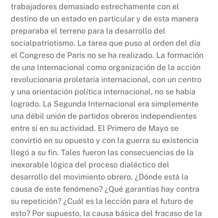
trabajadores demasiado estrechamente con el
destino de un estado en particular y de esta manera
preparaba el terreno para la desarrollo del
socialpatriotismo. La tarea que puso al orden del día
el Congreso de París no se ha realizado. La formación
de una Internacional como organización de la acción
revolucionaria proletaria internacional, con un centro
y una orientación política internacional, no se había
logrado. La Segunda Internacional era simplemente
una débil unión de partidos obreros independientes
entre sí en su actividad. El Primero de Mayo se
convirtió en su opuesto y con la guerra su existencia
llegó a su fin. Tales fueron las consecuencias de la
inexorable lógica del proceso dialéctico del
desarrollo del movimiento obrero. ¿Dónde está la
causa de este fenómeno? ¿Qué garantías hay contra
su repetición? ¿Cuál es la lección para el futuro de
esto? Por supuesto, la causa básica del fracaso de la