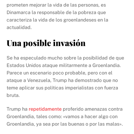
prometen mejorar la vida de las personas, es
Dinamarca la responsable de la pobreza que
caracteriza la vida de los groenlandeses en la
actualidad.
Una posible invasión
Se ha especulado mucho sobre la posibilidad de que
Estados Unidos ataque militarmente a Groenlandia.
Parece un escenario poco probable, pero con el
ataque a Venezuela, Trump ha demostrado que no
teme aplicar sus políticas imperialistas con fuerza
bruta.
Trump ha
repetidamente
proferido amenazas contra
Groenlandia, tales como: «vamos a hacer algo con
Groenlandia, ya sea por las buenas o por las malas».