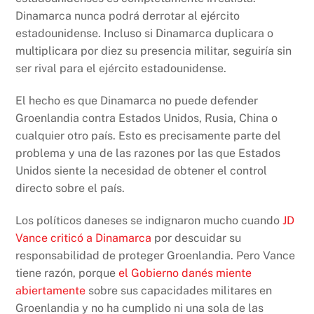
Dinamarca nunca podrá derrotar al ejército
estadounidense. Incluso si Dinamarca duplicara o
multiplicara por diez su presencia militar, seguiría sin
ser rival para el ejército estadounidense.
El hecho es que Dinamarca no puede defender
Groenlandia contra Estados Unidos, Rusia, China o
cualquier otro país. Esto es precisamente parte del
problema y una de las razones por las que Estados
Unidos siente la necesidad de obtener el control
directo sobre el país.
Los políticos daneses se indignaron mucho cuando
JD
Vance criticó a Dinamarca
por descuidar su
responsabilidad de proteger Groenlandia. Pero Vance
tiene razón, porque
el Gobierno danés miente
abiertamente
sobre sus capacidades militares en
Groenlandia y no ha cumplido ni una sola de las