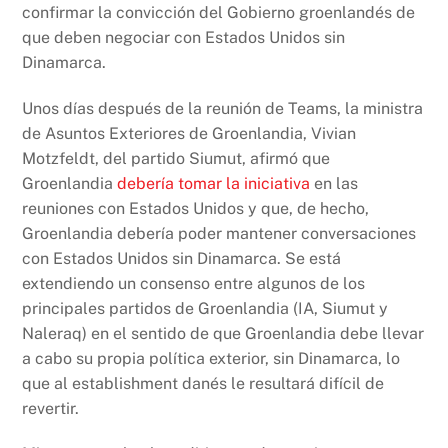
confirmar la convicción del Gobierno groenlandés de
que deben negociar con Estados Unidos sin
Dinamarca.
Unos días después de la reunión de Teams, la ministra
de Asuntos Exteriores de Groenlandia, Vivian
Motzfeldt, del partido Siumut, afirmó que
Groenlandia
debería tomar la iniciativa
en las
reuniones con Estados Unidos y que, de hecho,
Groenlandia debería poder mantener conversaciones
con Estados Unidos sin Dinamarca. Se está
extendiendo un consenso entre algunos de los
principales partidos de Groenlandia (IA, Siumut y
Naleraq) en el sentido de que Groenlandia debe llevar
a cabo su propia política exterior, sin Dinamarca, lo
que al establishment danés le resultará difícil de
revertir.