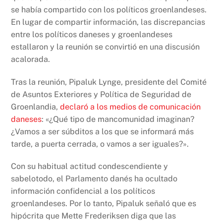
se había compartido con los políticos groenlandeses.
En lugar de compartir información, las discrepancias
entre los políticos daneses y groenlandeses
estallaron y la reunión se convirtió en una discusión
acalorada.
Tras la reunión, Pipaluk Lynge, presidente del Comité
de Asuntos Exteriores y Política de Seguridad de
Groenlandia,
declaró a los medios de comunicación
daneses
: «¿Qué tipo de mancomunidad imaginan?
¿Vamos a ser súbditos a los que se informará más
tarde, a puerta cerrada, o vamos a ser iguales?».
Con su habitual actitud condescendiente y
sabelotodo, el Parlamento danés ha ocultado
información confidencial a los políticos
groenlandeses. Por lo tanto, Pipaluk señaló que es
hipócrita que Mette Frederiksen diga que las