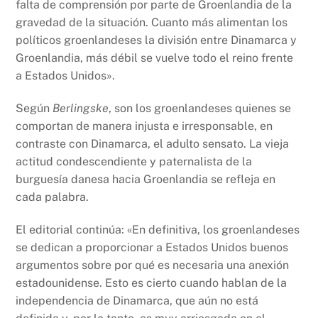
falta de comprensión por parte de Groenlandia de la
gravedad de la situación. Cuanto más alimentan los
políticos groenlandeses la división entre Dinamarca y
Groenlandia, más débil se vuelve todo el reino frente
a Estados Unidos».
Según
Berlingske
, son los groenlandeses quienes se
comportan de manera injusta e irresponsable, en
contraste con Dinamarca, el adulto sensato. La vieja
actitud condescendiente y paternalista de la
burguesía danesa hacia Groenlandia se refleja en
cada palabra.
El editorial continúa: «En definitiva, los groenlandeses
se dedican a proporcionar a Estados Unidos buenos
argumentos sobre por qué es necesaria una anexión
estadounidense. Esto es cierto cuando hablan de la
independencia de Dinamarca, que aún no está