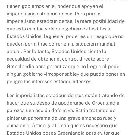
tienen gobiernos en el poder que apoyan el
imperialismo estadounidense. Pero para el
imperialismo estadounidense, la mera posibilidad de
que esto cambie y de que gobiernos hostiles a
Estados Unidos lleguen al poder es un riesgo que no
pueden permitirse correr en la situación mundial
actual. Por lo tanto, Estados Unidos siente la
necesidad de obtener el control directo sobre
Groenlandia para garantizar que no llegue al poder
ningún gobierno «irresponsable» que pueda poner en
peligro los intereses estadounidenses.
Los imperialistas estadounidenses están tratando de
hacer que su deseo de apoderarse de Groenlandia
parezca una acción defensiva. Están tratando de
pintar un panorama de una grave amenaza rusa y
china en el Ártico, y afirman que es necesario que
Estados Unidos posea Groenlandia para evitar que