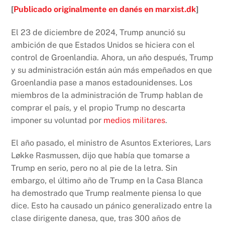
[
Publicado originalmente en danés en marxist.dk
]
El 23 de diciembre de 2024, Trump anunció su
ambición de que Estados Unidos se hiciera con el
control de Groenlandia. Ahora, un año después, Trump
y su administración están aún más empeñados en que
Groenlandia pase a manos estadounidenses. Los
miembros de la administración de Trump hablan de
comprar el país, y el propio Trump no descarta
imponer su voluntad por
medios militares
.
El año pasado, el ministro de Asuntos Exteriores, Lars
Løkke Rasmussen, dijo que había que tomarse a
Trump en serio, pero no al pie de la letra. Sin
embargo, el último año de Trump en la Casa Blanca
ha demostrado que Trump realmente piensa lo que
dice. Esto ha causado un pánico generalizado entre la
clase dirigente danesa, que, tras 300 años de