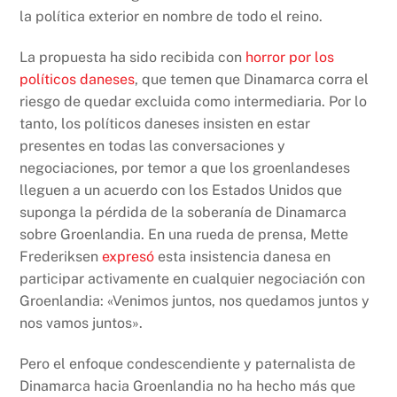
la política exterior en nombre de todo el reino.
La propuesta ha sido recibida con
horror por los
políticos daneses
, que temen que Dinamarca corra el
riesgo de quedar excluida como intermediaria. Por lo
tanto, los políticos daneses insisten en estar
presentes en todas las conversaciones y
negociaciones, por temor a que los groenlandeses
lleguen a un acuerdo con los Estados Unidos que
suponga la pérdida de la soberanía de Dinamarca
sobre Groenlandia. En una rueda de prensa, Mette
Frederiksen
expresó
esta insistencia danesa en
participar activamente en cualquier negociación con
Groenlandia: «Venimos juntos, nos quedamos juntos y
nos vamos juntos».
Pero el enfoque condescendiente y paternalista de
Dinamarca hacia Groenlandia no ha hecho más que