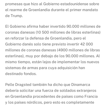
promesas que hizo al Gobierno estadounidense sobre
el rearme de Groenlandia durante el primer mandato
de Trump.
El Gobierno afirma haber invertido 90.000 millones de
coronas danesas (10 500 millones de libras esterlinas)
en reforzar la defensa de Groenlandia, pero el
Gobierno danés solo tiene previsto invertir 42 000
millones de coronas danesas (4900 millones de libras
esterlinas), muy por debajo de los 90.000 millones. Al
mismo tiempo, están lejos de implementar los nuevos
sistemas de armas para cuya adquisición han
destinado fondos.
Pelle Dragsted también ha dicho que Dinamarca
debería solicitar una fuerza de soldados extranjeros
en Groenlandia procedentes de países como Francia
y los países nórdicos, pero esto es completamente