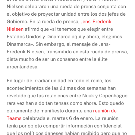
Nielsen celebraron una rueda de prensa conjunta con
el objetivo de proyectar unidad entre los dos jefes de
Gobierno. En la rueda de prensa,
Jens-Frederik
Nielsen
afirmó que «si tenemos que elegir entre
Estados Unidos y Dinamarca aquí y ahora, elegimos
Dinamarca». Sin embargo, el mensaje de Jens-
Frederik Nielsen, transmitido en esta rueda de prensa,
dista mucho de ser un consenso entre la élite
groenlandesa.
En lugar de irradiar unidad en todo el reino, los
acontecimientos de las últimas dos semanas han
revelado que las relaciones entre Nuuk y Copenhague
rara vez han sido tan tensas como ahora. Esto quedó
claramente de manifiesto durante una
reunión de
Teams
celebrada el martes 6 de enero. La reunión
tenía por objeto compartir información confidencial
que los políticos daneses habían recibido pero que no