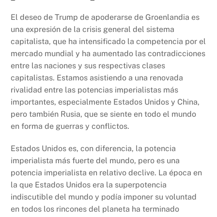
El deseo de Trump de apoderarse de Groenlandia es
una expresión de la crisis general del sistema
capitalista, que ha intensificado la competencia por el
mercado mundial y ha aumentado las contradicciones
entre las naciones y sus respectivas clases
capitalistas. Estamos asistiendo a una renovada
rivalidad entre las potencias imperialistas más
importantes, especialmente Estados Unidos y China,
pero también Rusia, que se siente en todo el mundo
en forma de guerras y conflictos.
Estados Unidos es, con diferencia, la potencia
imperialista más fuerte del mundo, pero es una
potencia imperialista en relativo declive. La época en
la que Estados Unidos era la superpotencia
indiscutible del mundo y podía imponer su voluntad
en todos los rincones del planeta ha terminado