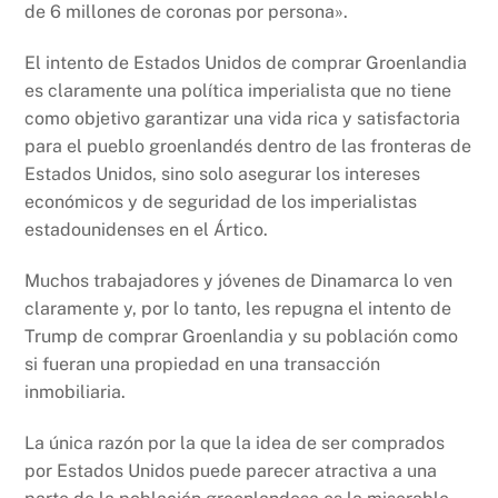
de 6 millones de coronas por persona».
El intento de Estados Unidos de comprar Groenlandia
es claramente una política imperialista que no tiene
como objetivo garantizar una vida rica y satisfactoria
para el pueblo groenlandés dentro de las fronteras de
Estados Unidos, sino solo asegurar los intereses
económicos y de seguridad de los imperialistas
estadounidenses en el Ártico.
Muchos trabajadores y jóvenes de Dinamarca lo ven
claramente y, por lo tanto, les repugna el intento de
Trump de comprar Groenlandia y su población como
si fueran una propiedad en una transacción
inmobiliaria.
La única razón por la que la idea de ser comprados
por Estados Unidos puede parecer atractiva a una