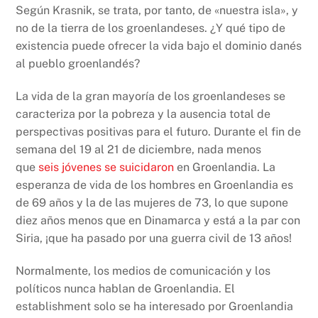
Según Krasnik, se trata, por tanto, de «nuestra isla», y
no de la tierra de los groenlandeses. ¿Y qué tipo de
existencia puede ofrecer la vida bajo el dominio danés
al pueblo groenlandés?
La vida de la gran mayoría de los groenlandeses se
caracteriza por la pobreza y la ausencia total de
perspectivas positivas para el futuro. Durante el fin de
semana del 19 al 21 de diciembre, nada menos
que
seis jóvenes se suicidaron
en Groenlandia. La
esperanza de vida de los hombres en Groenlandia es
de 69 años y la de las mujeres de 73, lo que supone
diez años menos que en Dinamarca y está a la par con
Siria, ¡que ha pasado por una guerra civil de 13 años!
Normalmente, los medios de comunicación y los
políticos nunca hablan de Groenlandia. El
establishment solo se ha interesado por Groenlandia