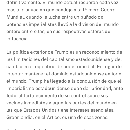
definitivamente. El mundo actual recuerda cada vez
más a la situación que condujo a la Primera Guerra
Mundial, cuando la lucha entre un puñado de
potencias imperialistas llevó a la división del mundo
entero entre ellas, en sus respectivas esferas de
influencia.
La política exterior de Trump es un reconocimiento de
las limitaciones del capitalismo estadounidense y del
cambio en el equilibrio de poder mundial. En lugar de
intentar mantener el dominio estadounidense en todo
el mundo, Trump ha llegado a la conclusión de que el
imperialismo estadounidense debe dar prioridad, ante
todo, al fortalecimiento de su control sobre sus
vecinos inmediatos y aquellas partes del mundo en
las que Estados Unidos tiene intereses esenciales.
Groenlandia, en el Ártico, es una de esas zonas.