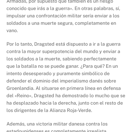
Armadas, por supuesto que también es un riesgo
conocido que irás a la guerra». En otras palabras, sí,
impulsar una confrontación militar sería enviar a los
soldados a una muerte segura, completamente en
vano.
Por lo tanto, Dragsted está dispuesto a ir a la guerra
contra la mayor superpotencia del mundo y enviar a
los soldados a la muerte, sabiendo perfectamente
que la batalla no se puede ganar. ¿Para qué? En un
intento desesperado y puramente simbólico de
defender el dominio del imperialismo danés sobre
Groenlandia. Al situarse en primera línea en defensa
del «Reino», Dragsted ha demostrado lo mucho que se
ha desplazado hacia la derecha, junto con el resto de
los dirigentes de la Alianza Roja-Verde.
Además, una victoria militar danesa contra los
estadounidenses es completamente irrealista.