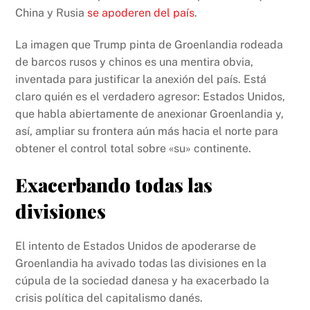
China y Rusia
se apoderen del país
.
La imagen que Trump pinta de Groenlandia rodeada
de barcos rusos y chinos es una mentira obvia,
inventada para justificar la anexión del país. Está
claro quién es el verdadero agresor: Estados Unidos,
que habla abiertamente de anexionar Groenlandia y,
así, ampliar su frontera aún más hacia el norte para
obtener el control total sobre «su» continente.
Exacerbando todas las
divisiones
El intento de Estados Unidos de apoderarse de
Groenlandia ha avivado todas las divisiones en la
cúpula de la sociedad danesa y ha exacerbado la
crisis política del capitalismo danés.