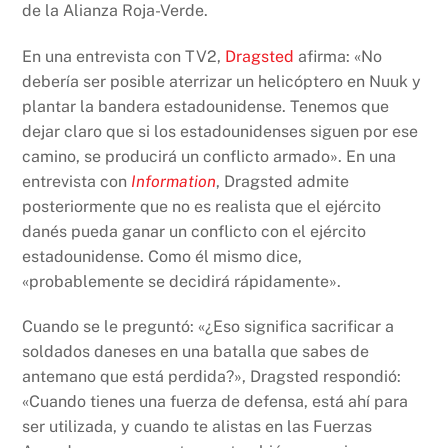
de la Alianza Roja-Verde.
En una entrevista con TV2,
Dragsted
afirma: «No
debería ser posible aterrizar un helicóptero en Nuuk y
plantar la bandera estadounidense. Tenemos que
dejar claro que si los estadounidenses siguen por ese
camino, se producirá un conflicto armado». En una
entrevista con
Information
, Dragsted admite
posteriormente que no es realista que el ejército
danés pueda ganar un conflicto con el ejército
estadounidense. Como él mismo dice,
«probablemente se decidirá rápidamente».
Cuando se le preguntó: «¿Eso significa sacrificar a
soldados daneses en una batalla que sabes de
antemano que está perdida?», Dragsted respondió:
«Cuando tienes una fuerza de defensa, está ahí para
ser utilizada, y cuando te alistas en las Fuerzas