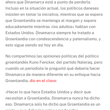
ahora que Dinamarca está a punto de perderla.
Incluso en la situación actual, los políticos daneses
insisten en tomar la iniciativa, mientras que se espera
que Groenlandia se mantenga al margen y espere
educadamente mientras «los adultos» hablan con
Estados Unidos. Dinamarca siempre ha tratado a
Groenlandia con condescendencia y paternalismo, y
esto sigue siendo así hoy en día.
No compartimos las opiniones políticas del político
groenlandés Kuno Fencker, del partido Naleraq, pero
cuando un periodista le preguntó qué debería hacer
Dinamarca de manera diferente en su enfoque hacia
Groenlandia,
dio en el clavo
:
«Hacer lo que hace Estados Unidos y decir que
necesitan a Groenlandia. Dinamarca nunca ha dicho
eso. Dinamarca solo ha dicho que Groenlandia es un