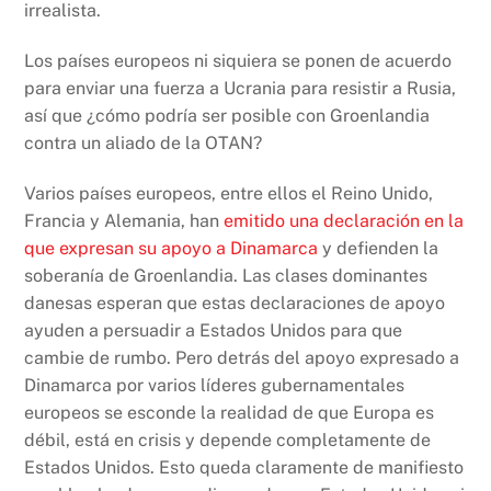
irrealista.
Los países europeos ni siquiera se ponen de acuerdo
para enviar una fuerza a Ucrania para resistir a Rusia,
así que ¿cómo podría ser posible con Groenlandia
contra un aliado de la OTAN?
Varios países europeos, entre ellos el Reino Unido,
Francia y Alemania, han
emitido una declaración en la
que expresan su apoyo a Dinamarca
y defienden la
soberanía de Groenlandia. Las clases dominantes
danesas esperan que estas declaraciones de apoyo
ayuden a persuadir a Estados Unidos para que
cambie de rumbo. Pero detrás del apoyo expresado a
Dinamarca por varios líderes gubernamentales
europeos se esconde la realidad de que Europa es
débil, está en crisis y depende completamente de
Estados Unidos. Esto queda claramente de manifiesto