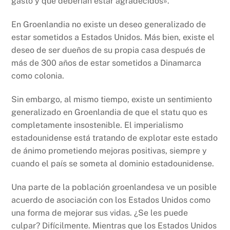
gasto y que deberían estar agradecidos».
En Groenlandia no existe un deseo generalizado de
estar sometidos a Estados Unidos. Más bien, existe el
deseo de ser dueños de su propia casa después de
más de 300 años de estar sometidos a Dinamarca
como colonia.
Sin embargo, al mismo tiempo, existe un sentimiento
generalizado en Groenlandia de que el statu quo es
completamente insostenible. El imperialismo
estadounidense está tratando de explotar este estado
de ánimo prometiendo mejoras positivas, siempre y
cuando el país se someta al dominio estadounidense.
Una parte de la población groenlandesa ve un posible
acuerdo de asociación con los Estados Unidos como
una forma de mejorar sus vidas. ¿Se les puede
culpar? Difícilmente. Mientras que los Estados Unidos