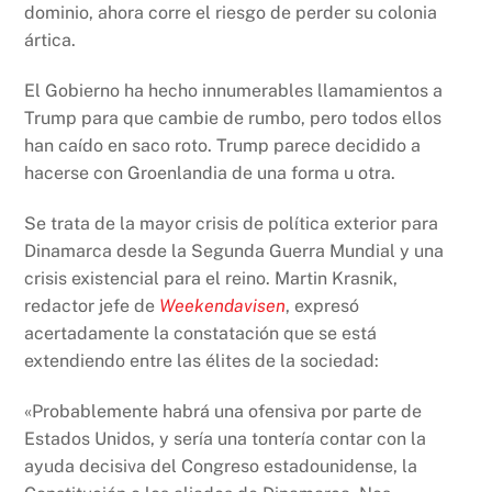
dominio, ahora corre el riesgo de perder su colonia
ártica.
El Gobierno ha hecho innumerables llamamientos a
Trump para que cambie de rumbo, pero todos ellos
han caído en saco roto. Trump parece decidido a
hacerse con Groenlandia de una forma u otra.
Se trata de la mayor crisis de política exterior para
Dinamarca desde la Segunda Guerra Mundial y una
crisis existencial para el reino. Martin Krasnik,
redactor jefe de
Weekendavisen
, expresó
acertadamente la constatación que se está
extendiendo entre las élites de la sociedad:
«Probablemente habrá una ofensiva por parte de
Estados Unidos, y sería una tontería contar con la
ayuda decisiva del Congreso estadounidense, la