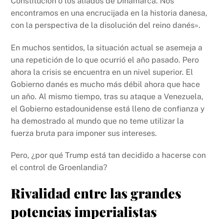
Constitución o los aliados de Dinamarca. Nos
encontramos en una encrucijada en la historia danesa,
con la perspectiva de la disolución del reino danés».
En muchos sentidos, la situación actual se asemeja a
una repetición de lo que ocurrió el año pasado. Pero
ahora la crisis se encuentra en un nivel superior. El
Gobierno danés es mucho más débil ahora que hace
un año. Al mismo tiempo, tras su ataque a Venezuela,
el Gobierno estadounidense está lleno de confianza y
ha demostrado al mundo que no teme utilizar la
fuerza bruta para imponer sus intereses.
Pero, ¿por qué Trump está tan decidido a hacerse con
el control de Groenlandia?
Rivalidad entre las grandes
potencias imperialistas