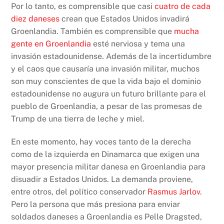
Por lo tanto, es comprensible que casi
cuatro de cada
diez daneses
crean que Estados Unidos invadirá
Groenlandia. También es comprensible que
mucha
gente en Groenlandia
esté nerviosa y tema una
invasión estadounidense. Además de la incertidumbre
y el caos que causaría una invasión militar, muchos
son muy conscientes de que la vida bajo el dominio
estadounidense no augura un futuro brillante para el
pueblo de Groenlandia, a pesar de las promesas de
Trump de una tierra de leche y miel.
En este momento, hay voces tanto de la derecha
como de la izquierda en Dinamarca que exigen una
mayor presencia militar danesa en Groenlandia para
disuadir a Estados Unidos. La demanda proviene,
entre otros, del político conservador
Rasmus Jarlov
.
Pero la persona que más presiona para enviar
soldados daneses a Groenlandia es Pelle Dragsted,