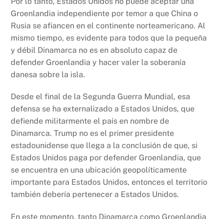
Por lo tanto, Estados Unidos no puede aceptar una
Groenlandia independiente por temor a que China o
Rusia se afiancen en el continente norteamericano. Al
mismo tiempo, es evidente para todos que la pequeña
y débil Dinamarca no es en absoluto capaz de
defender Groenlandia y hacer valer la soberanía
danesa sobre la isla.
Desde el final de la Segunda Guerra Mundial, esa
defensa se ha externalizado a Estados Unidos, que
defiende militarmente el país en nombre de
Dinamarca. Trump no es el primer presidente
estadounidense que llega a la conclusión de que, si
Estados Unidos paga por defender Groenlandia, que
se encuentra en una ubicación geopolíticamente
importante para Estados Unidos, entonces el territorio
también debería pertenecer a Estados Unidos.
En este momento, tanto Dinamarca como Groenlandia