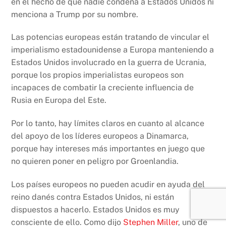
en el hecho de que nadie condena a Estados Unidos ni
menciona a Trump por su nombre.
Las potencias europeas están tratando de vincular el
imperialismo estadounidense a Europa manteniendo a
Estados Unidos involucrado en la guerra de Ucrania,
porque los propios imperialistas europeos son
incapaces de combatir la creciente influencia de
Rusia en Europa del Este.
Por lo tanto, hay límites claros en cuanto al alcance
del apoyo de los líderes europeos a Dinamarca,
porque hay intereses más importantes en juego que
no quieren poner en peligro por Groenlandia.
Los países europeos no pueden acudir en ayuda del
reino danés contra Estados Unidos, ni están
dispuestos a hacerlo. Estados Unidos es muy
consciente de ello. Como dijo
Stephen Miller
, uno de