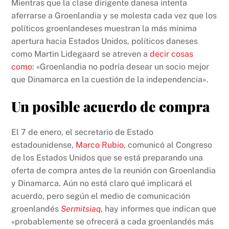
Mientras que la clase dirigente danesa intenta
aferrarse a Groenlandia y se molesta cada vez que los
políticos groenlandeses muestran la más mínima
apertura hacia Estados Unidos, políticos daneses
como Martin Lidegaard se atreven a
decir cosas
como
: «Groenlandia no podría desear un socio mejor
que Dinamarca en la cuestión de la independencia».
Un posible acuerdo de compra
El 7 de enero, el secretario de Estado
estadounidense,
Marco Rubio
, comunicó al Congreso
de los Estados Unidos que se está preparando una
oferta de compra antes de la reunión con Groenlandia
y Dinamarca. Aún no está claro qué implicará el
acuerdo, pero según el medio de comunicación
groenlandés
Sermitsiaq
, hay informes que indican que
«probablemente se ofrecerá a cada groenlandés más