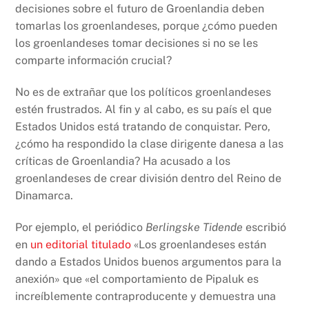
decisiones sobre el futuro de Groenlandia deben
tomarlas los groenlandeses, porque ¿cómo pueden
los groenlandeses tomar decisiones si no se les
comparte información crucial?
No es de extrañar que los políticos groenlandeses
estén frustrados. Al fin y al cabo, es su país el que
Estados Unidos está tratando de conquistar. Pero,
¿cómo ha respondido la clase dirigente danesa a las
críticas de Groenlandia? Ha acusado a los
groenlandeses de crear división dentro del Reino de
Dinamarca.
Por ejemplo, el periódico
Berlingske Tidende
escribió
en
un editorial titulado
«Los groenlandeses están
dando a Estados Unidos buenos argumentos para la
anexión» que «el comportamiento de Pipaluk es
increíblemente contraproducente y demuestra una