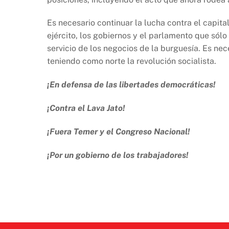
Es necesario continuar la lucha contra el capitali
ejército, los gobiernos y el parlamento que sólo
servicio de los negocios de la burguesía. Es ne
teniendo como norte la revolución socialista.
¡En defensa de las libertades democráticas!
¡Contra el Lava Jato!
¡Fuera Temer y el Congreso Nacional!
¡Por un gobierno de los trabajadores!