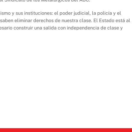
smo y sus instituciones: el poder judicial, la policía y el
 saben eliminar derechos de nuestra clase. El Estado está al
cesario construir una salida con independencia de clase y