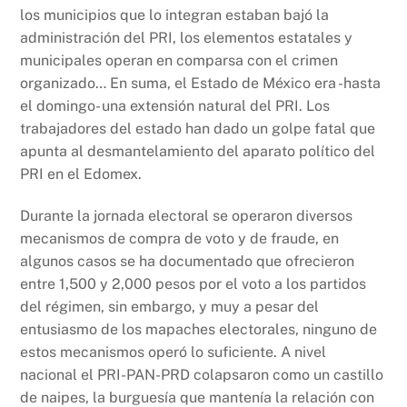
los municipios que lo integran estaban bajó la
administración del PRI, los elementos estatales y
municipales operan en comparsa con el crimen
organizado… En suma, el Estado de México era -hasta
el domingo- una extensión natural del PRI. Los
trabajadores del estado han dado un golpe fatal que
apunta al desmantelamiento del aparato político del
PRI en el Edomex.
Durante la jornada electoral se operaron diversos
mecanismos de compra de voto y de fraude, en
algunos casos se ha documentado que ofrecieron
entre 1,500 y 2,000 pesos por el voto a los partidos
del régimen, sin embargo, y muy a pesar del
entusiasmo de los mapaches electorales, ninguno de
estos mecanismos operó lo suficiente. A nivel
nacional el PRI-PAN-PRD colapsaron como un castillo
de naipes, la burguesía que mantenía la relación con