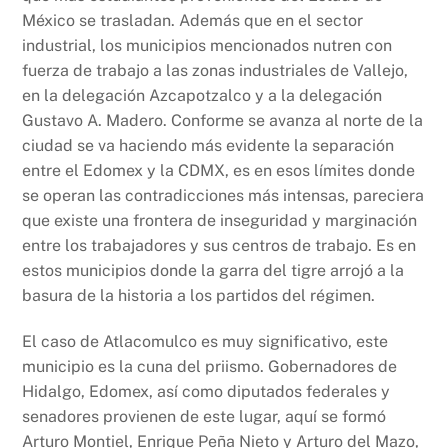
México se trasladan. Además que en el sector
industrial, los municipios mencionados nutren con
fuerza de trabajo a las zonas industriales de Vallejo,
en la delegación Azcapotzalco y a la delegación
Gustavo A. Madero. Conforme se avanza al norte de la
ciudad se va haciendo más evidente la separación
entre el Edomex y la CDMX, es en esos límites donde
se operan las contradicciones más intensas, pareciera
que existe una frontera de inseguridad y marginación
entre los trabajadores y sus centros de trabajo. Es en
estos municipios donde la garra del tigre arrojó a la
basura de la historia a los partidos del régimen.
El caso de Atlacomulco es muy significativo, este
municipio es la cuna del priismo. Gobernadores de
Hidalgo, Edomex, así como diputados federales y
senadores provienen de este lugar, aquí se formó
Arturo Montiel, Enrique Peña Nieto y Arturo del Mazo,