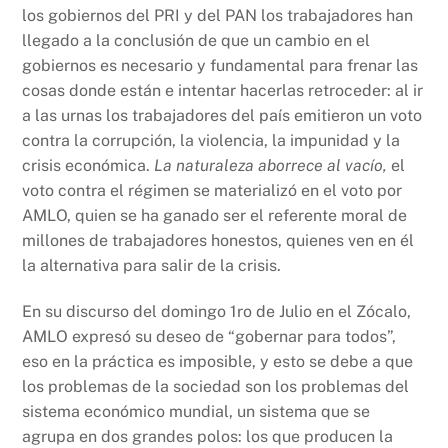
los gobiernos del PRI y del PAN los trabajadores han
llegado a la conclusión de que un cambio en el
gobiernos es necesario y fundamental para frenar las
cosas donde están e intentar hacerlas retroceder: al ir
a las urnas los trabajadores del país emitieron un voto
contra la corrupción, la violencia, la impunidad y la
crisis económica.
La naturaleza aborrece al vacío,
el
voto contra el régimen se materializó en el voto por
AMLO, quien se ha ganado ser el referente moral de
millones de trabajadores honestos, quienes ven en él
la alternativa para salir de la crisis.
En su discurso del domingo 1ro de Julio en el Zócalo,
AMLO expresó su deseo de “gobernar para todos”,
eso en la práctica es imposible, y esto se debe a que
los problemas de la sociedad son los problemas del
sistema económico mundial, un sistema que se
agrupa en dos grandes polos: los que producen la