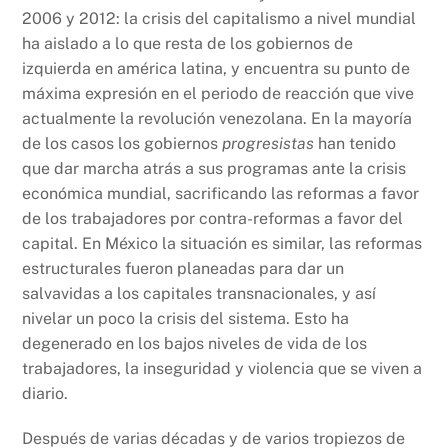
2006 y 2012: la crisis del capitalismo a nivel mundial
ha aislado a lo que resta de los gobiernos de
izquierda en américa latina, y encuentra su punto de
máxima expresión en el periodo de reacción que vive
actualmente la revolución venezolana. En la mayoría
de los casos los gobiernos
progresistas
han tenido
que dar marcha atrás a sus programas ante la crisis
económica mundial, sacrificando las reformas a favor
de los trabajadores por contra-reformas a favor del
capital. En México la situación es similar, las reformas
estructurales fueron planeadas para dar un
salvavidas a los capitales transnacionales, y así
nivelar un poco la crisis del sistema. Esto ha
degenerado en los bajos niveles de vida de los
trabajadores, la inseguridad y violencia que se viven a
diario.
Después de varias décadas y de varios tropiezos de