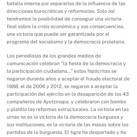
batalla interna por separarlos de la influencia de las
direcciones burocráticas y reformistas. Solo así
tendremos la posibilidad de conseguir una victoria
final sobre la crisis económica y sus consecuencias,
una victoria que puede ser garantizada por el
programa del socialismo y la democracia proletaria.
Los periodistas de los grandes medios de
comunicación celebran “la fiesta de la democracia y
la participación ciudadana…” estos hipócritas se
negaron durante años a aceptar el fraude electoral de
1988, el de 2006 y 2012, se negaron a aceptar la
participación del ejército en la desaparición de los 43
compañeros de Ayotzinapa, y celebraron con bombo
y platillo las reformas estructurales. La victoria en las
urnas no es la victoria de la democracia burguesa y
sus instituciones, es la victoria de las masas sobre los
partidos de la burguesía. El tigre ha despertado y ha