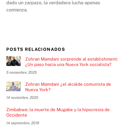
dado un zarpazo, la verdadera lucha apenas
comienza.
POSTS RELACIONADOS
Zohran Mamdani sorprende al establishment:
¿Un paso hacia una Nueva York socialista?
5 noviembre, 2025
Zohran Mamdani ¿el alcalde comunista de
Nueva York?
14 noviembre, 2025
Zimbabwe: la muerte de Mugabe y la hipocresía de
Occidente
14 septiembre, 2019