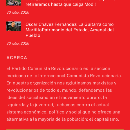
retiraremos hasta que caiga Modi!
30 julio, 2026
Óscar Chávez Fernández: La Guitarra como
MartilloPatrimonio del Estado, Arsenal del
Pueblo
30 julio, 2026
ACERCA
El Partido Comunista Revolucionario es la sección
mexicana de la Internacional Comunista Revolucionaria.
En nuestra organización nos aglutinamos marxistas y
revolucionarios de todo el mundo, defendemos las
ideas del socialismo en el movimiento obrero, la
izquierda y la juventud, luchamos contra el actual
sistema económico, político y social que no ofrece una
alternativa a la mayoría de la población: el capitalismo.