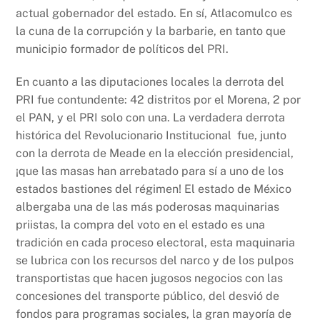
actual gobernador del estado. En sí, Atlacomulco es
la cuna de la corrupción y la barbarie, en tanto que
municipio formador de políticos del PRI.
En cuanto a las diputaciones locales la derrota del
PRI fue contundente: 42 distritos por el Morena, 2 por
el PAN, y el PRI solo con una. La verdadera derrota
histórica del Revolucionario Institucional fue, junto
con la derrota de Meade en la elección presidencial,
¡que las masas han arrebatado para sí a uno de los
estados bastiones del régimen! El estado de México
albergaba una de las más poderosas maquinarias
priistas, la compra del voto en el estado es una
tradición en cada proceso electoral, esta maquinaria
se lubrica con los recursos del narco y de los pulpos
transportistas que hacen jugosos negocios con las
concesiones del transporte público, del desvió de
fondos para programas sociales, la gran mayoría de