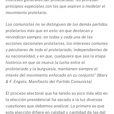
principios especiales con los que aspiren a modelar el
movimiento proletario.
Los comunistas no se distinguen de los demás partidos
proletarios más que en esto: en que destacan y
reivindican siempre, en todas y cada una de las
acciones nacionales proletarias, los intereses comunes
y peculiares de todo el proletariado, independientes de
su nacionalidad, y en que, cualquiera que sea la etapa
histórica en que se mueva la lucha entre el
proletariado y la burguesía, mantienen siempre el
interés del movimiento enfocado en su conjunto” (Marx
& F. Engels, Manifiesto del Partido Comunista)
El proceso electoral que ha tenido su pico más alto en
la elección presidencial ha sacado a la luz diversas
cuestiones que debemos analizar. Lo primero es que
esta elección difiere en calidad y cantidad de las del