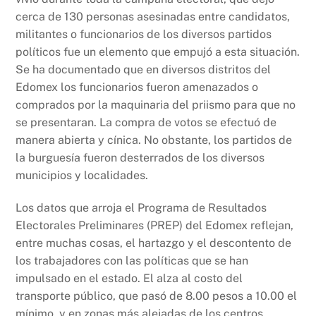
cerca de 130 personas asesinadas entre candidatos,
militantes o funcionarios de los diversos partidos
políticos fue un elemento que empujó a esta situación.
Se ha documentado que en diversos distritos del
Edomex los funcionarios fueron amenazados o
comprados por la maquinaria del priismo para que no
se presentaran. La compra de votos se efectuó de
manera abierta y cínica. No obstante, los partidos de
la burguesía fueron desterrados de los diversos
municipios y localidades.
Los datos que arroja el Programa de Resultados
Electorales Preliminares (PREP) del Edomex reflejan,
entre muchas cosas, el hartazgo y el descontento de
los trabajadores con las políticas que se han
impulsado en el estado. El alza al costo del
transporte público, que pasó de 8.00 pesos a 10.00 el
mínimo, y en zonas más alejadas de los centros