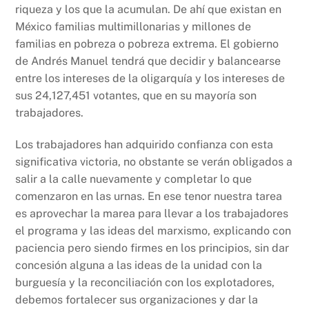
riqueza y los que la acumulan. De ahí que existan en
México familias multimillonarias y millones de
familias en pobreza o pobreza extrema. El gobierno
de Andrés Manuel tendrá que decidir y balancearse
entre los intereses de la oligarquía y los intereses de
sus 24,127,451 votantes, que en su mayoría son
trabajadores.
Los trabajadores han adquirido confianza con esta
significativa victoria, no obstante se verán obligados a
salir a la calle nuevamente y completar lo que
comenzaron en las urnas. En ese tenor nuestra tarea
es aprovechar la marea para llevar a los trabajadores
el programa y las ideas del marxismo, explicando con
paciencia pero siendo firmes en los principios, sin dar
concesión alguna a las ideas de la unidad con la
burguesía y la reconciliación con los explotadores,
debemos fortalecer sus organizaciones y dar la