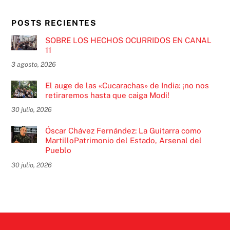
POSTS RECIENTES
SOBRE LOS HECHOS OCURRIDOS EN CANAL
11
3 agosto, 2026
El auge de las «Cucarachas» de India: ¡no nos
retiraremos hasta que caiga Modi!
30 julio, 2026
Óscar Chávez Fernández: La Guitarra como
MartilloPatrimonio del Estado, Arsenal del
Pueblo
30 julio, 2026