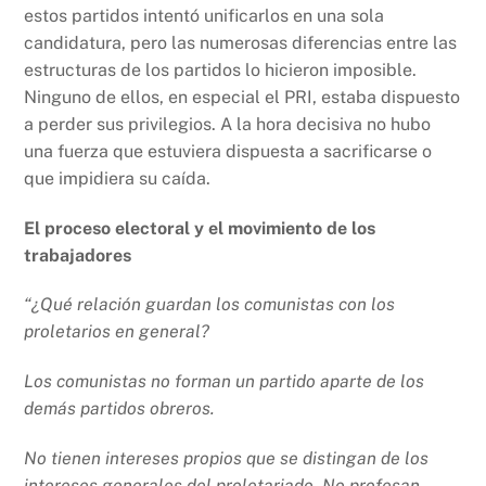
estos partidos intentó unificarlos en una sola
candidatura, pero las numerosas diferencias entre las
estructuras de los partidos lo hicieron imposible.
Ninguno de ellos, en especial el PRI, estaba dispuesto
a perder sus privilegios. A la hora decisiva no hubo
una fuerza que estuviera dispuesta a sacrificarse o
que impidiera su caída.
El proceso electoral y el movimiento de los
trabajadores
“¿Qué relación guardan los comunistas con los
proletarios en general?
Los comunistas no forman un partido aparte de los
demás partidos obreros.
No tienen intereses propios que se distingan de los
intereses generales del proletariado. No profesan