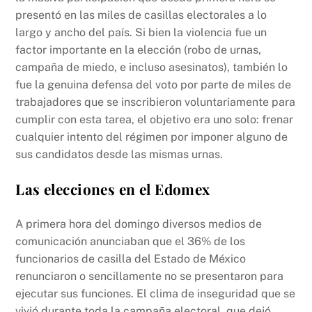
presentó en las miles de casillas electorales a lo
largo y ancho del país. Si bien la violencia fue un
factor importante en la elección (robo de urnas,
campaña de miedo, e incluso asesinatos), también lo
fue la genuina defensa del voto por parte de miles de
trabajadores que se inscribieron voluntariamente para
cumplir con esta tarea, el objetivo era uno solo: frenar
cualquier intento del régimen por imponer alguno de
sus candidatos desde las mismas urnas.
Las elecciones en el Edomex
A primera hora del domingo diversos medios de
comunicación anunciaban que el 36% de los
funcionarios de casilla del Estado de México
renunciaron o sencillamente no se presentaron para
ejecutar sus funciones. El clima de inseguridad que se
vivió durante toda la campaña electoral, que dejó