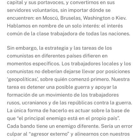
capital y sus portavoces, y convertirnos en sus
servidores voluntarios, sin importar dónde se
encuentren: en Moscú, Bruselas, Washington o Kiev.
Hablamos en nombre de un solo interés: el interés
común de la clase trabajadora de todas las naciones.
Sin embargo, la estrategia y las tareas de los
comunistas en diferentes países difieren en
momentos específicos. Los trabajadores locales y los
comunistas no deberían dejarse llevar por posiciones
‘geopolíticas’, sobre quién comenzó primero. Nuestra
tarea es detener una posible guerra y apoyar la
formación de un movimiento de los trabajadores
rusos, ucranianos y de las repúblicas contra la guerra.
La única forma de hacerlo es actuar sobre la base de
que “el principal enemigo está en el propio país”.
Cada bando tiene un enemigo diferente. Sería un error
culpar al “agresor externo” y alinearnos con nuestros