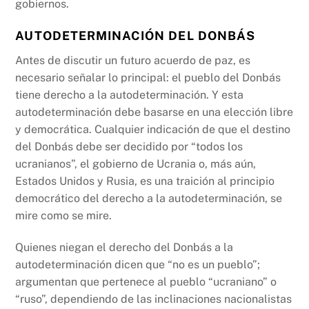
gobiernos.
AUTODETERMINACIÓN DEL DONBÁS
Antes de discutir un futuro acuerdo de paz, es
necesario señalar lo principal: el pueblo del Donbás
tiene derecho a la autodeterminación. Y esta
autodeterminación debe basarse en una elección libre
y democrática. Cualquier indicación de que el destino
del Donbás debe ser decidido por “todos los
ucranianos”, el gobierno de Ucrania o, más aún,
Estados Unidos y Rusia, es una traición al principio
democrático del derecho a la autodeterminación, se
mire como se mire.
Quienes niegan el derecho del Donbás a la
autodeterminación dicen que “no es un pueblo”;
argumentan que pertenece al pueblo “ucraniano” o
“ruso”, dependiendo de las inclinaciones nacionalistas