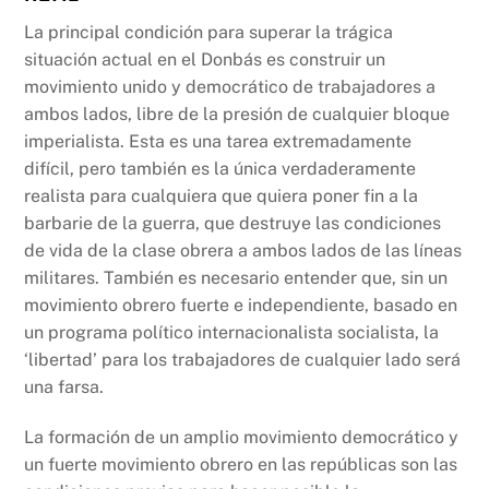
La principal condición para superar la trágica
situación actual en el Donbás es construir un
movimiento unido y democrático de trabajadores a
ambos lados, libre de la presión de cualquier bloque
imperialista. Esta es una tarea extremadamente
difícil, pero también es la única verdaderamente
realista para cualquiera que quiera poner fin a la
barbarie de la guerra, que destruye las condiciones
de vida de la clase obrera a ambos lados de las líneas
militares. También es necesario entender que, sin un
movimiento obrero fuerte e independiente, basado en
un programa político internacionalista socialista, la
‘libertad’ para los trabajadores de cualquier lado será
una farsa.
La formación de un amplio movimiento democrático y
un fuerte movimiento obrero en las repúblicas son las