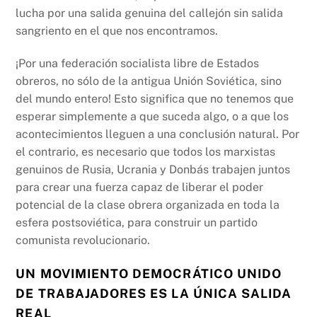
lucha por una salida genuina del callejón sin salida
sangriento en el que nos encontramos.
¡Por una federación socialista libre de Estados
obreros, no sólo de la antigua Unión Soviética, sino
del mundo entero! Esto significa que no tenemos que
esperar simplemente a que suceda algo, o a que los
acontecimientos lleguen a una conclusión natural. Por
el contrario, es necesario que todos los marxistas
genuinos de Rusia, Ucrania y Donbás trabajen juntos
para crear una fuerza capaz de liberar el poder
potencial de la clase obrera organizada en toda la
esfera postsoviética, para construir un partido
comunista revolucionario.
UN MOVIMIENTO DEMOCRÁTICO UNIDO
DE TRABAJADORES ES LA ÚNICA SALIDA
REAL