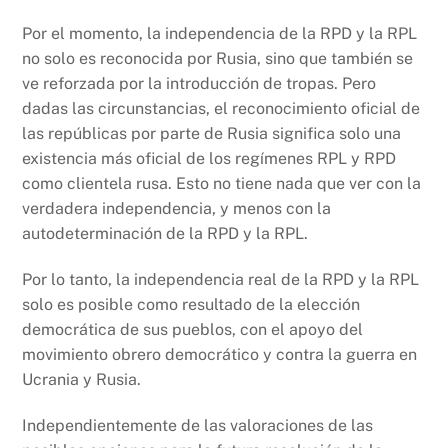
Por el momento, la independencia de la RPD y la RPL
no solo es reconocida por Rusia, sino que también se
ve reforzada por la introducción de tropas. Pero
dadas las circunstancias, el reconocimiento oficial de
las repúblicas por parte de Rusia significa solo una
existencia más oficial de los regímenes RPL y RPD
como clientela rusa. Esto no tiene nada que ver con la
verdadera independencia, y menos con la
autodeterminación de la RPD y la RPL.
Por lo tanto, la independencia real de la RPD y la RPL
solo es posible como resultado de la elección
democrática de sus pueblos, con el apoyo del
movimiento obrero democrático y contra la guerra en
Ucrania y Rusia.
Independientemente de las valoraciones de las