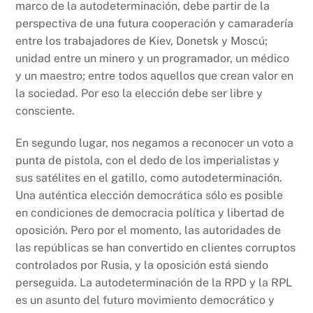
marco de la autodeterminación, debe partir de la
perspectiva de una futura cooperación y camaradería
entre los trabajadores de Kiev, Donetsk y Moscú;
unidad entre un minero y un programador, un médico
y un maestro; entre todos aquellos que crean valor en
la sociedad. Por eso la elección debe ser libre y
consciente.
En segundo lugar, nos negamos a reconocer un voto a
punta de pistola, con el dedo de los imperialistas y
sus satélites en el gatillo, como autodeterminación.
Una auténtica elección democrática sólo es posible
en condiciones de democracia política y libertad de
oposición. Pero por el momento, las autoridades de
las repúblicas se han convertido en clientes corruptos
controlados por Rusia, y la oposición está siendo
perseguida. La autodeterminación de la RPD y la RPL
es un asunto del futuro movimiento democrático y