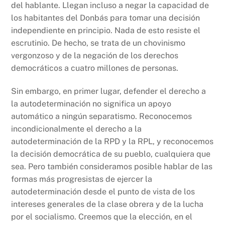
del hablante. Llegan incluso a negar la capacidad de
los habitantes del Donbás para tomar una decisión
independiente en principio. Nada de esto resiste el
escrutinio. De hecho, se trata de un chovinismo
vergonzoso y de la negación de los derechos
democráticos a cuatro millones de personas.
Sin embargo, en primer lugar, defender el derecho a
la autodeterminación no significa un apoyo
automático a ningún separatismo. Reconocemos
incondicionalmente el derecho a la
autodeterminación de la RPD y la RPL, y reconocemos
la decisión democrática de su pueblo, cualquiera que
sea. Pero también consideramos posible hablar de las
formas más progresistas de ejercer la
autodeterminación desde el punto de vista de los
intereses generales de la clase obrera y de la lucha
por el socialismo. Creemos que la elección, en el