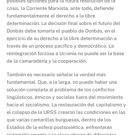
posibles opciones para la futura resolución de la
crisis, la Corriente Marxista, ante todo, defiende
fundamentalmente el derecho a la libre
determinación. La decisión final sobre el futuro del
Donbás debe tomarla el pueblo de Donbás, en el
ejercicio de su derecho a la libre determinación a
través de un proceso pacífico y democrático. La
reintegración forzosa a Ucrania no puede ser la base
de la camaradería y la cooperación.
También es necesario señalar la verdad más
fundamental. Que, a la larga, no puede haber una
solución completa al problema de los conflictos
lingüísticos, étnicos y sociales fuera del movimiento
hacia el socialismo. La restauración del capitalismo y
el colapso de la URSS crearon las condiciones en las
que varias camarillas burguesas, dentro de los
Estados de la esfera postsoviética, enfrentaran
sistemáticamente a la clase obrera de diferentes