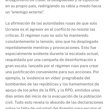
en su propio país, redirigiendo su rabia y miedo hacia
un “enemigo externo”.
La afirmación de las autoridades rusas de que solo
Ucrania es el agresor en el conflicto no resiste las
críticas. El régimen ruso no solo ha mantenido
constantemente la tensión, sino que ha desplegado
repetidamente mentiras y provocaciones. Esto fue
especialmente evidente durante la escalada actual,
respaldada por una campaña de desinformación a
gran escala, lanzada por el régimen ruso para crear
una justificación conveniente para sus acciones. Por
ejemplo, la ‘evidencia en vídeo’ pregrabada del
bombardeo de las repúblicas y los llamamientos de
apoyo de los jefes de la RPL y la RPD, emitidos unos
días antes del inicio de la evacuación de la población
civil. Todo esto revela lo absurdo de las declaraciones
sobre la falta de voluntad del Kremlin para escalar el