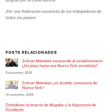
dirigido por la clase obrera!
¡Por una federación socialista de los trabajadores de
todos los países!
POSTS RELACIONADOS
Zohran Mamdani sorprende al establishment:
¿Un paso hacia una Nueva York socialista?
5 noviembre, 2025
Zohran Mamdani ¿el alcalde comunista de
Nueva York?
14 noviembre, 2025
Zimbabwe: la muerte de Mugabe y la hipocresía de
Occidente