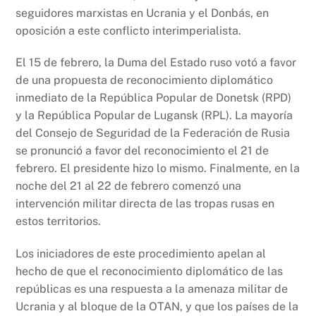
k
seguidores marxistas en Ucrania y el Donbás, en
oposición a este conflicto interimperialista.
El 15 de febrero, la Duma del Estado ruso votó a favor
de una propuesta de reconocimiento diplomático
inmediato de la República Popular de Donetsk (RPD)
y la República Popular de Lugansk (RPL). La mayoría
del Consejo de Seguridad de la Federación de Rusia
se pronunció a favor del reconocimiento el 21 de
febrero. El presidente hizo lo mismo. Finalmente, en la
noche del 21 al 22 de febrero comenzó una
intervención militar directa de las tropas rusas en
estos territorios.
Los iniciadores de este procedimiento apelan al
hecho de que el reconocimiento diplomático de las
repúblicas es una respuesta a la amenaza militar de
Ucrania y al bloque de la OTAN, y que los países de la