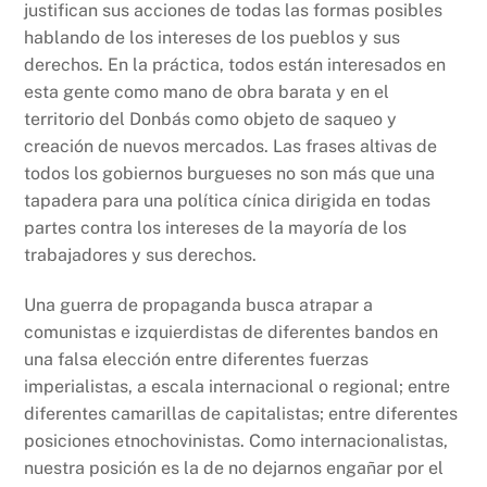
justifican sus acciones de todas las formas posibles
hablando de los intereses de los pueblos y sus
derechos. En la práctica, todos están interesados en
esta gente como mano de obra barata y en el
territorio del Donbás como objeto de saqueo y
creación de nuevos mercados. Las frases altivas de
todos los gobiernos burgueses no son más que una
tapadera para una política cínica dirigida en todas
partes contra los intereses de la mayoría de los
trabajadores y sus derechos.
Una guerra de propaganda busca atrapar a
comunistas e izquierdistas de diferentes bandos en
una falsa elección entre diferentes fuerzas
imperialistas, a escala internacional o regional; entre
diferentes camarillas de capitalistas; entre diferentes
posiciones etnochovinistas. Como internacionalistas,
nuestra posición es la de no dejarnos engañar por el