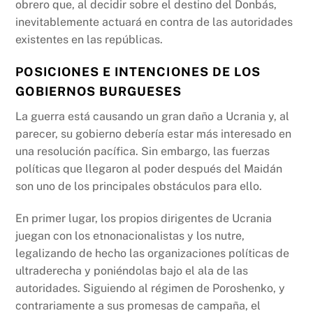
obrero que, al decidir sobre el destino del Donbás,
inevitablemente actuará en contra de las autoridades
existentes en las repúblicas.
POSICIONES E INTENCIONES DE LOS
GOBIERNOS BURGUESES
La guerra está causando un gran daño a Ucrania y, al
parecer, su gobierno debería estar más interesado en
una resolución pacífica. Sin embargo, las fuerzas
políticas que llegaron al poder después del Maidán
son uno de los principales obstáculos para ello.
En primer lugar, los propios dirigentes de Ucrania
juegan con los etnonacionalistas y los nutre,
legalizando de hecho las organizaciones políticas de
ultraderecha y poniéndolas bajo el ala de las
autoridades. Siguiendo al régimen de Poroshenko, y
contrariamente a sus promesas de campaña, el