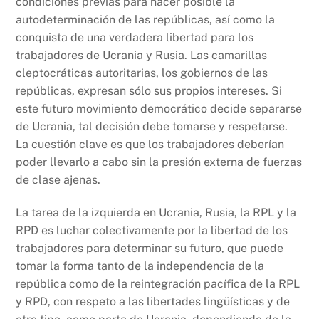
condiciones previas para hacer posible la
autodeterminación de las repúblicas, así como la
conquista de una verdadera libertad para los
trabajadores de Ucrania y Rusia. Las camarillas
cleptocráticas autoritarias, los gobiernos de las
repúblicas, expresan sólo sus propios intereses. Si
este futuro movimiento democrático decide separarse
de Ucrania, tal decisión debe tomarse y respetarse.
La cuestión clave es que los trabajadores deberían
poder llevarlo a cabo sin la presión externa de fuerzas
de clase ajenas.
La tarea de la izquierda en Ucrania, Rusia, la RPL y la
RPD es luchar colectivamente por la libertad de los
trabajadores para determinar su futuro, que puede
tomar la forma tanto de la independencia de la
república como de la reintegración pacífica de la RPL
y RPD, con respeto a las libertades lingüísticas y de