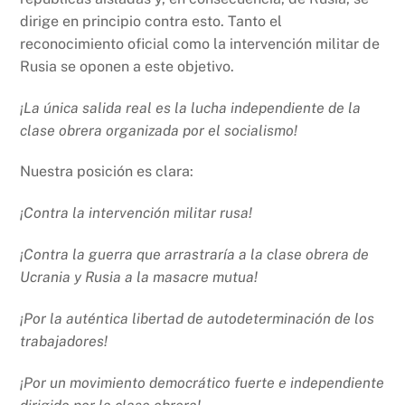
dirige en principio contra esto. Tanto el
reconocimiento oficial como la intervención militar de
Rusia se oponen a este objetivo.
¡La única salida real es la lucha independiente de la
clase obrera organizada por el socialismo!
Nuestra posición es clara:
¡Contra la intervención militar rusa!
¡Contra la guerra que arrastraría a la clase obrera de
Ucrania y Rusia a la masacre mutua!
¡Por la auténtica libertad de autodeterminación de los
trabajadores!
¡Por un movimiento democrático fuerte e independiente