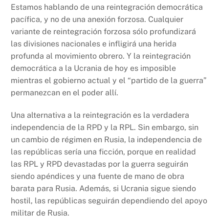
Estamos hablando de una reintegración democrática
pacífica, y no de una anexión forzosa. Cualquier
variante de reintegración forzosa sólo profundizará
las divisiones nacionales e infligirá una herida
profunda al movimiento obrero. Y la reintegración
democrática a la Ucrania de hoy es imposible
mientras el gobierno actual y el “partido de la guerra”
permanezcan en el poder allí.
Una alternativa a la reintegración es la verdadera
independencia de la RPD y la RPL. Sin embargo, sin
un cambio de régimen en Rusia, la independencia de
las repúblicas sería una ficción, porque en realidad
las RPL y RPD devastadas por la guerra seguirán
siendo apéndices y una fuente de mano de obra
barata para Rusia. Además, si Ucrania sigue siendo
hostil, las repúblicas seguirán dependiendo del apoyo
militar de Rusia.