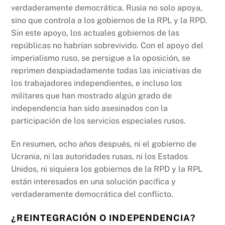
verdaderamente democrática. Rusia no solo apoya,
sino que controla a los gobiernos de la RPL y la RPD.
Sin este apoyo, los actuales gobiernos de las
repúblicas no habrían sobrevivido. Con el apoyo del
imperialismo ruso, se persigue a la oposición, se
reprimen despiadadamente todas las iniciativas de
los trabajadores independientes, e incluso los
militares que han mostrado algún grado de
independencia han sido asesinados con la
participación de los servicios especiales rusos.
En resumen, ocho años después, ni el gobierno de
Ucrania, ni las autoridades rusas, ni los Estados
Unidos, ni siquiera los gobiernos de la RPD y la RPL
están interesados en una solución pacífica y
verdaderamente democrática del conflicto.
¿REINTEGRACIÓN O INDEPENDENCIA?