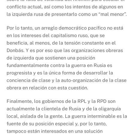
conflicto actual, así como los intentos de algunos en
la izquierda rusa de presentarlo como un “mal menor”.
Por lo tanto, un arreglo democrático pacífico no está
en los intereses del capitalismo ruso, que se
beneficia, al menos, de la tensión constante en el
Donbás. Y es por eso que las organizaciones obreras
de izquierda que sostienen una posición
fundamentalmente contra la guerra en Rusia es
progresista y es la única forma de desarrollar la
conciencia de clase y la auto-organización de la clase
obrera en relación con esta cuestión.
Finalmente, los gobiernos de la RPL y la RPD son
actualmente la clientela de Rusia y de la oligarquía
local, aislada de la gente. La guerra interminable es la
fuente de su posición especial y, por lo tanto,
tampoco están interesados en una solución