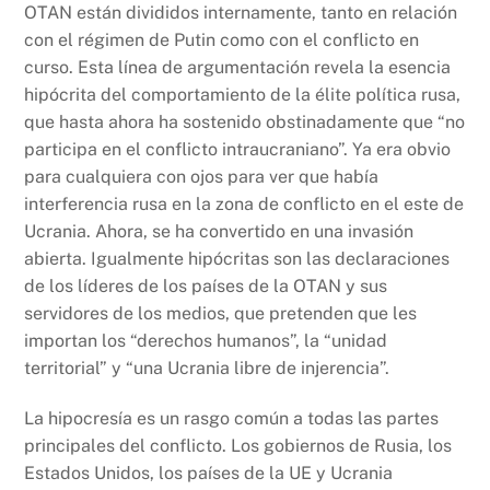
OTAN están divididos internamente, tanto en relación
con el régimen de Putin como con el conflicto en
curso. Esta línea de argumentación revela la esencia
hipócrita del comportamiento de la élite política rusa,
que hasta ahora ha sostenido obstinadamente que “no
participa en el conflicto intraucraniano”. Ya era obvio
para cualquiera con ojos para ver que había
interferencia rusa en la zona de conflicto en el este de
Ucrania. Ahora, se ha convertido en una invasión
abierta. Igualmente hipócritas son las declaraciones
de los líderes de los países de la OTAN y sus
servidores de los medios, que pretenden que les
importan los “derechos humanos”, la “unidad
territorial” y “una Ucrania libre de injerencia”.
La hipocresía es un rasgo común a todas las partes
principales del conflicto. Los gobiernos de Rusia, los
Estados Unidos, los países de la UE y Ucrania