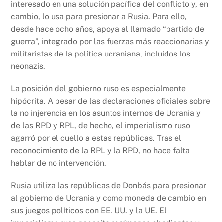
interesado en una solución pacífica del conflicto y, en
cambio, lo usa para presionar a Rusia. Para ello,
desde hace ocho años, apoya al llamado “partido de
guerra”, integrado por las fuerzas más reaccionarias y
militaristas de la política ucraniana, incluidos los
neonazis.
La posición del gobierno ruso es especialmente
hipócrita. A pesar de las declaraciones oficiales sobre
la no injerencia en los asuntos internos de Ucrania y
de las RPD y RPL, de hecho, el imperialismo ruso
agarró por el cuello a estas repúblicas. Tras el
reconocimiento de la RPL y la RPD, no hace falta
hablar de no intervención.
Rusia utiliza las repúblicas de Donbás para presionar
al gobierno de Ucrania y como moneda de cambio en
sus juegos políticos con EE. UU. y la UE. El