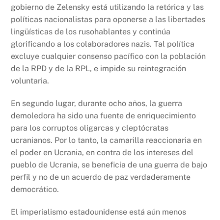
gobierno de Zelensky está utilizando la retórica y las
políticas nacionalistas para oponerse a las libertades
lingüísticas de los rusohablantes y continúa
glorificando a los colaboradores nazis. Tal política
excluye cualquier consenso pacífico con la población
de la RPD y de la RPL, e impide su reintegración
voluntaria.
En segundo lugar, durante ocho años, la guerra
demoledora ha sido una fuente de enriquecimiento
para los corruptos oligarcas y cleptócratas
ucranianos. Por lo tanto, la camarilla reaccionaria en
el poder en Ucrania, en contra de los intereses del
pueblo de Ucrania, se beneficia de una guerra de bajo
perfil y no de un acuerdo de paz verdaderamente
democrático.
El imperialismo estadounidense está aún menos