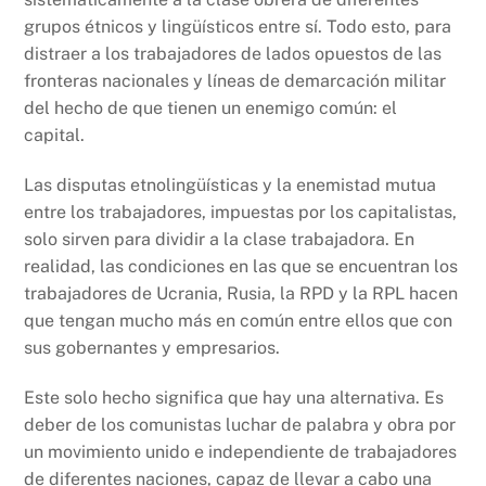
grupos étnicos y lingüísticos entre sí. Todo esto, para
distraer a los trabajadores de lados opuestos de las
fronteras nacionales y líneas de demarcación militar
del hecho de que tienen un enemigo común: el
capital.
Las disputas etnolingüísticas y la enemistad mutua
entre los trabajadores, impuestas por los capitalistas,
solo sirven para dividir a la clase trabajadora. En
realidad, las condiciones en las que se encuentran los
trabajadores de Ucrania, Rusia, la RPD y la RPL hacen
que tengan mucho más en común entre ellos que con
sus gobernantes y empresarios.
Este solo hecho significa que hay una alternativa. Es
deber de los comunistas luchar de palabra y obra por
un movimiento unido e independiente de trabajadores
de diferentes naciones, capaz de llevar a cabo una