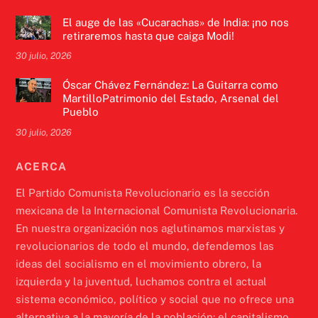
El auge de las «Cucarachas» de India: ¡no nos
retiraremos hasta que caiga Modi!
30 julio, 2026
Óscar Chávez Fernández: La Guitarra como
MartilloPatrimonio del Estado, Arsenal del
Pueblo
30 julio, 2026
ACERCA
El Partido Comunista Revolucionario es la sección
mexicana de la Internacional Comunista Revolucionaria.
En nuestra organización nos aglutinamos marxistas y
revolucionarios de todo el mundo, defendemos las
ideas del socialismo en el movimiento obrero, la
izquierda y la juventud, luchamos contra el actual
sistema económico, político y social que no ofrece una
alternativa a la mayoría de la población: el capitalismo.